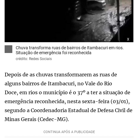
x
Chuva transforma ruas de bairros de Itambacuri em rios.
Situação de emergência foi reconhecida
crédito: Redes Sociais
Depois de as chuvas transformarem as ruas de
alguns bairros de Itambacuri, no Vale do Rio
Doce, em rios o município é o 37º a ter a situação de
emergência reconhecida, nesta sexta-feira (03/01),
segundo a Coordenadoria Estadual de Defesa Civil de
Minas Gerais (Cedec-MG).