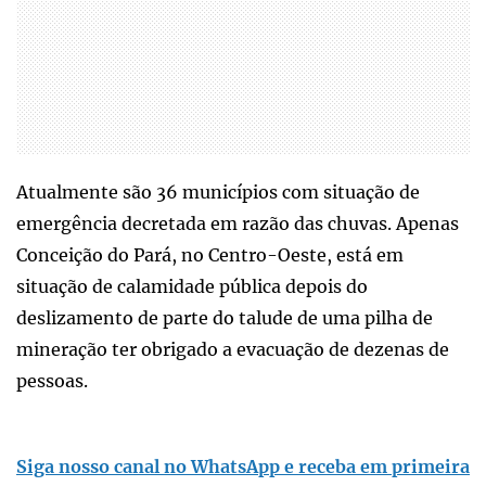
Atualmente são 36 municípios com situação de
emergência decretada em razão das chuvas. Apenas
Conceição do Pará, no Centro-Oeste, está em
situação de calamidade pública depois do
deslizamento de parte do talude de uma pilha de
mineração ter obrigado a evacuação de dezenas de
pessoas.
Siga nosso canal no WhatsApp e receba em primeira