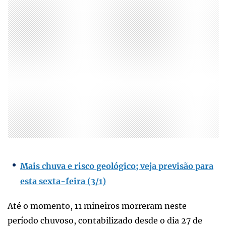
Mais chuva e risco geológico; veja previsão para
esta sexta-feira (3/1)
Até o momento, 11 mineiros morreram neste
período chuvoso, contabilizado desde o dia 27 de