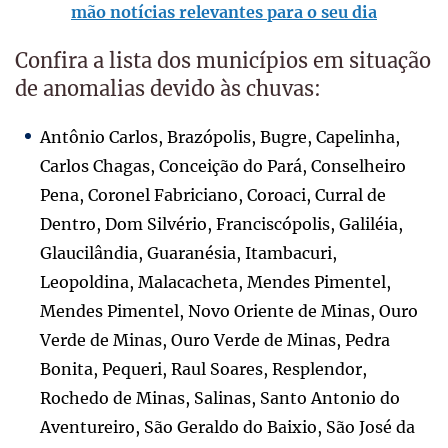
mão notícias relevantes para o seu dia
Confira a lista dos municípios em situação
de anomalias devido às chuvas:
Antônio Carlos, Brazópolis, Bugre, Capelinha,
Carlos Chagas, Conceição do Pará, Conselheiro
Pena, Coronel Fabriciano, Coroaci, Curral de
Dentro, Dom Silvério, Franciscópolis, Galiléia,
Glaucilândia, Guaranésia, Itambacuri,
Leopoldina, Malacacheta, Mendes Pimentel,
Mendes Pimentel, Novo Oriente de Minas, Ouro
Verde de Minas, Ouro Verde de Minas, Pedra
Bonita, Pequeri, Raul Soares, Resplendor,
Rochedo de Minas, Salinas, Santo Antonio do
Aventureiro, São Geraldo do Baixio, São José da