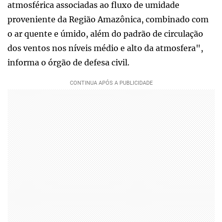
atmosférica associadas ao fluxo de umidade
proveniente da Região Amazônica, combinado com
o ar quente e úmido, além do padrão de circulação
dos ventos nos níveis médio e alto da atmosfera",
informa o órgão de defesa civil.