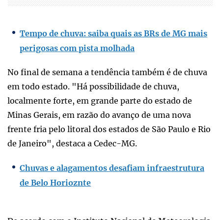
Tempo de chuva: saiba quais as BRs de MG mais
perigosas com pista molhada
No final de semana a tendência também é de chuva
em todo estado. "Há possibilidade de chuva,
localmente forte, em grande parte do estado de
Minas Gerais, em razão do avanço de uma nova
frente fria pelo litoral dos estados de São Paulo e Rio
de Janeiro", destaca a Cedec-MG.
Chuvas e alagamentos desafiam infraestrutura
de Belo Horioznte