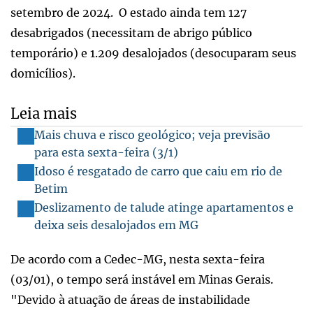
setembro de 2024. O estado ainda tem 127
desabrigados (necessitam de abrigo público
temporário) e 1.209 desalojados (desocuparam seus
domicílios).
Leia mais
Mais chuva e risco geológico; veja previsão
para esta sexta-feira (3/1)
Idoso é resgatado de carro que caiu em rio de
Betim
Deslizamento de talude atinge apartamentos e
deixa seis desalojados em MG
De acordo com a Cedec-MG, nesta sexta-feira
(03/01), o tempo será instável em Minas Gerais.
"Devido à atuação de áreas de instabilidade