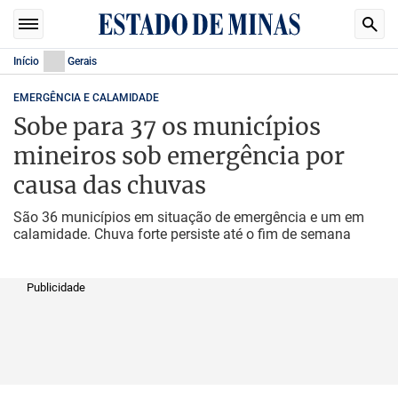
Início
Gerais
EMERGÊNCIA E CALAMIDADE
Sobe para 37 os municípios
mineiros sob emergência por
causa das chuvas
São 36 municípios em situação de emergência e um em
calamidade. Chuva forte persiste até o fim de semana
Publicidade