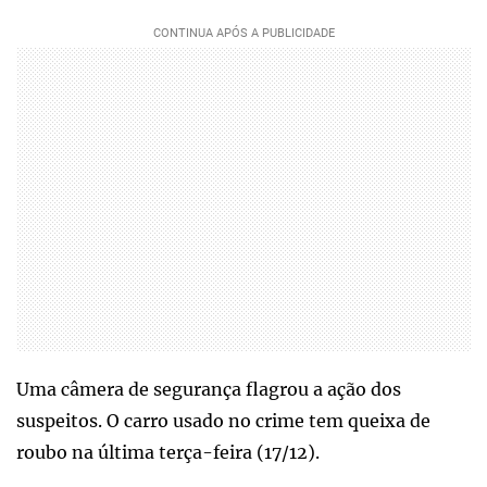
Uma câmera de segurança flagrou a ação dos
suspeitos. O carro usado no crime tem queixa de
roubo na última terça-feira (17/12).