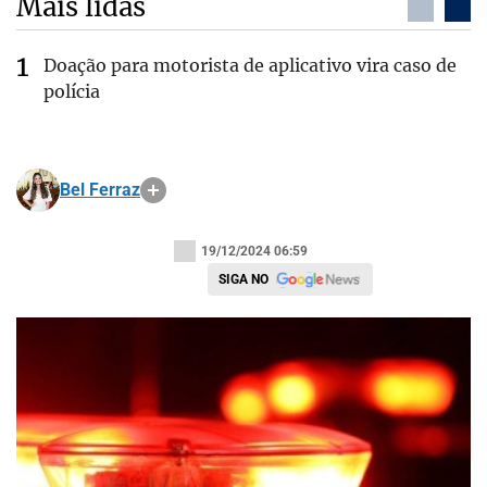
Mais lidas
Doação para motorista de aplicativo vira caso de
polícia
Bel Ferraz
19/12/2024 06:59
SIGA NO