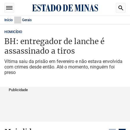
Início
Gerais
HOMICÍDIO
BH: entregador de lanche é
assassinado a tiros
Vítima saiu da prisão em fevereiro e não estava envolvida
com crimes desde então. Até o momento, ninguém foi
preso
Publicidade