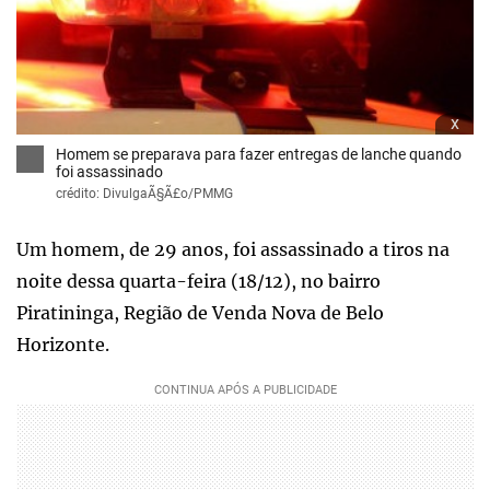
x
Homem se preparava para fazer entregas de lanche quando
foi assassinado
crédito: DivulgaÃ§Ã£o/PMMG
Um homem, de 29 anos, foi assassinado a tiros na
noite dessa quarta-feira (18/12), no bairro
Piratininga, Região de Venda Nova de Belo
Horizonte.