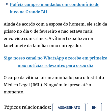
Polícia cumpre mandados em condomínio de
luxo na Grande BH
Ainda de acordo com a esposa do homem, ele saiu da
prisão no dia 9 de fevereiro e não estava mais
envolvido com crimes. A vítima trabalhava na
lanchonete da família como entregador.
Siga nosso canal no WhatsApp e receba em primeira
mão notícias relevantes para o seu dia
O corpo da vítima foi encaminhado para o Instituto
Médico Legal (IML). Ninguém foi preso até o
momento.
Tópicos relacionados:
ASSASSINATO
BH