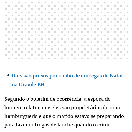
Dois são presos por roubo de entregas de Natal
na Grande BH
Segundo o boletim de ocorrência, a esposa do
homem relatou que eles são proprietários de uma
hamburgueria e que o marido estava se preparando
para fazer entregas de lanche quando o crime