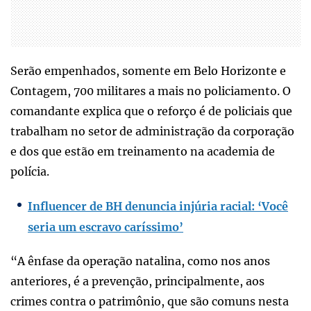
Serão empenhados, somente em Belo Horizonte e
Contagem, 700 militares a mais no policiamento. O
comandante explica que o reforço é de policiais que
trabalham no setor de administração da corporação
e dos que estão em treinamento na academia de
polícia.
Influencer de BH denuncia injúria racial: ‘Você
seria um escravo caríssimo’
“A ênfase da operação natalina, como nos anos
anteriores, é a prevenção, principalmente, aos
crimes contra o patrimônio, que são comuns nesta