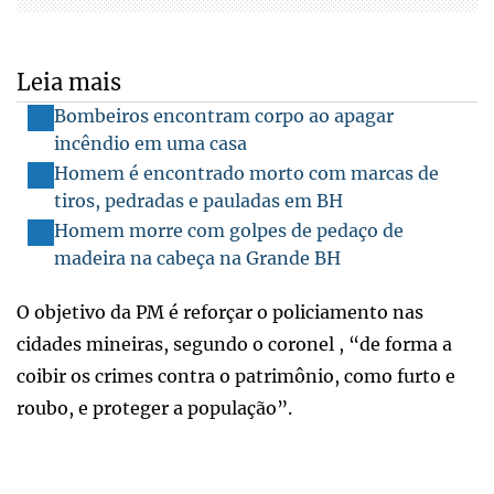
Leia mais
Bombeiros encontram corpo ao apagar
incêndio em uma casa
Homem é encontrado morto com marcas de
tiros, pedradas e pauladas em BH
Homem morre com golpes de pedaço de
madeira na cabeça na Grande BH
O objetivo da PM é reforçar o policiamento nas
cidades mineiras, segundo o coronel , “de forma a
coibir os crimes contra o patrimônio, como furto e
roubo, e proteger a população”.