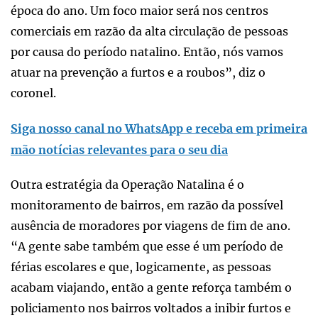
época do ano. Um foco maior será nos centros
comerciais em razão da alta circulação de pessoas
por causa do período natalino. Então, nós vamos
atuar na prevenção a furtos e a roubos”, diz o
coronel.
Siga nosso canal no WhatsApp e receba em primeira
mão notícias relevantes para o seu dia
Outra estratégia da Operação Natalina é o
monitoramento de bairros, em razão da possível
ausência de moradores por viagens de fim de ano.
“A gente sabe também que esse é um período de
férias escolares e que, logicamente, as pessoas
acabam viajando, então a gente reforça também o
policiamento nos bairros voltados a inibir furtos e