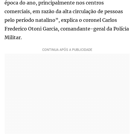
época do ano, principalmente nos centros
comerciais, em razão da alta circulação de pessoas
pelo período natalino”, explica o coronel Carlos
Frederico Otoni Garcia, comandante-geral da Polícia
Militar.