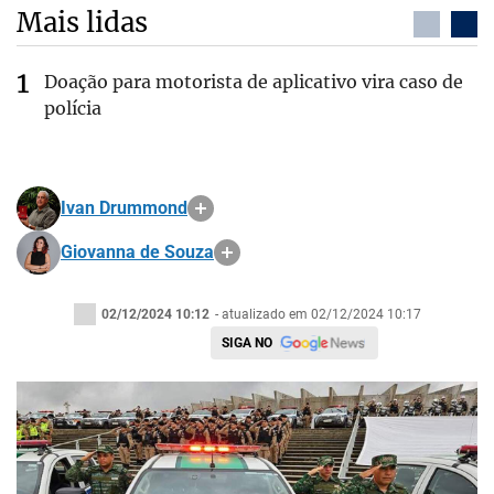
Mais lidas
Doação para motorista de aplicativo vira caso de
polícia
Ivan Drummond
Giovanna de Souza
02/12/2024 10:12
- atualizado em 02/12/2024 10:17
SIGA NO