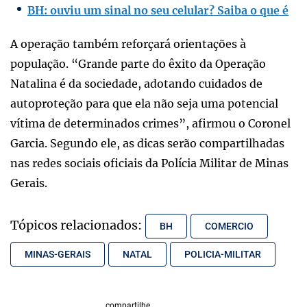
BH: ouviu um sinal no seu celular? Saiba o que é
A operação também reforçará orientações à
população. “Grande parte do êxito da Operação
Natalina é da sociedade, adotando cuidados de
autoproteção para que ela não seja uma potencial
vítima de determinados crimes”, afirmou o Coronel
Garcia. Segundo ele, as dicas serão compartilhadas
nas redes sociais oficiais da Polícia Militar de Minas
Gerais.
Tópicos relacionados:
BH
COMERCIO
MINAS-GERAIS
NATAL
POLICIA-MILITAR
compartilhe