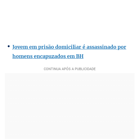
Jovem em prisão domiciliar é assassinado por
homens encapuzados em BH