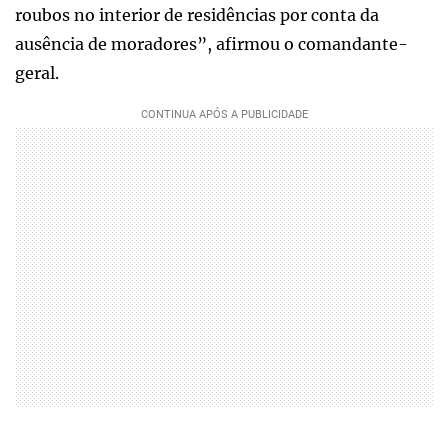
roubos no interior de residências por conta da
ausência de moradores”, afirmou o comandante-
geral.