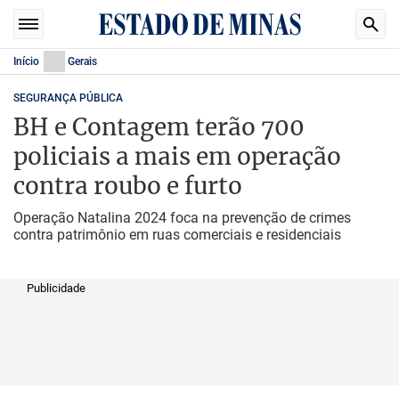
Início
Gerais
SEGURANÇA PÚBLICA
BH e Contagem terão 700
policiais a mais em operação
contra roubo e furto
Operação Natalina 2024 foca na prevenção de crimes
contra patrimônio em ruas comerciais e residenciais
Publicidade