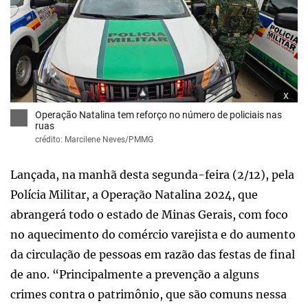
x
Operação Natalina tem reforço no número de policiais nas
ruas
crédito: Marcilene Neves/PMMG
Lançada, na manhã desta segunda-feira (2/12), pela
Polícia Militar, a Operação Natalina 2024, que
abrangerá todo o estado de Minas Gerais, com foco
no aquecimento do comércio varejista e do aumento
da circulação de pessoas em razão das festas de final
de ano. “Principalmente a prevenção a alguns
crimes contra o patrimônio, que são comuns nessa