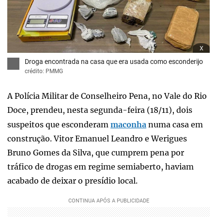
x
Droga encontrada na casa que era usada como esconderijo
crédito: PMMG
A Polícia Militar de Conselheiro Pena, no Vale do Rio
Doce, prendeu, nesta segunda-feira (18/11), dois
suspeitos que esconderam
maconha
numa casa em
construção. Vitor Emanuel Leandro e Werigues
Bruno Gomes da Silva, que cumprem pena por
tráfico de drogas em regime semiaberto, haviam
acabado de deixar o presídio local.