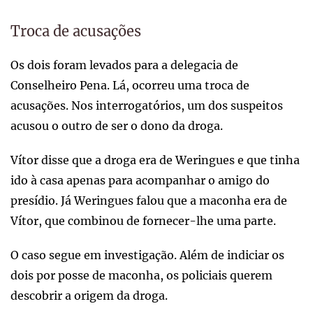
Troca de acusações
Os dois foram levados para a delegacia de
Conselheiro Pena. Lá, ocorreu uma troca de
acusações. Nos interrogatórios, um dos suspeitos
acusou o outro de ser o dono da droga.
Vítor disse que a droga era de Weringues e que tinha
ido à casa apenas para acompanhar o amigo do
presídio. Já Weringues falou que a maconha era de
Vítor, que combinou de fornecer-lhe uma parte.
O caso segue em investigação. Além de indiciar os
dois por posse de maconha, os policiais querem
descobrir a origem da droga.