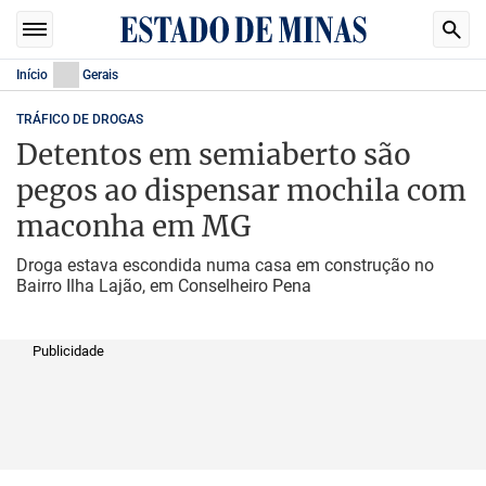
Início
Gerais
TRÁFICO DE DROGAS
Detentos em semiaberto são
pegos ao dispensar mochila com
maconha em MG
Droga estava escondida numa casa em construção no
Bairro Ilha Lajão, em Conselheiro Pena
Publicidade