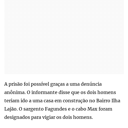
A prisão foi possível graças a uma denúncia
anônima. O informante disse que os dois homens
teriam ido a uma casa em construção no Bairro Ilha
Lajão. O sargento Fagundes e o cabo Max foram
designados para vigiar os dois homens.