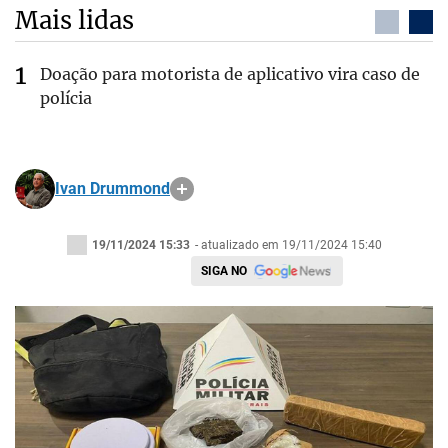
Mais lidas
Doação para motorista de aplicativo vira caso de
polícia
Ivan Drummond
19/11/2024 15:33
- atualizado em 19/11/2024 15:40
SIGA NO