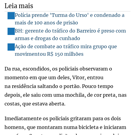
Leia mais
Polícia prende 'Turma do Urso' e condenado a
mais de 100 anos de prisão
BH: gerente do tráfico do Barreiro é preso com
armas e drogas do cunhado
Ação de combate ao tráfico mira grupo que
movimentou R$ 150 milhões
Da rua, escondidos, os policiais observaram o
momento em que um deles, Vitor, entrou
na residência saltando o portão. Pouco tempo
depois, ele saiu com uma mochila, de cor preta, nas
costas, que estava aberta.
Imediatamente os policiais gritaram para os dois
homens, que montaram numa bicicleta e iniciaram