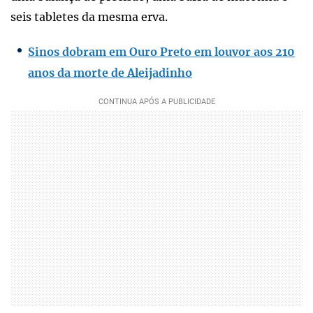
seis tabletes da mesma erva.
Sinos dobram em Ouro Preto em louvor aos 210
anos da morte de Aleijadinho