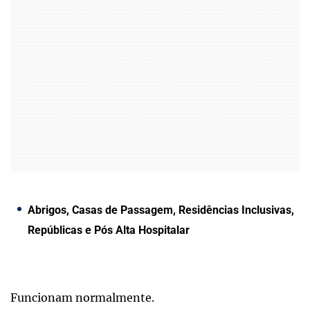
Abrigos, Casas de Passagem, Residências Inclusivas,
Repúblicas e Pós Alta Hospitalar
Funcionam normalmente.