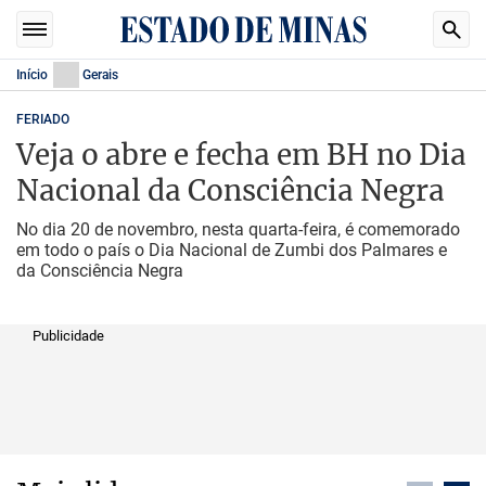
Início
Gerais
FERIADO
Veja o abre e fecha em BH no Dia
Nacional da Consciência Negra
No dia 20 de novembro, nesta quarta-feira, é comemorado
em todo o país o Dia Nacional de Zumbi dos Palmares e
da Consciência Negra
Publicidade