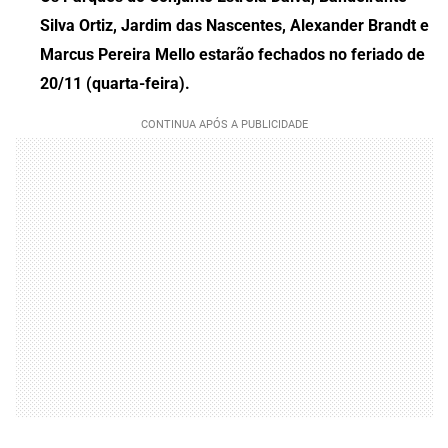
Silva Ortiz, Jardim das Nascentes, Alexander Brandt e
Marcus Pereira Mello estarão fechados no feriado de
20/11 (quarta-feira).