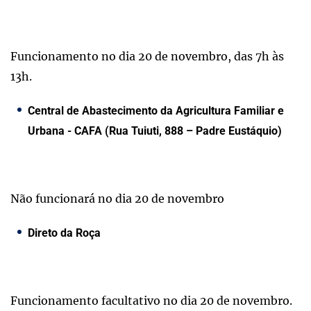
Funcionamento no dia 20 de novembro, das 7h às
13h.
Central de Abastecimento da Agricultura Familiar e
Urbana - CAFA (Rua Tuiuti, 888 – Padre Eustáquio)
Não funcionará no dia 20 de novembro
Direto da Roça
Funcionamento facultativo no dia 20 de novembro.