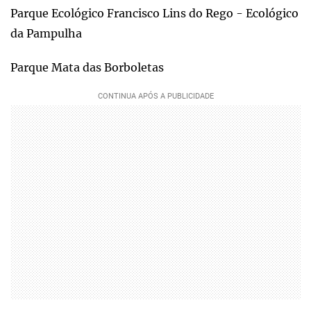
Parque Ecológico Francisco Lins do Rego - Ecológico
da Pampulha
Parque Mata das Borboletas