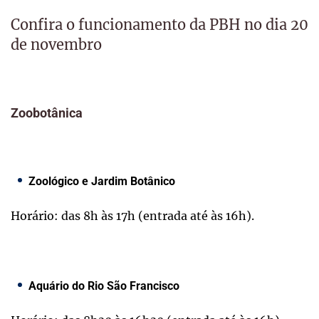
Confira o funcionamento da PBH no dia 20
de novembro
Zoobotânica
Zoológico e Jardim Botânico
Horário: das 8h às 17h (entrada até às 16h).
Aquário do Rio São Francisco