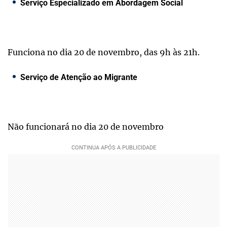
Serviço Especializado em Abordagem Social
Funciona no dia 20 de novembro, das 9h às 21h.
Serviço de Atenção ao Migrante
Não funcionará no dia 20 de novembro