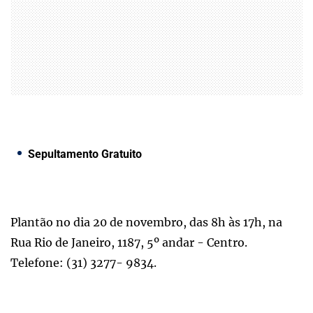
Sepultamento Gratuito
Plantão no dia 20 de novembro, das 8h às 17h, na
Rua Rio de Janeiro, 1187, 5º andar - Centro.
Telefone: (31) 3277- 9834.