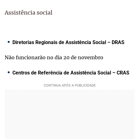
Assistência social
Diretorias Regionais de Assistência Social – DRAS
Não funcionarão no dia 20 de novembro
Centros de Referência de Assistência Social – CRAS