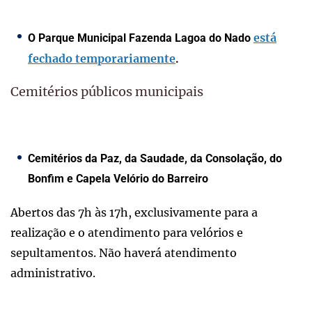
está
O Parque Municipal Fazenda Lagoa do Nado
fechado temporariamente
.
Cemitérios públicos municipais
Cemitérios da Paz, da Saudade, da Consolação, do
Bonfim e Capela Velório do Barreiro
Abertos das 7h às 17h, exclusivamente para a
realização e o atendimento para velórios e
sepultamentos. Não haverá atendimento
administrativo.