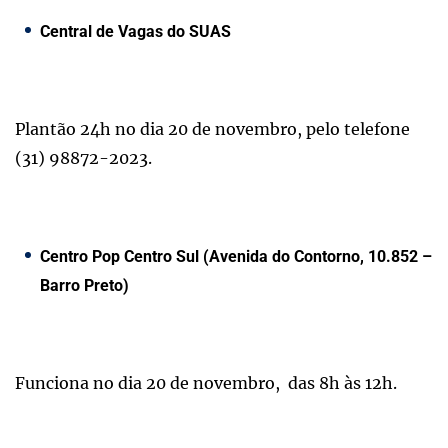
Central de Vagas do SUAS
Plantão 24h no dia 20 de novembro, pelo telefone
(31) 98872-2023.
Centro Pop Centro Sul (Avenida do Contorno, 10.852 –
Barro Preto)
Funciona no dia 20 de novembro, das 8h às 12h.