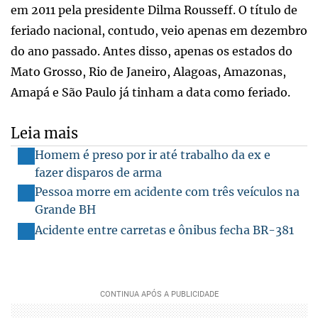
em 2011 pela presidente Dilma Rousseff. O título de
feriado nacional, contudo, veio apenas em dezembro
do ano passado. Antes disso, apenas os estados do
Mato Grosso, Rio de Janeiro, Alagoas, Amazonas,
Amapá e São Paulo já tinham a data como feriado.
Leia mais
Homem é preso por ir até trabalho da ex e
fazer disparos de arma
Pessoa morre em acidente com três veículos na
Grande BH
Acidente entre carretas e ônibus fecha BR-381