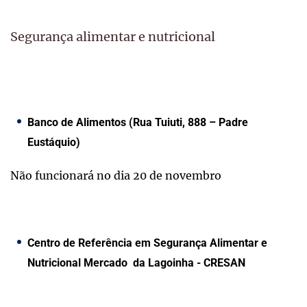
Segurança alimentar e nutricional
Banco de Alimentos (Rua Tuiuti, 888 – Padre
Eustáquio)
Não funcionará no dia 20 de novembro
Centro de Referência em Segurança Alimentar e
Nutricional Mercado da Lagoinha - CRESAN