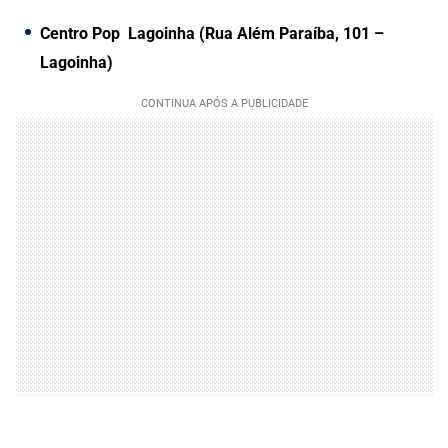
Centro Pop Lagoinha (Rua Além Paraíba, 101 –
Lagoinha)