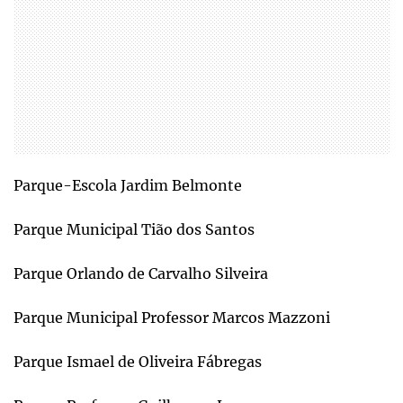
Parque-Escola Jardim Belmonte
Parque Municipal Tião dos Santos
Parque Orlando de Carvalho Silveira
Parque Municipal Professor Marcos Mazzoni
Parque Ismael de Oliveira Fábregas