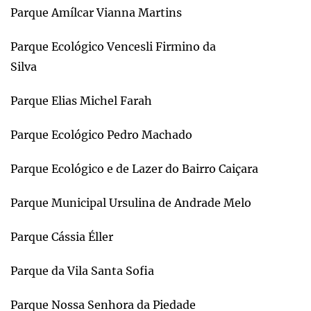
Parque Amílcar Vianna Martins
Parque Ecológico Vencesli Firmino da
Silva
Parque Elias Michel Farah
Parque Ecológico Pedro Machado
Parque Ecológico e de Lazer do Bairro Caiçara
Parque Municipal Ursulina de Andrade Melo
Parque Cássia Éller
Parque da Vila Santa Sofia
Parque Nossa Senhora da Piedade