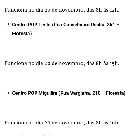
Funciona no dia 20 de novembro, das 8h às 12h.
Centro POP Leste (Rua Conselheiro Rocha, 351 –
Floresta)
Funciona no dia 20 de novembro, das 8h às 15h.
Centro POP Miguilim (Rua Varginha, 210 – Floresta)
Funciona no dia 20 de novembro, das 8h às 16h.