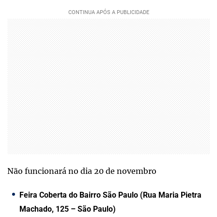
Não funcionará no dia 20 de novembro
Feira Coberta do Bairro São Paulo (Rua Maria Pietra
Machado, 125 – São Paulo)