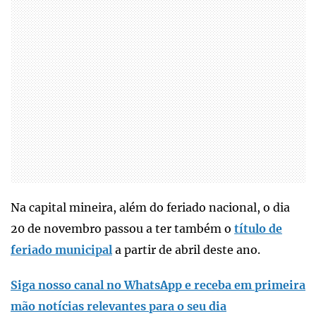
Na capital mineira, além do feriado nacional, o dia
20 de novembro passou a ter também o
título de
feriado municipal
a partir de abril deste ano.
Siga nosso canal no WhatsApp e receba em primeira
mão notícias relevantes para o seu dia