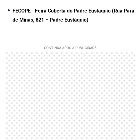
FECOPE - Feira Coberta do Padre Eustáquio (Rua Pará
de Minas, 821 – Padre Eustáquio)