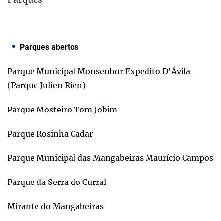
Parques abertos
Parque Municipal Monsenhor Expedito D'Ávila
(Parque Julien Rien)
Parque Mosteiro Tom Jobim
Parque Rosinha Cadar
Parque Municipal das Mangabeiras Maurício Campos
Parque da Serra do Curral
Mirante do Mangabeiras