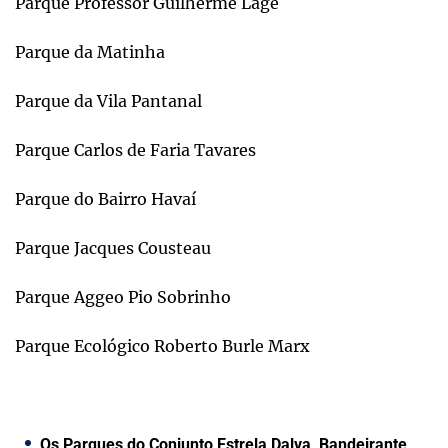
Parque Professor Guilherme Lage
Parque da Matinha
Parque da Vila Pantanal
Parque Carlos de Faria Tavares
Parque do Bairro Havaí
Parque Jacques Cousteau
Parque Aggeo Pio Sobrinho
Parque Ecológico Roberto Burle Marx
Os Parques do Conjunto Estrela Dalva, Bandeirante