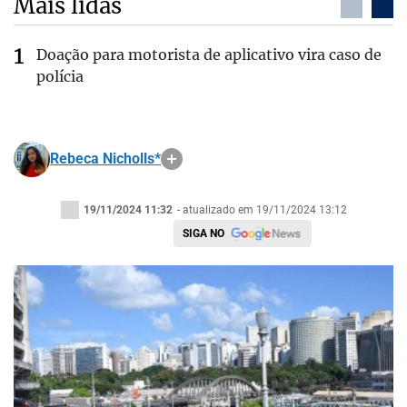
Mais lidas
Doação para motorista de aplicativo vira caso de
polícia
Rebeca Nicholls*
19/11/2024 11:32
- atualizado em 19/11/2024 13:12
SIGA NO