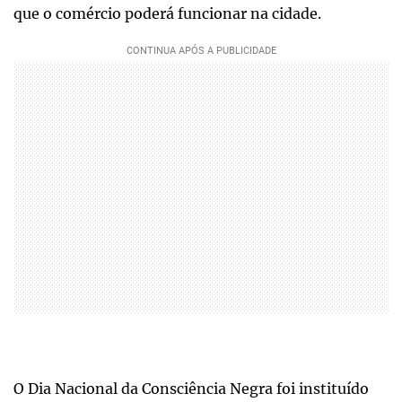
que o comércio poderá funcionar na cidade.
O Dia Nacional da Consciência Negra foi instituído