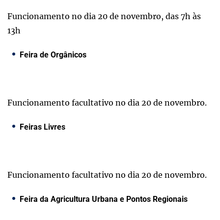
Funcionamento no dia 20 de novembro, das 7h às
13h
Feira de Orgânicos
Funcionamento facultativo no dia 20 de novembro.
Feiras Livres
Funcionamento facultativo no dia 20 de novembro.
Feira da Agricultura Urbana e Pontos Regionais