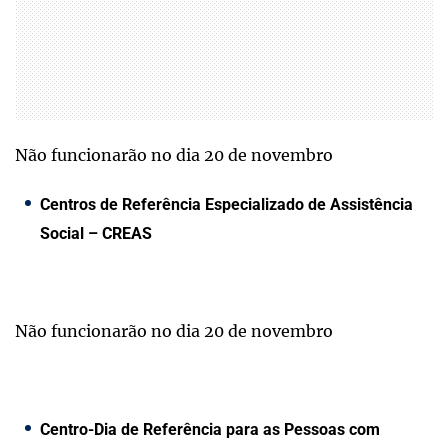
Não funcionarão no dia 20 de novembro
Centros de Referência Especializado de Assistência
Social – CREAS
Não funcionarão no dia 20 de novembro
Centro-Dia de Referência para as Pessoas com