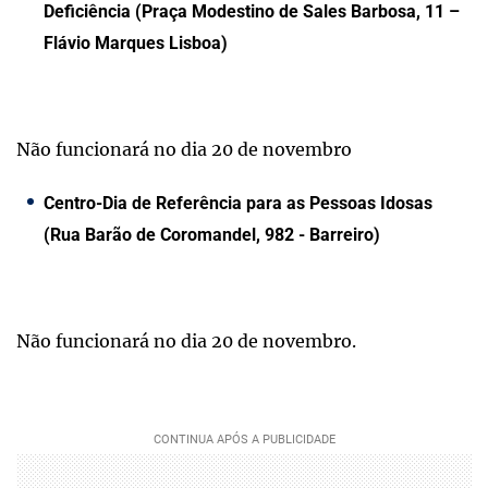
Deficiência (Praça Modestino de Sales Barbosa, 11 –
Flávio Marques Lisboa)
Não funcionará no dia 20 de novembro
Centro-Dia de Referência para as Pessoas Idosas
(Rua Barão de Coromandel, 982 - Barreiro)
Não funcionará no dia 20 de novembro.