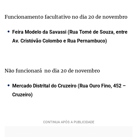
Funcionamento facultativo no dia 20 de novembro
Feira Modelo da Savassi (Rua Tomé de Souza, entre
Av. Cristóvão Colombo e Rua Pernambuco)
Não funcionará no dia 20 de novembro
Mercado Distrital do Cruzeiro (Rua Ouro Fino, 452 –
Cruzeiro)