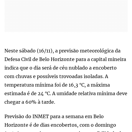
Neste sábado (16/11), a previsão meteorológica da
Defesa Civil de Belo Horizonte para a capital mineira
indica que o dia será de céu nublado a encoberto
com chuvas e possíveis trovoadas isoladas. A
temperatura mínima foi de 16,3 °C, a máxima
estimada é de 24 °C. A umidade relativa mínima deve
chegar a 60% à tarde.
Previsão do INMET para a semana em Belo
Horizonte é de dias encobertos, com o domingo