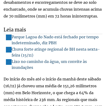
desabamentos e escorregamentos se deve ao solo
encharcado, onde se acumula chuvas intensas acima
de 70 milímetros (mm) em 72 horas ininterruptas.
Leia mais
Parque Lagoa do Nado está fechado por tempo
indeterminado, diz PBH
Chuva forte atinge regional de BH nesta sexta-
feira (15/11)
Lixo no caminho da água, um convite às
inundações
Do início do mês até o início da manhã deste sábado
(16/11) já choveu uma média de 151,26 milímetros
(mm) em Belo Horizonte, o que chega a 64% da
média histórica de 236 mm. As regionais que mais