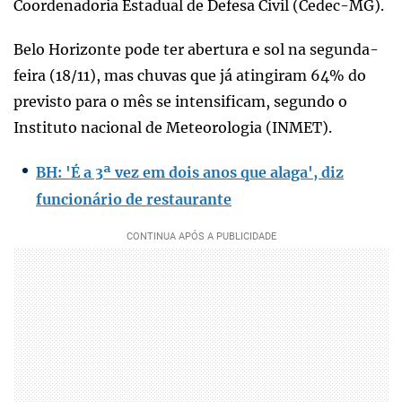
Coordenadoria Estadual de Defesa Civil (Cedec-MG).
Belo Horizonte pode ter abertura e sol na segunda-
feira (18/11), mas chuvas que já atingiram 64% do
previsto para o mês se intensificam, segundo o
Instituto nacional de Meteorologia (INMET).
BH: 'É a 3ª vez em dois anos que alaga', diz
funcionário de restaurante