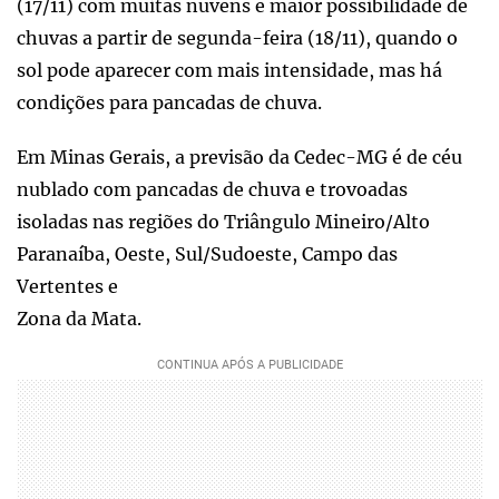
(17/11) com muitas nuvens e maior possibilidade de
chuvas a partir de segunda-feira (18/11), quando o
sol pode aparecer com mais intensidade, mas há
condições para pancadas de chuva.
Em Minas Gerais, a previsão da Cedec-MG é de céu
nublado com pancadas de chuva e trovoadas
isoladas nas regiões do Triângulo Mineiro/Alto
Paranaíba, Oeste, Sul/Sudoeste, Campo das
Vertentes e
Zona da Mata.