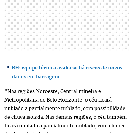
BH: equipe técnica avalia se há riscos de novos
danos em barragem
"Nas regiões Noroeste, Central mineira e
Metropolitana de Belo Horizonte, o céu ficará
nublado a parcialmente nublado, com possibilidade
de chuva isolada. Nas demais regiões, o céu também
ficará nublado a parcialmente nublado, com chance