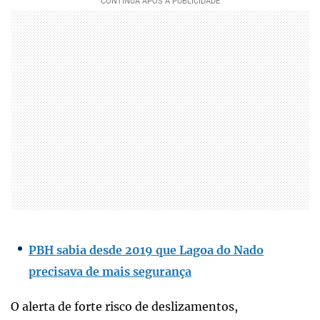
PBH sabia desde 2019 que Lagoa do Nado
precisava de mais segurança
O alerta de forte risco de deslizamentos,