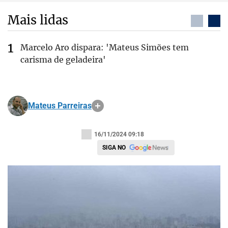
Mais lidas
Marcelo Aro dispara: 'Mateus Simões tem
carisma de geladeira'
Mateus Parreiras
16/11/2024 09:18
SIGA NO