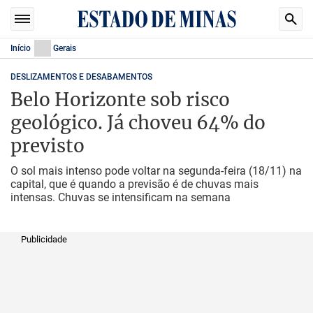
Início
Gerais
DESLIZAMENTOS E DESABAMENTOS
Belo Horizonte sob risco
geológico. Já choveu 64% do
previsto
O sol mais intenso pode voltar na segunda-feira (18/11) na
capital, que é quando a previsão é de chuvas mais
intensas. Chuvas se intensificam na semana
Publicidade