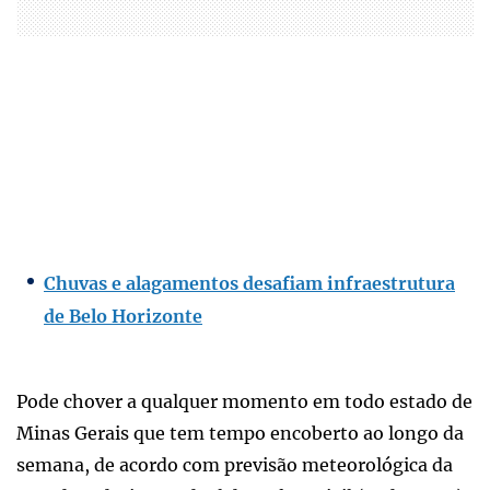
Chuvas e alagamentos desafiam infraestrutura
de Belo Horizonte
Pode chover a qualquer momento em todo estado de
Minas Gerais que tem tempo encoberto ao longo da
semana, de acordo com previsão meteorológica da