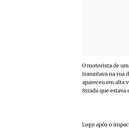
O motorista de um
transitava na rua 
apareceu em alta v
Strada que estava 
Logo após o impact