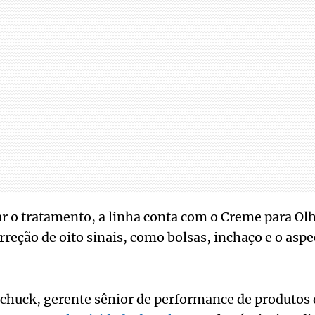
 o tratamento, a linha conta com o Creme para Ol
rreção de oito sinais, como bolsas, inchaço e o aspe
chuck, gerente sênior de performance de produtos