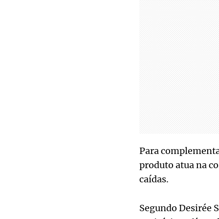
Para complementar
produto atua na co
caídas.
Segundo Desirée S