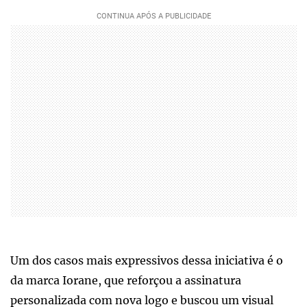
Um dos casos mais expressivos dessa iniciativa é o
da marca Iorane, que reforçou a assinatura
personalizada com nova logo e buscou um visual