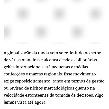
A globalização da moda vem se refletindo no setor
de várias maneiras e alcança desde as bilionárias
grifes internacionais até pequenas e médias
confecções e marcas regionais. Esse movimento
exige reposicionamento, tanto em termos de gestão
ou revisão de nichos mercadológicos quanto na
velocidade estonteante da tomada de decisões. Algo
jamais vista até agora.