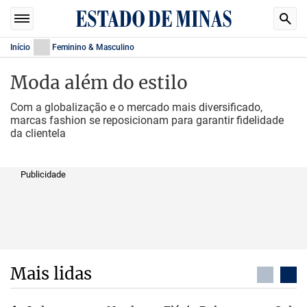
Início
Feminino & Masculino
Moda além do estilo
Com a globalização e o mercado mais diversificado,
marcas fashion se reposicionam para garantir fidelidade
da clientela
Publicidade
Mais lidas