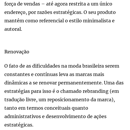
força de vendas – até agora restrita a um único
endereço, por razões estratégicas. O seu produto
mantém como referencial o estilo minimalista e
autoral.
Renovação
O fato de as dificuldades na moda brasileira serem
constantes e contínuas leva as marcas mais
dinâmicas a se renovar permanentemente. Uma das
estratégias para isso é o chamado rebranding (em
tradução livre, um reposicionamento da marca),
tanto em termos conceituais quanto
administrativos e desenvolvimento de ações
estratégicas.