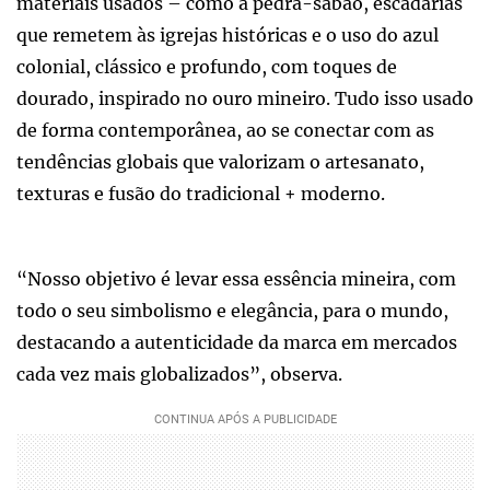
materiais usados – como a pedra-sabão, escadarias
que remetem às igrejas históricas e o uso do azul
colonial, clássico e profundo, com toques de
dourado, inspirado no ouro mineiro. Tudo isso usado
de forma contemporânea, ao se conectar com as
tendências globais que valorizam o artesanato,
texturas e fusão do tradicional + moderno.
“Nosso objetivo é levar essa essência mineira, com
todo o seu simbolismo e elegância, para o mundo,
destacando a autenticidade da marca em mercados
cada vez mais globalizados”, observa.