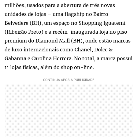
milhões, usados para a abertura de três novas
unidades de lojas – uma flagship no Bairro
Belvedere (BH), um espaço no Shopping Iguatemi
(Ribeirão Preto) e a recém-inaugurada loja no piso
premium do Diamond Mall (BH), onde estão marcas
de luxo internacionais como Chanel, Dolce &
Gabanna e Carolina Herrera. No total, a marca possui
11 lojas físicas, além do shop on-line.