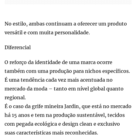
No estilo, ambas continuam a oferecer um produto
versátil e com muita personalidade.
Diferencial
O reforço da identidade de uma marca ocorre
também com uma produção para nichos específicos.
É uma tendência cada vez mais acentuada no
mercado da moda – tanto em nível global quanto
regional.
É o caso da grife mineira Jardin, que está no mercado
há 15 anos e tem na produção sustentável, tecidos
com pegada ecológica e design clean e exclusivo
suas características mais reconhecidas.