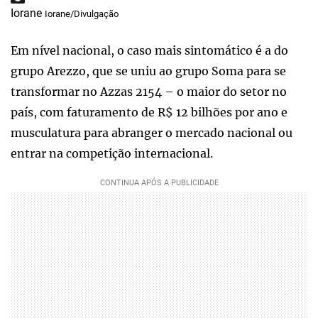
Iorane
Iorane/Divulgação
Em nível nacional, o caso mais sintomático é a do
grupo Arezzo, que se uniu ao grupo Soma para se
transformar no Azzas 2154 – o maior do setor no
país, com faturamento de R$ 12 bilhões por ano e
musculatura para abranger o mercado nacional ou
entrar na competição internacional.