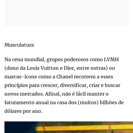
Musculatura
Na cena mundial, grupos poderosos como LVMH
(dono da Louis Vuitton e Dior, entre outras) ou
marcas-ícone como a Chanel recorrem a esses
princípios para crescer, diversificar, criar e buscar
novos mercados. Afinal, não é fácil manter o
faturamento anual na casa dos (muitos) bilhões de
dólares por ano.