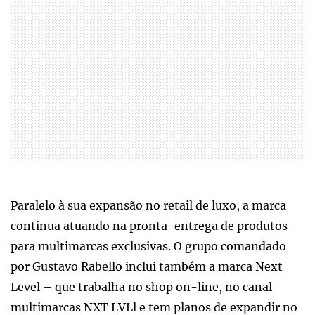
Paralelo à sua expansão no retail de luxo, a marca
continua atuando na pronta-entrega de produtos
para multimarcas exclusivas. O grupo comandado
por Gustavo Rabello inclui também a marca Next
Level – que trabalha no shop on-line, no canal
multimarcas NXT LVLl e tem planos de expandir no