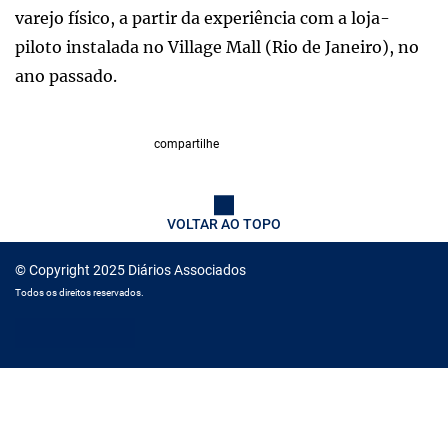
varejo físico, a partir da experiência com a loja-
piloto instalada no Village Mall (Rio de Janeiro), no
ano passado.
compartilhe
VOLTAR AO TOPO
© Copyright 2025 Diários Associados
Todos os direitos reservados.