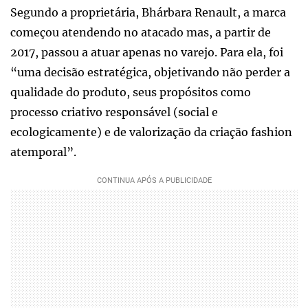
Segundo a proprietária, Bhárbara Renault, a marca
começou atendendo no atacado mas, a partir de
2017, passou a atuar apenas no varejo. Para ela, foi
“uma decisão estratégica, objetivando não perder a
qualidade do produto, seus propósitos como
processo criativo responsável (social e
ecologicamente) e de valorização da criação fashion
atemporal”.