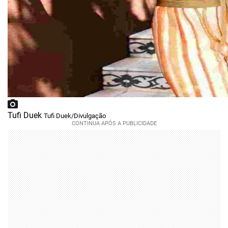
Tufi Duek
Tufi Duek/Divulgação