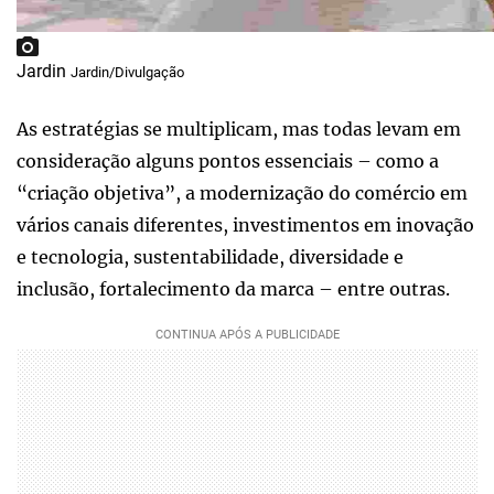
Jardin
Jardin/Divulgação
As estratégias se multiplicam, mas todas levam em
consideração alguns pontos essenciais – como a
“criação objetiva”, a modernização do comércio em
vários canais diferentes, investimentos em inovação
e tecnologia, sustentabilidade, diversidade e
inclusão, fortalecimento da marca – entre outras.