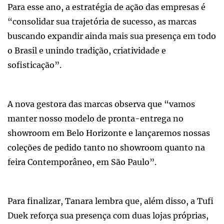
Para esse ano, a estratégia de ação das empresas é
“consolidar sua trajetória de sucesso, as marcas
buscando expandir ainda mais sua presença em todo
o Brasil e unindo tradição, criatividade e
sofisticação”.
A nova gestora das marcas observa que “vamos
manter nosso modelo de pronta-entrega no
showroom em Belo Horizonte e lançaremos nossas
coleções de pedido tanto no showroom quanto na
feira Contemporâneo, em São Paulo”.
Para finalizar, Tanara lembra que, além disso, a Tufi
Duek reforça sua presença com duas lojas próprias,