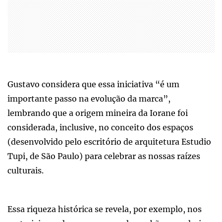
Gustavo considera que essa iniciativa “é um
importante passo na evolução da marca”,
lembrando que a origem mineira da Iorane foi
considerada, inclusive, no conceito dos espaços
(desenvolvido pelo escritório de arquitetura Estudio
Tupi, de São Paulo) para celebrar as nossas raízes
culturais.
Essa riqueza histórica se revela, por exemplo, nos