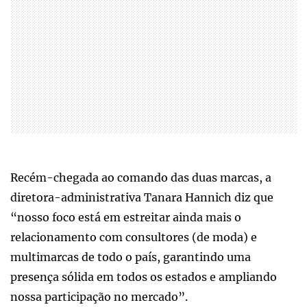
Recém-chegada ao comando das duas marcas, a
diretora-administrativa Tanara Hannich diz que
“nosso foco está em estreitar ainda mais o
relacionamento com consultores (de moda) e
multimarcas de todo o país, garantindo uma
presença sólida em todos os estados e ampliando
nossa participação no mercado”.