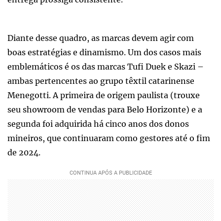
Diante desse quadro, as marcas devem agir com
boas estratégias e dinamismo. Um dos casos mais
emblemáticos é os das marcas Tufi Duek e Skazi –
ambas pertencentes ao grupo têxtil catarinense
Menegotti. A primeira de origem paulista (trouxe
seu showroom de vendas para Belo Horizonte) e a
segunda foi adquirida há cinco anos dos donos
mineiros, que continuaram como gestores até o fim
de 2024.