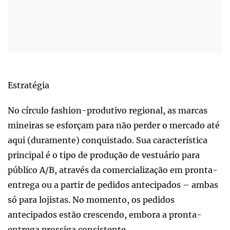
Estratégia
No círculo fashion-produtivo regional, as marcas
mineiras se esforçam para não perder o mercado até
aqui (duramente) conquistado. Sua característica
principal é o tipo de produção de vestuário para
público A/B, através da comercialização em pronta-
entrega ou a partir de pedidos antecipados – ambas
só para lojistas. No momento, os pedidos
antecipados estão crescendo, embora a pronta-
entrega prossiga consistente.