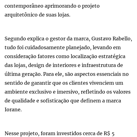
contemporâneo aprimorando o projeto
arquitetônico de suas lojas.
Segundo explica o gestor da marca, Gustavo Rabello,
tudo foi cuidadosamente planejado, levando em
consideração fatores como localização estratégica
das lojas, design de interiores e infraestrutura de
última geração. Para ele, são aspectos essenciais no
sentido de garantir que os clientes vivenciem um
ambiente exclusivo e imersivo, refletindo os valores
de qualidade e sofisticação que definem a marca
Iorane.
Nesse projeto, foram investidos cerca de R$ 5