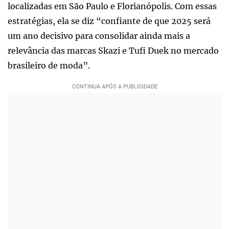
localizadas em São Paulo e Florianópolis. Com essas
estratégias, ela se diz “confiante de que 2025 será
um ano decisivo para consolidar ainda mais a
relevância das marcas Skazi e Tufi Duek no mercado
brasileiro de moda”.