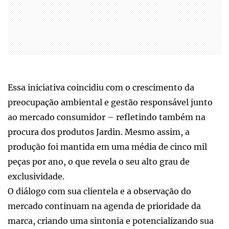
Essa iniciativa coincidiu com o crescimento da
preocupação ambiental e gestão responsável junto
ao mercado consumidor – refletindo também na
procura dos produtos Jardin. Mesmo assim, a
produção foi mantida em uma média de cinco mil
peças por ano, o que revela o seu alto grau de
exclusividade.
O diálogo com sua clientela e a observação do
mercado continuam na agenda de prioridade da
marca, criando uma sintonia e potencializando sua