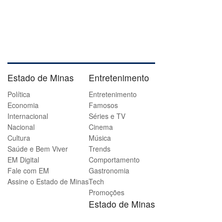
Estado de Minas
Entretenimento
Política
Entretenimento
Economia
Famosos
Internacional
Séries e TV
Nacional
Cinema
Cultura
Música
Saúde e Bem Viver
Trends
EM Digital
Comportamento
Fale com EM
Gastronomia
Assine o Estado de Minas
Tech
Promoções
Estado de Minas