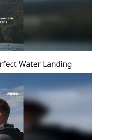
erfect Water Landing