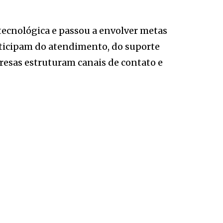
 tecnológica e passou a envolver metas
participam do atendimento, do suporte
resas estruturam canais de contato e