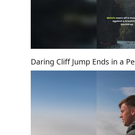
Daring Cliff Jump Ends in a P