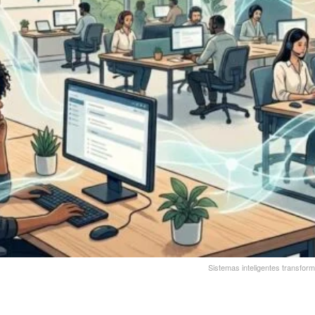
Sistemas inteligentes transfo