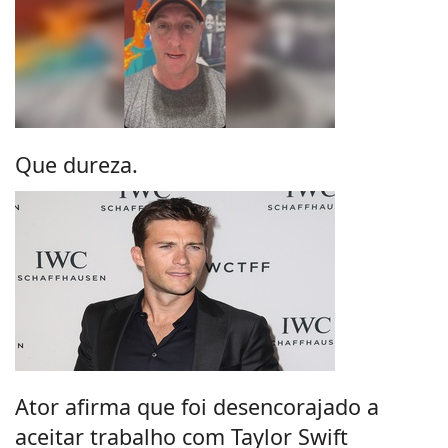
Que dureza.
Ator afirma que foi desencorajado a
aceitar trabalho com Taylor Swift