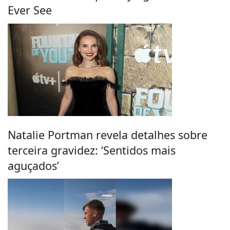
Ever See
Natalie Portman revela detalhes sobre
terceira gravidez: ‘Sentidos mais
aguçados’