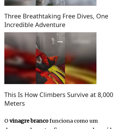
Three Breathtaking Free Dives, One
Incredible Adventure
This Is How Climbers Survive at 8,000
Meters
O
vinagre branco
funciona como um