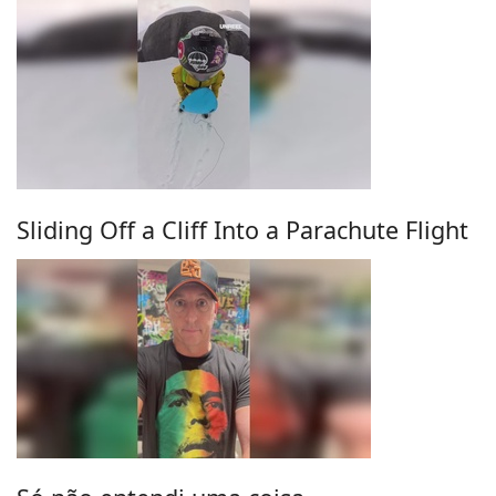
Sliding Off a Cliff Into a Parachute Flight