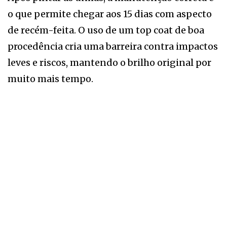
o que permite chegar aos 15 dias com aspecto
de recém-feita. O uso de um top coat de boa
procedência cria uma barreira contra impactos
leves e riscos, mantendo o brilho original por
muito mais tempo.