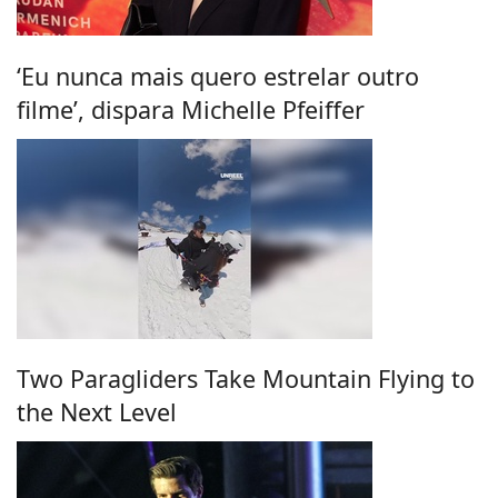
‘Eu nunca mais quero estrelar outro
filme’, dispara Michelle Pfeiffer
Two Paragliders Take Mountain Flying to
the Next Level