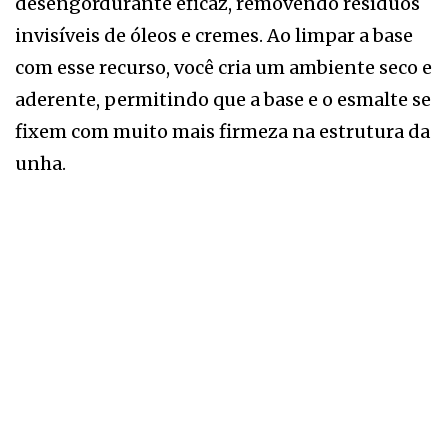
desengordurante eficaz, removendo resíduos
invisíveis de óleos e cremes. Ao limpar a base
com esse recurso, você cria um ambiente seco e
aderente, permitindo que a base e o esmalte se
fixem com muito mais firmeza na estrutura da
unha.