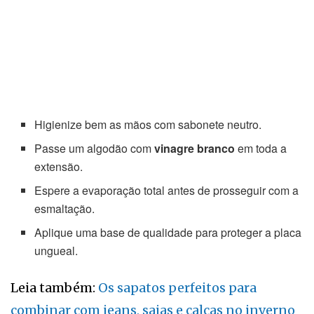
Higienize bem as mãos com sabonete neutro.
Passe um algodão com
vinagre branco
em toda a
extensão.
Espere a evaporação total antes de prosseguir com a
esmaltação.
Aplique uma base de qualidade para proteger a placa
ungueal.
Leia também:
Os sapatos perfeitos para
combinar com jeans, saias e calças no inverno