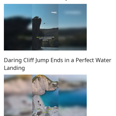
Daring Cliff Jump Ends in a Perfect Water
Landing