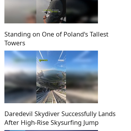
Standing on One of Poland's Tallest
Towers
Daredevil Skydiver Successfully Lands
After High-Rise Skysurfing Jump