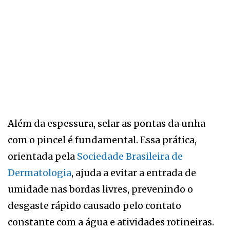
Além da espessura, selar as pontas da unha
com o pincel é fundamental. Essa prática,
orientada pela
Sociedade Brasileira de
Dermatologia
, ajuda a evitar a entrada de
umidade nas bordas livres, prevenindo o
desgaste rápido causado pelo contato
constante com a água e atividades rotineiras.