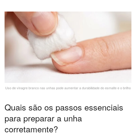
Uso de vinagre branco nas unhas pode aumentar a durabilidade do esmalte e o brilho
Quais são os passos essenciais
para preparar a unha
corretamente?