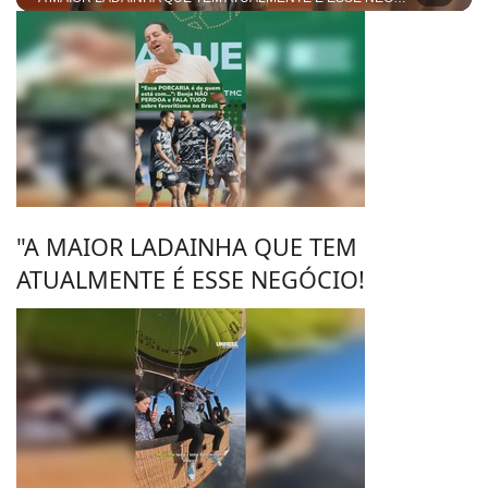
"A MAIOR LADAINHA QUE TEM
ATUALMENTE É ESSE NEGÓCIO!