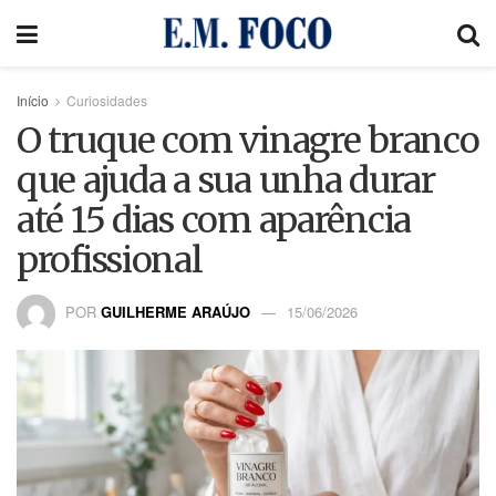
Início
Curiosidades
O truque com vinagre branco
que ajuda a sua unha durar
até 15 dias com aparência
profissional
POR
GUILHERME ARAÚJO
15/06/2026