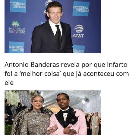
Antonio Banderas revela por que infarto
foi a ‘melhor coisa’ que já aconteceu com
ele