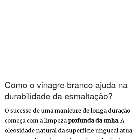
Como o vinagre branco ajuda na
durabilidade da esmaltação?
O sucesso de uma manicure de longa duração
começa com a limpeza
profunda da unha
. A
oleosidade natural da superfície ungueal atua