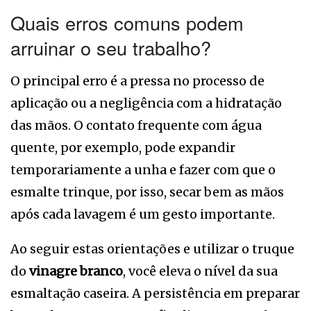
Quais erros comuns podem
arruinar o seu trabalho?
O principal erro é a pressa no processo de
aplicação ou a negligência com a hidratação
das mãos. O contato frequente com água
quente, por exemplo, pode expandir
temporariamente a unha e fazer com que o
esmalte trinque, por isso, secar bem as mãos
após cada lavagem é um gesto importante.
Ao seguir estas orientações e utilizar o truque
do
vinagre branco
, você eleva o nível da sua
esmaltação caseira. A persistência em preparar