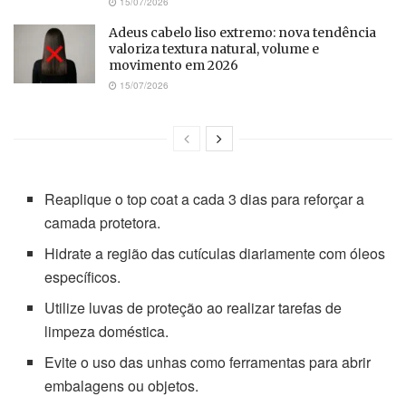
15/07/2026
Adeus cabelo liso extremo: nova tendência
valoriza textura natural, volume e
movimento em 2026
15/07/2026
Reaplique o top coat a cada 3 dias para reforçar a
camada protetora.
Hidrate a região das cutículas diariamente com óleos
específicos.
Utilize luvas de proteção ao realizar tarefas de
limpeza doméstica.
Evite o uso das unhas como ferramentas para abrir
embalagens ou objetos.