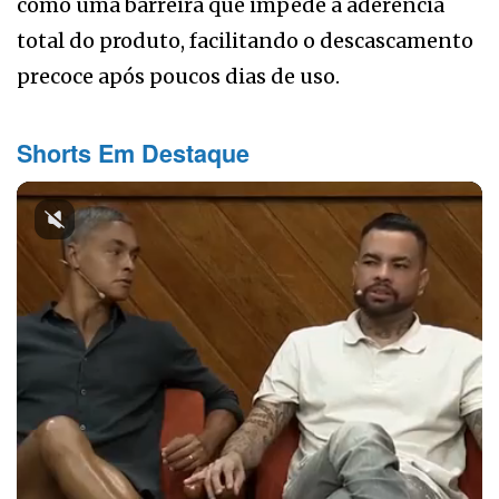
como uma barreira que impede a aderência
total do produto, facilitando o descascamento
precoce após poucos dias de uso.
Shorts Em Destaque