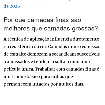
de 2026
Por que camadas finas são
melhores que camadas grossas?
A técnica de aplicação influencia diretamente
na resistência da cor. Camadas muito espessas
de esmalte demoram a secar, ficam suscetíveis
a amassados e tendem a soltar como uma
película única. Trabalhar com camadas finas é
um truque básico para unhas que
permanecem intactas por muitos dias.