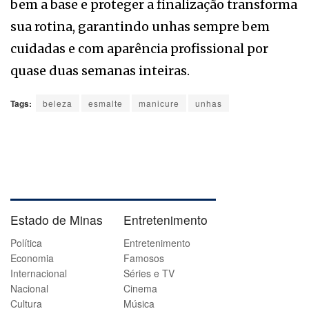
bem a base e proteger a finalização transforma
sua rotina, garantindo unhas sempre bem
cuidadas e com aparência profissional por
quase duas semanas inteiras.
Tags:
beleza
esmalte
manicure
unhas
Estado de Minas
Entretenimento
Política
Entretenimento
Economia
Famosos
Internacional
Séries e TV
Nacional
Cinema
Cultura
Música