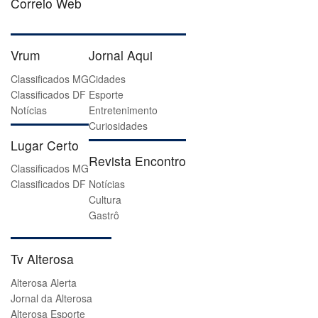
Correio Web
Vrum
Jornal Aqui
Classificados MG
Cidades
Classificados DF
Esporte
Notícias
Entretenimento
Curiosidades
Lugar Certo
Revista Encontro
Classificados MG
Classificados DF
Notícias
Cultura
Gastrô
Tv Alterosa
Alterosa Alerta
Jornal da Alterosa
Alterosa Esporte