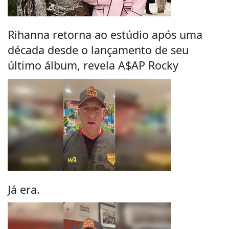
Rihanna retorna ao estúdio após uma
década desde o lançamento de seu
último álbum, revela A$AP Rocky
Já era.