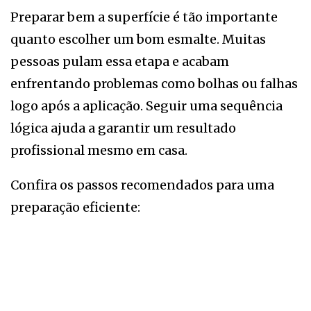
Preparar bem a superfície é tão importante
quanto escolher um bom esmalte. Muitas
pessoas pulam essa etapa e acabam
enfrentando problemas como bolhas ou falhas
logo após a aplicação. Seguir uma sequência
lógica ajuda a garantir um resultado
profissional mesmo em casa.
Confira os passos recomendados para uma
preparação eficiente: