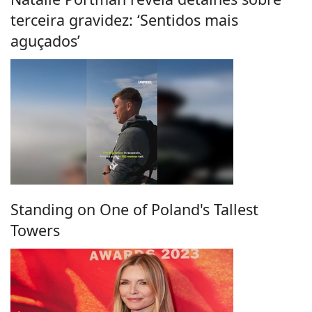
terceira gravidez: ‘Sentidos mais
aguçados’
Standing on One of Poland's Tallest
Towers