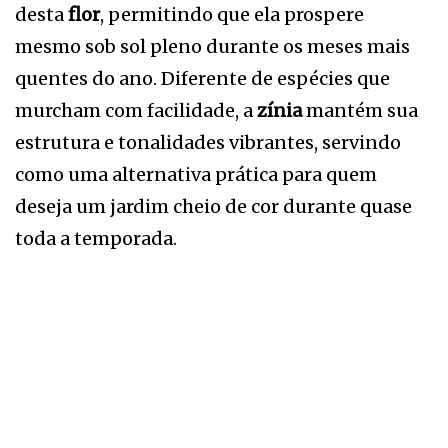
desta
flor
, permitindo que ela prospere
mesmo sob sol pleno durante os meses mais
quentes do ano. Diferente de espécies que
murcham com facilidade, a
zínia
mantém sua
estrutura e tonalidades vibrantes, servindo
como uma alternativa prática para quem
deseja um jardim cheio de cor durante quase
toda a temporada.