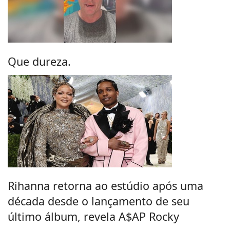
Que dureza.
Rihanna retorna ao estúdio após uma
década desde o lançamento de seu
último álbum, revela A$AP Rocky