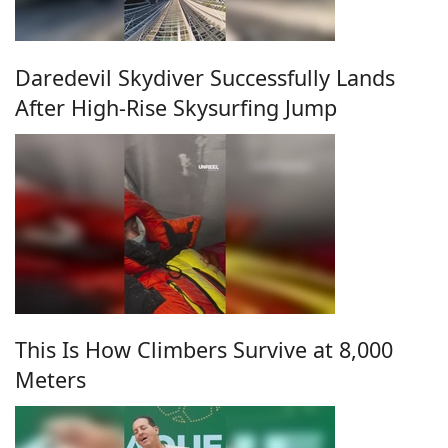
Daredevil Skydiver Successfully Lands
After High-Rise Skysurfing Jump
This Is How Climbers Survive at 8,000
Meters