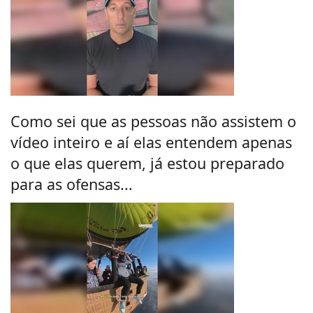
Como sei que as pessoas não assistem o
vídeo inteiro e aí elas entendem apenas
o que elas querem, já estou preparado
para as ofensas...