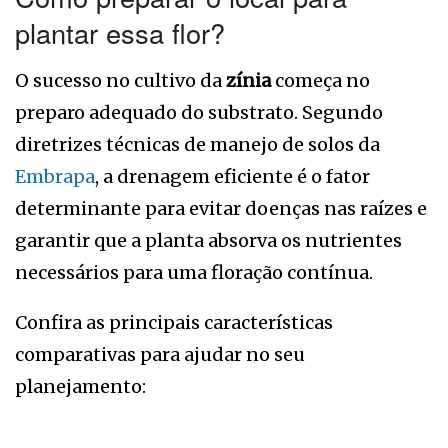
plantar essa flor?
O sucesso no cultivo da
zínia
começa no
preparo adequado do substrato. Segundo
diretrizes técnicas de manejo de solos da
Embrapa
, a drenagem eficiente é o fator
determinante para evitar doenças nas raízes e
garantir que a planta absorva os nutrientes
necessários para uma floração contínua.
Confira as principais características
comparativas para ajudar no seu
planejamento: