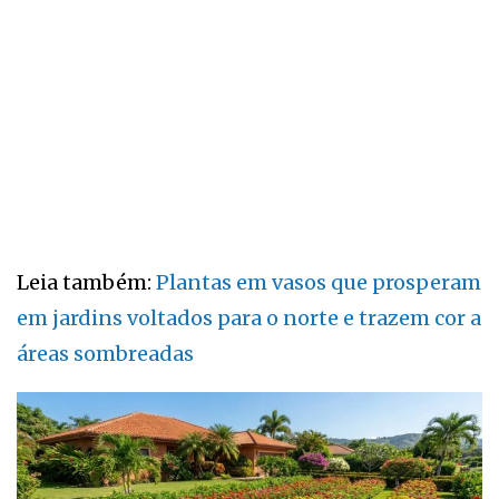
Leia também:
Plantas em vasos que prosperam
em jardins voltados para o norte e trazem cor a
áreas sombreadas