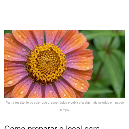
Planta resistente ao calor que cresce rápido e deixa o jardim mais colorido em pouco
tempo
Como preparar o local para