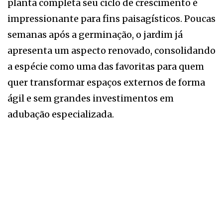
planta completa seu ciclo de crescimento é
impressionante para fins paisagísticos. Poucas
semanas após a germinação, o jardim já
apresenta um aspecto renovado, consolidando
a espécie como uma das favoritas para quem
quer transformar espaços externos de forma
ágil e sem grandes investimentos em
adubação especializada.