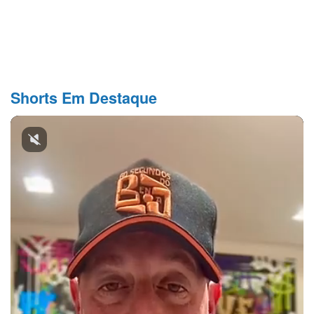
Shorts Em Destaque