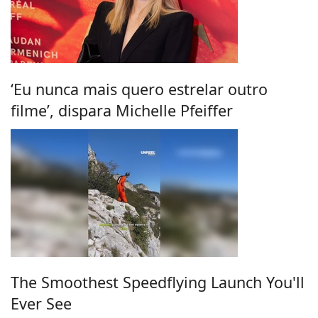
‘Eu nunca mais quero estrelar outro
filme’, dispara Michelle Pfeiffer
The Smoothest Speedflying Launch You'll
Ever See