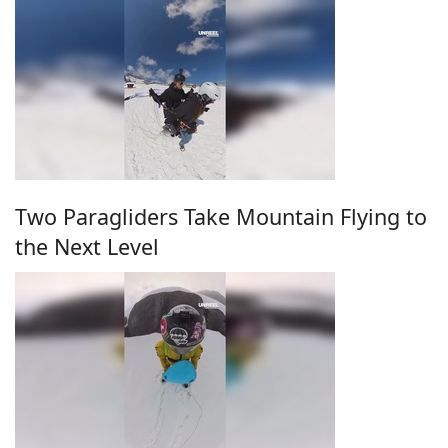
Two Paragliders Take Mountain Flying to
the Next Level