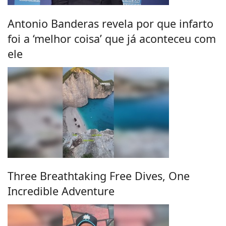
Antonio Banderas revela por que infarto
foi a ‘melhor coisa’ que já aconteceu com
ele
Three Breathtaking Free Dives, One
Incredible Adventure