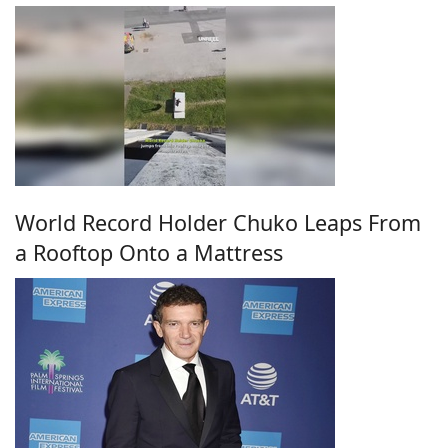
World Record Holder Chuko Leaps From
a Rooftop Onto a Mattress