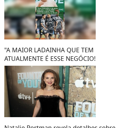
"A MAIOR LADAINHA QUE TEM
ATUALMENTE É ESSE NEGÓCIO!
Natalie Portman revela detalhes sobre