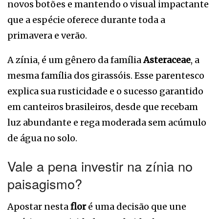
novos botões e mantendo o visual impactante
que a espécie oferece durante toda a
primavera e verão.
A zínia, é um gênero da família
Asteraceae
, a
mesma família dos girassóis. Esse parentesco
explica sua rusticidade e o sucesso garantido
em canteiros brasileiros, desde que recebam
luz abundante e rega moderada sem acúmulo
de água no solo.
Vale a pena investir na zínia no
paisagismo?
Apostar nesta
flor
é uma decisão que une