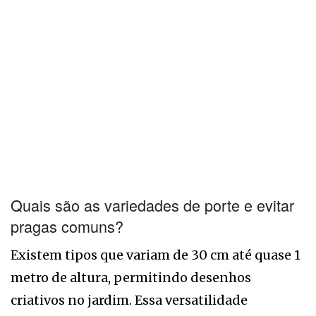
Quais são as variedades de porte e evitar
pragas comuns?
Existem tipos que variam de 30 cm até quase 1
metro de altura, permitindo desenhos
criativos no jardim. Essa versatilidade