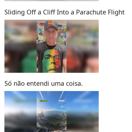
Sliding Off a Cliff Into a Parachute Flight
Só não entendi uma coisa.