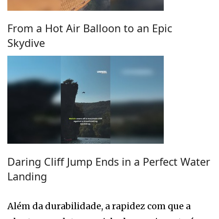
From a Hot Air Balloon to an Epic
Skydive
Daring Cliff Jump Ends in a Perfect Water
Landing
Além da durabilidade, a rapidez com que a