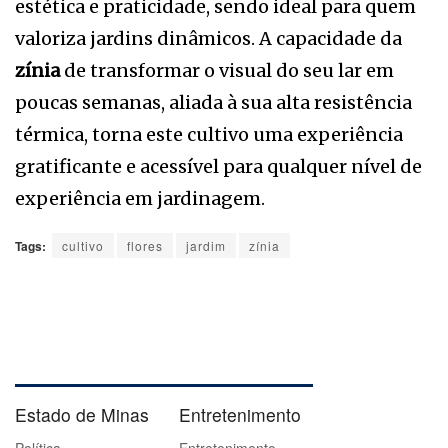
estética e praticidade, sendo ideal para quem
valoriza jardins dinâmicos. A capacidade da
zínia
de transformar o visual do seu lar em
poucas semanas, aliada à sua alta resistência
térmica, torna este cultivo uma experiência
gratificante e acessível para qualquer nível de
experiência em jardinagem.
Tags:
cultivo
flores
jardim
zínia
Estado de Minas
Entretenimento