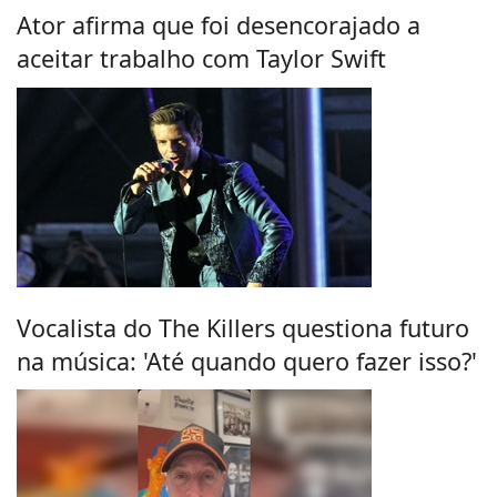
Ator afirma que foi desencorajado a
aceitar trabalho com Taylor Swift
Vocalista do The Killers questiona futuro
na música: 'Até quando quero fazer isso?'