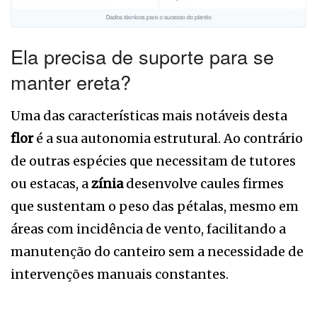
Ela precisa de suporte para se
manter ereta?
Uma das características mais notáveis desta
flor
é a sua autonomia estrutural. Ao contrário
de outras espécies que necessitam de tutores
ou estacas, a
zínia
desenvolve caules firmes
que sustentam o peso das pétalas, mesmo em
áreas com incidência de vento, facilitando a
manutenção do canteiro sem a necessidade de
intervenções manuais constantes.