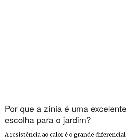
Por que a zínia é uma excelente
escolha para o jardim?
A resistência ao calor é o grande diferencial