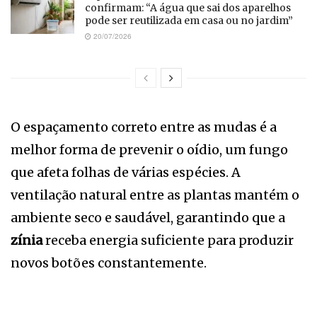
confirmam: “A água que sai dos aparelhos
pode ser reutilizada em casa ou no jardim”
20/07/2026
O espaçamento correto entre as mudas é a
melhor forma de prevenir o oídio, um fungo
que afeta folhas de várias espécies. A
ventilação natural entre as plantas mantém o
ambiente seco e saudável, garantindo que a
zínia
receba energia suficiente para produzir
novos botões constantemente.