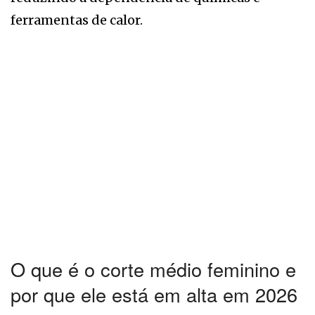
ferramentas de calor.
O que é o corte médio feminino e
por que ele está em alta em 2026