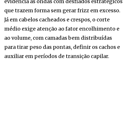
evidencia as ondas com desfiados estratégicos
que trazem forma sem gerar frizz em excesso.
Já em cabelos cacheados e crespos, o corte
médio exige atenção ao fator encolhimento e
ao volume, com camadas bem distribuídas
para tirar peso das pontas, definir os cachos e
auxiliar em períodos de transição capilar.