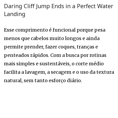
Daring Cliff Jump Ends in a Perfect Water
Landing
Esse comprimento é funcional porque pesa
menos que cabelos muito longos e ainda
permite prender, fazer coques, tranças e
penteados rápidos. Com a busca por rotinas
mais simples e sustentáveis, o corte médio
facilita a lavagem, a secagem e o uso da textura
natural, sem tanto esforço diário.