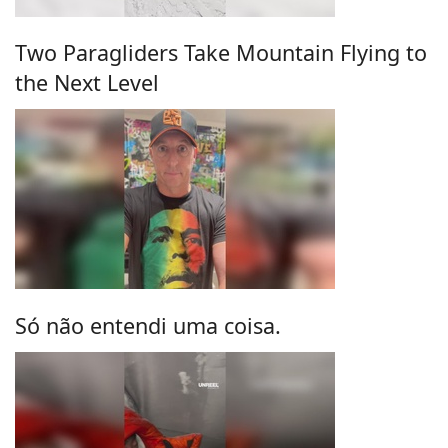
Two Paragliders Take Mountain Flying to
the Next Level
Só não entendi uma coisa.