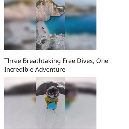
Three Breathtaking Free Dives, One
Incredible Adventure