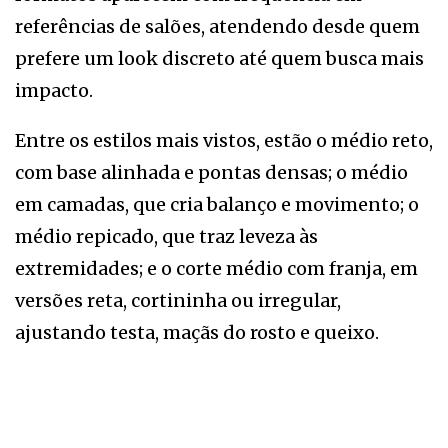
referências de salões, atendendo desde quem
prefere um look discreto até quem busca mais
impacto.
Entre os estilos mais vistos, estão o médio reto,
com base alinhada e pontas densas; o médio
em camadas, que cria balanço e movimento; o
médio repicado, que traz leveza às
extremidades; e o corte médio com franja, em
versões reta, cortininha ou irregular,
ajustando testa, maçãs do rosto e queixo.