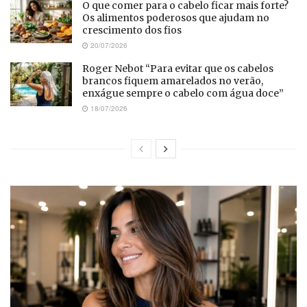
O que comer para o cabelo ficar mais forte?
Os alimentos poderosos que ajudam no
crescimento dos fios
20/07/2026
Roger Nebot “Para evitar que os cabelos
brancos fiquem amarelados no verão,
enxágue sempre o cabelo com água doce”
18/07/2026