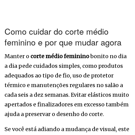
Como cuidar do corte médio
feminino e por que mudar agora
Manter o
corte médio feminino
bonito no dia
a dia pede cuidados simples, como produtos
adequados ao tipo de fio, uso de protetor
térmico e manutenções regulares no salão a
cada seis a dez semanas. Evitar elásticos muito
apertados e finalizadores em excesso também
ajuda a preservar o desenho do corte.
Se você está adiando a mudança de visual, este