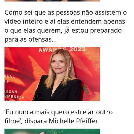
Como sei que as pessoas não assistem o
vídeo inteiro e aí elas entendem apenas
o que elas querem, já estou preparado
para as ofensas...
‘Eu nunca mais quero estrelar outro
filme’, dispara Michelle Pfeiffer