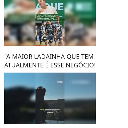
"A MAIOR LADAINHA QUE TEM
ATUALMENTE É ESSE NEGÓCIO!