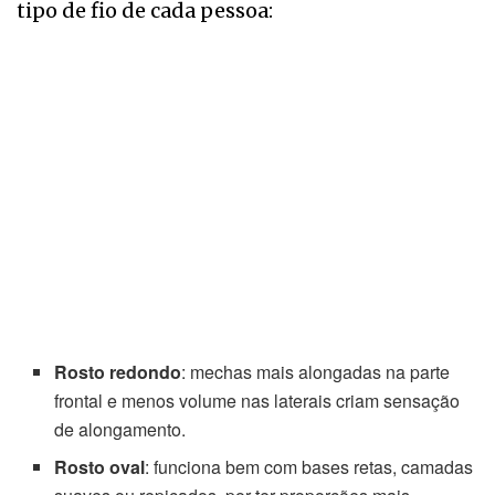
tipo de fio de cada pessoa:
Rosto redondo
: mechas mais alongadas na parte
frontal e menos volume nas laterais criam sensação
de alongamento.
Rosto oval
: funciona bem com bases retas, camadas