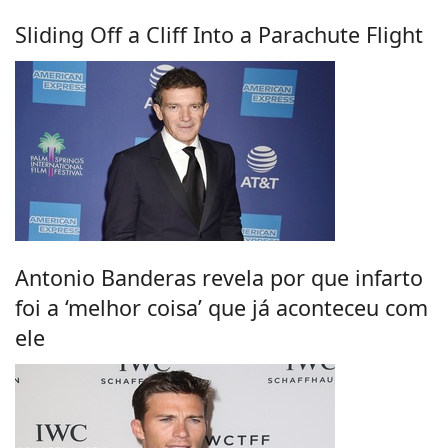
Sliding Off a Cliff Into a Parachute Flight
Antonio Banderas revela por que infarto
foi a ‘melhor coisa’ que já aconteceu com
ele