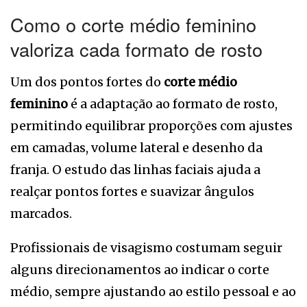
Como o corte médio feminino
valoriza cada formato de rosto
Um dos pontos fortes do
corte médio
feminino
é a adaptação ao formato de rosto,
permitindo equilibrar proporções com ajustes
em camadas, volume lateral e desenho da
franja. O estudo das linhas faciais ajuda a
realçar pontos fortes e suavizar ângulos
marcados.
Profissionais de visagismo costumam seguir
alguns direcionamentos ao indicar o corte
médio, sempre ajustando ao estilo pessoal e ao