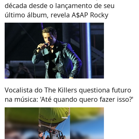
década desde o lançamento de seu
último álbum, revela A$AP Rocky
Vocalista do The Killers questiona futuro
na música: 'Até quando quero fazer isso?'