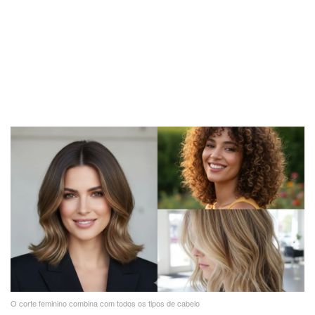
O corte feminino combina com todos os tipos de cabelo