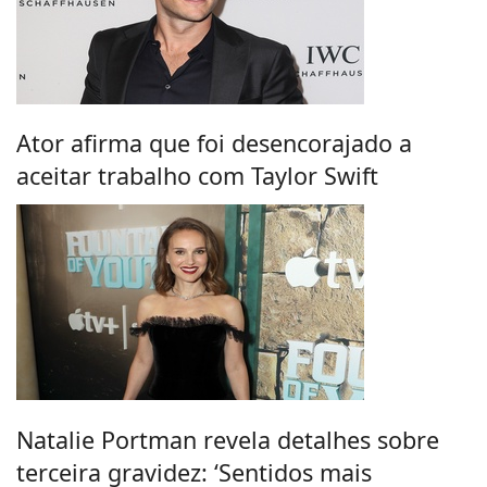
Ator afirma que foi desencorajado a
aceitar trabalho com Taylor Swift
Natalie Portman revela detalhes sobre
terceira gravidez: ‘Sentidos mais