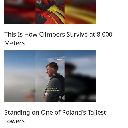
This Is How Climbers Survive at 8,000
Meters
Standing on One of Poland's Tallest
Towers