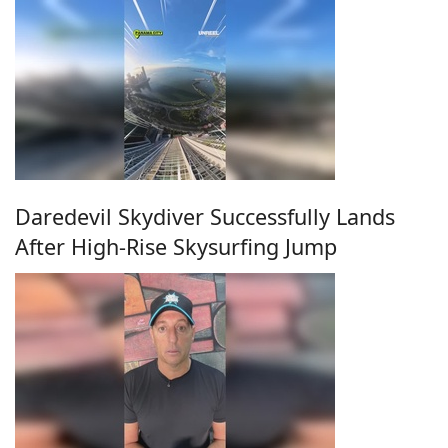
Daredevil Skydiver Successfully Lands
After High-Rise Skysurfing Jump