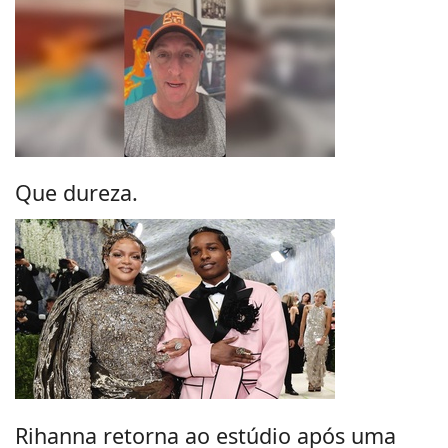
Que dureza.
Rihanna retorna ao estúdio após uma