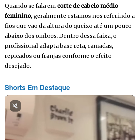
Quando se fala em
corte de cabelo médio
feminino
, geralmente estamos nos referindo a
fios que vão da altura do queixo até um pouco
abaixo dos ombros. Dentro dessa faixa, o
profissional adapta base reta, camadas,
repicados ou franjas conforme o efeito
desejado.
Shorts Em Destaque