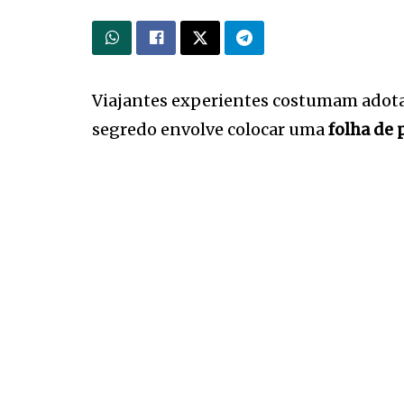
Viajantes experientes costumam adota
segredo envolve colocar uma
folha de 