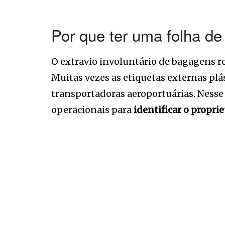
Por que ter uma folha d
O extravio involuntário de bagagens 
Muitas vezes as etiquetas externas pl
transportadoras aeroportuárias. Nesse
operacionais para
identificar o proprie