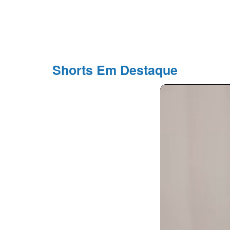
Shorts Em Destaque