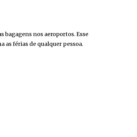
s bagagens nos aeroportos. Esse
a as férias de qualquer pessoa.