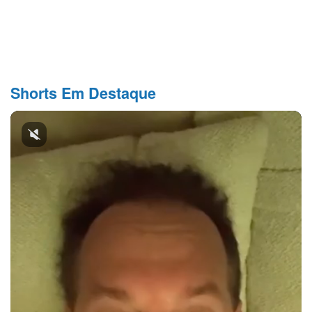
Shorts Em Destaque