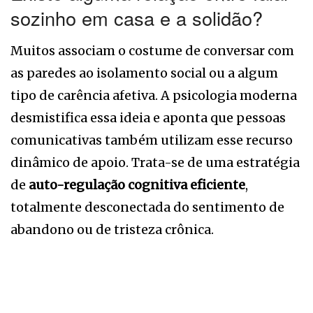
sozinho em casa e a solidão?
Muitos associam o costume de conversar com
as paredes ao isolamento social ou a algum
tipo de carência afetiva. A psicologia moderna
desmistifica essa ideia e aponta que pessoas
comunicativas também utilizam esse recurso
dinâmico de apoio. Trata-se de uma estratégia
de
auto-regulação cognitiva eficiente
,
totalmente desconectada do sentimento de
abandono ou de tristeza crônica.