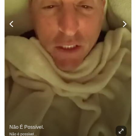
Não É Possível.
Não é possível...