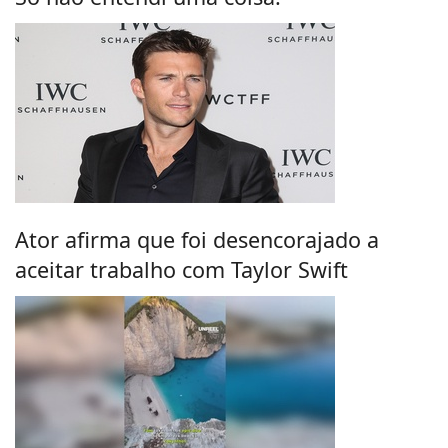
Ator afirma que foi desencorajado a
aceitar trabalho com Taylor Swift