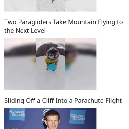
Two Paragliders Take Mountain Flying to
the Next Level
Sliding Off a Cliff Into a Parachute Flight