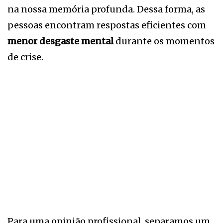
na nossa memória profunda. Dessa forma, as
pessoas encontram respostas eficientes com
menor desgaste mental
durante os momentos
de crise.
Para uma opinião profissional, separamos um