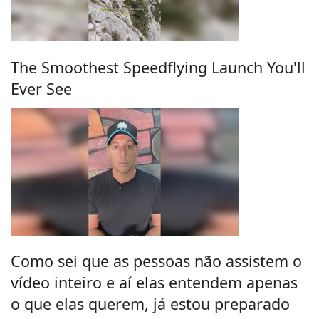
The Smoothest Speedflying Launch You'll
Ever See
Como sei que as pessoas não assistem o
vídeo inteiro e aí elas entendem apenas
o que elas querem, já estou preparado