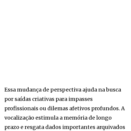
Essa mudança de perspectiva ajuda na busca
por saídas criativas para impasses
profissionais ou dilemas afetivos profundos. A
vocalização estimula a memória de longo
prazo e resgata dados importantes arquivados