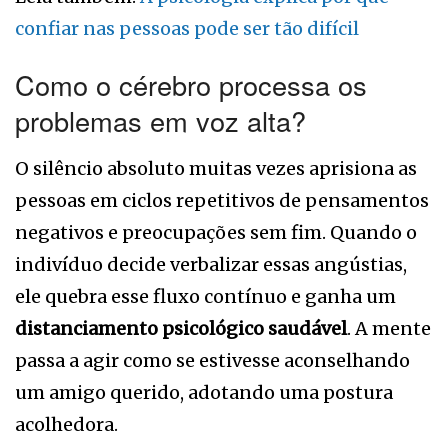
confiar nas pessoas pode ser tão difícil
Como o cérebro processa os
problemas em voz alta?
O silêncio absoluto muitas vezes aprisiona as
pessoas em ciclos repetitivos de pensamentos
negativos e preocupações sem fim. Quando o
indivíduo decide verbalizar essas angústias,
ele quebra esse fluxo contínuo e ganha um
distanciamento psicológico saudável
. A mente
passa a agir como se estivesse aconselhando
um amigo querido, adotando uma postura
acolhedora.