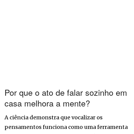
Por que o ato de falar sozinho em
casa melhora a mente?
A ciência demonstra que vocalizar os
pensamentos funciona como uma ferramenta