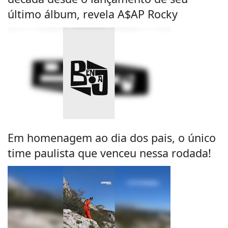
último álbum, revela A$AP Rocky
Em homenagem ao dia dos pais, o único
time paulista que venceu nessa rodada!