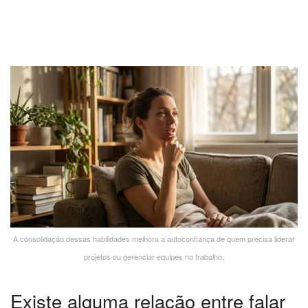
A consolidação dessas habilidades melhora a autoconfiança de quem precisa liderar
projetos ou gerenciar equipes no trabalho.
Existe alguma relação entre falar