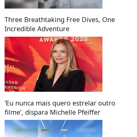
Three Breathtaking Free Dives, One
Incredible Adventure
‘Eu nunca mais quero estrelar outro
filme’, dispara Michelle Pfeiffer