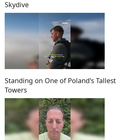
Skydive
Standing on One of Poland's Tallest
Towers