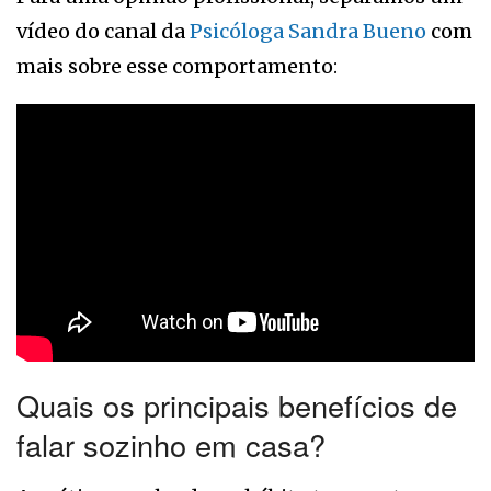
vídeo do canal da
Psicóloga Sandra Bueno
com
mais sobre esse comportamento:
Quais os principais benefícios de
falar sozinho em casa?