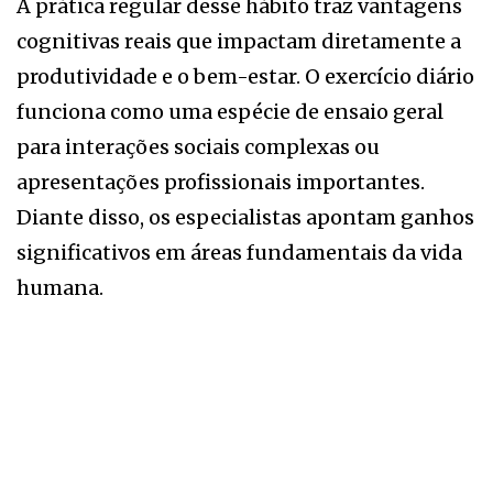
A prática regular desse hábito traz vantagens
cognitivas reais que impactam diretamente a
produtividade e o bem-estar. O exercício diário
funciona como uma espécie de ensaio geral
para interações sociais complexas ou
apresentações profissionais importantes.
Diante disso, os especialistas apontam ganhos
significativos em áreas fundamentais da vida
humana.