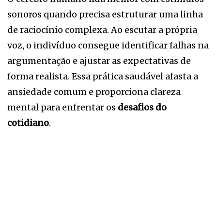
sonoros quando precisa estruturar uma linha
de raciocínio complexa. Ao escutar a própria
voz, o indivíduo consegue identificar falhas na
argumentação e ajustar as expectativas de
forma realista. Essa prática saudável afasta a
ansiedade comum e proporciona clareza
mental para enfrentar os
desafios do
cotidiano
.