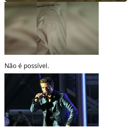
Não é possível.