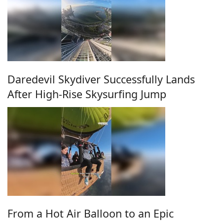
Daredevil Skydiver Successfully Lands
After High-Rise Skysurfing Jump
From a Hot Air Balloon to an Epic