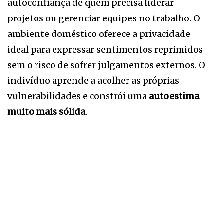
autoconfiança de quem precisa liderar
projetos ou gerenciar equipes no trabalho. O
ambiente doméstico oferece a privacidade
ideal para expressar sentimentos reprimidos
sem o risco de sofrer julgamentos externos. O
indivíduo aprende a acolher as próprias
vulnerabilidades e constrói uma
autoestima
muito mais sólida
.