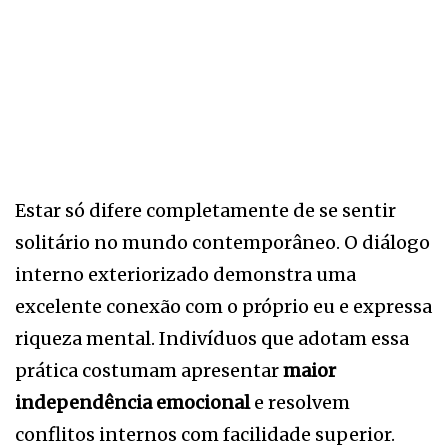
Estar só difere completamente de se sentir
solitário no mundo contemporâneo. O diálogo
interno exteriorizado demonstra uma
excelente conexão com o próprio eu e expressa
riqueza mental. Indivíduos que adotam essa
prática costumam apresentar
maior
independência emocional
e resolvem
conflitos internos com facilidade superior.