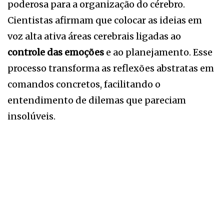
poderosa para a organização do cérebro.
Cientistas afirmam que colocar as ideias em
voz alta ativa áreas cerebrais ligadas ao
controle das emoções
e ao planejamento. Esse
processo transforma as reflexões abstratas em
comandos concretos, facilitando o
entendimento de dilemas que pareciam
insolúveis.