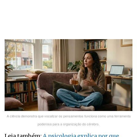
A ciência demonstra que vocalizar os pensamentos funciona como uma ferramenta
poderosa para a organização do cérebro.
Leia também:
A psicologia explica por que