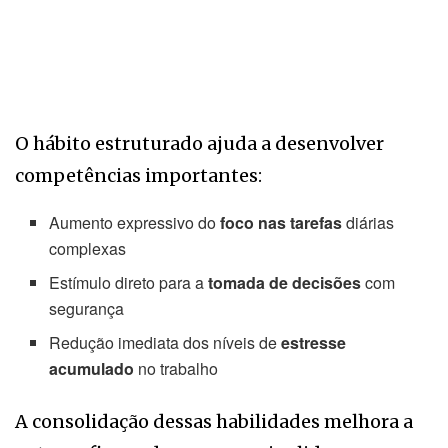
O hábito estruturado ajuda a desenvolver
competências importantes:
Aumento expressivo do
foco nas tarefas
diárias
complexas
Estímulo direto para a
tomada de decisões
com
segurança
Redução imediata dos níveis de
estresse
acumulado
no trabalho
A consolidação dessas habilidades melhora a