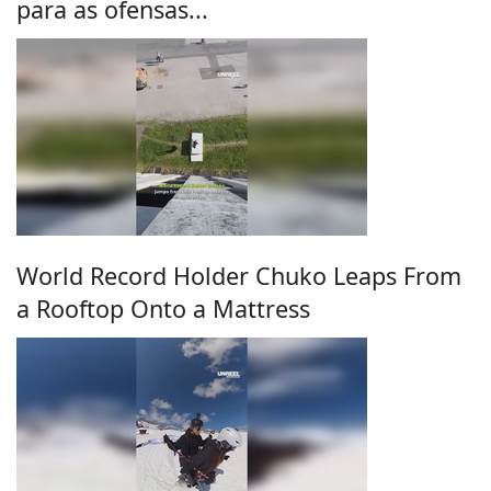
para as ofensas...
World Record Holder Chuko Leaps From
a Rooftop Onto a Mattress