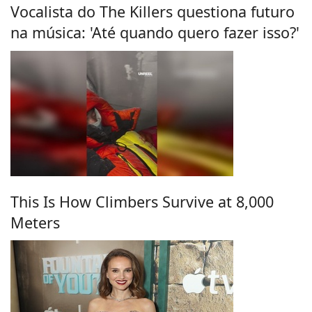
Vocalista do The Killers questiona futuro
na música: 'Até quando quero fazer isso?'
This Is How Climbers Survive at 8,000
Meters