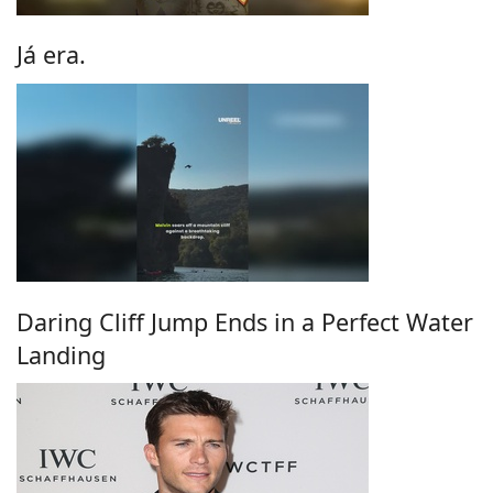
Já era.
Daring Cliff Jump Ends in a Perfect Water
Landing