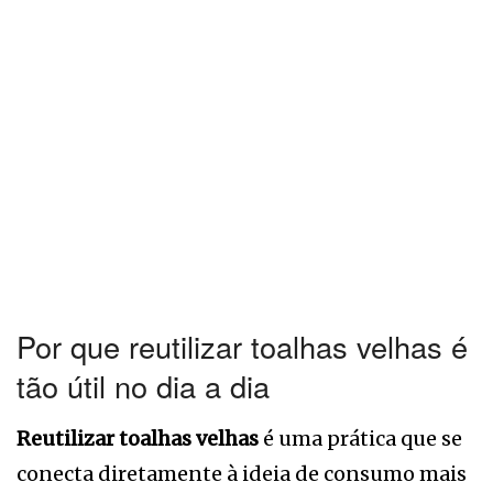
Por que reutilizar toalhas velhas é
tão útil no dia a dia
Reutilizar toalhas velhas
é uma prática que se
conecta diretamente à ideia de consumo mais