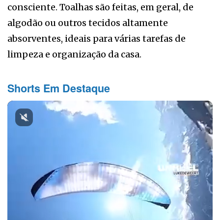
consciente. Toalhas são feitas, em geral, de
algodão ou outros tecidos altamente
absorventes, ideais para várias tarefas de
limpeza e organização da casa.
Shorts Em Destaque