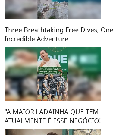
Three Breathtaking Free Dives, One
Incredible Adventure
"A MAIOR LADAINHA QUE TEM
ATUALMENTE É ESSE NEGÓCIO!