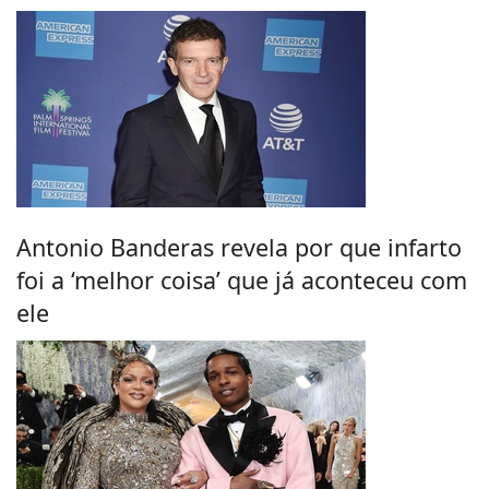
Antonio Banderas revela por que infarto
foi a ‘melhor coisa’ que já aconteceu com
ele