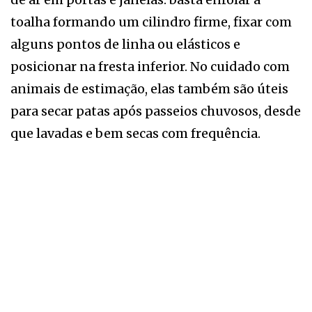
toalha formando um cilindro firme, fixar com
alguns pontos de linha ou elásticos e
posicionar na fresta inferior. No cuidado com
animais de estimação, elas também são úteis
para secar patas após passeios chuvosos, desde
que lavadas e bem secas com frequência.