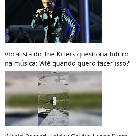
Vocalista do The Killers questiona futuro
na música: 'Até quando quero fazer isso?'