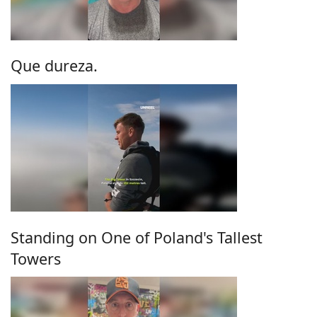
Que dureza.
Standing on One of Poland's Tallest
Towers