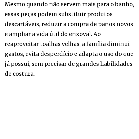
Mesmo quando não servem mais para o banho,
essas peças podem substituir produtos
descartáveis, reduzir a compra de panos novos
e ampliar a vida útil do enxoval. Ao
reaproveitar toalhas velhas, a família diminui
gastos, evita desperdício e adapta o uso do que
já possui, sem precisar de grandes habilidades
de costura.