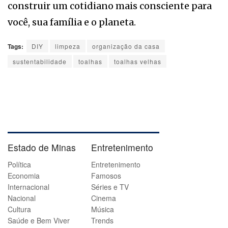
construir um cotidiano mais consciente para
você, sua família e o planeta.
Tags:
DIY
limpeza
organização da casa
sustentabilidade
toalhas
toalhas velhas
Estado de Minas
Entretenimento
Política
Entretenimento
Economia
Famosos
Internacional
Séries e TV
Nacional
Cinema
Cultura
Música
Saúde e Bem Viver
Trends