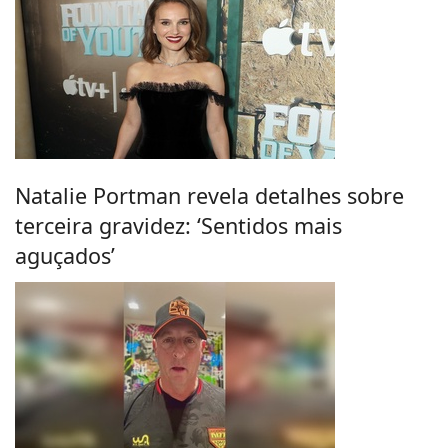
Natalie Portman revela detalhes sobre
terceira gravidez: ‘Sentidos mais
aguçados’