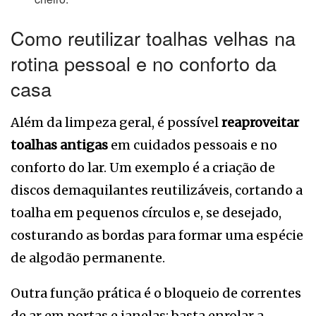
Como reutilizar toalhas velhas na
rotina pessoal e no conforto da
casa
Além da limpeza geral, é possível
reaproveitar
toalhas antigas
em cuidados pessoais e no
conforto do lar. Um exemplo é a criação de
discos demaquilantes reutilizáveis, cortando a
toalha em pequenos círculos e, se desejado,
costurando as bordas para formar uma espécie
de algodão permanente.
Outra função prática é o bloqueio de correntes
de ar em portas e janelas: basta enrolar a