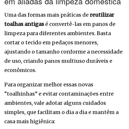
em aliadas da limpeza doméstica
Uma das formas mais práticas de
reutilizar
toalhas antigas
é convertê-las em panos de
limpeza para diferentes ambientes. Basta
cortar o tecido em pedaços menores,
ajustando o tamanho conforme a necessidade
de uso, criando panos multiuso duráveis e
econômicos.
Para organizar melhor essas novas
“toalhinhas” e evitar contaminações entre
ambientes, vale adotar alguns cuidados
simples, que facilitam o dia a dia e mantêm a
casa mais higiênica: