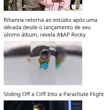
Rihanna retorna ao estúdio após uma
década desde o lançamento de seu
último álbum, revela A$AP Rocky
Sliding Off a Cliff Into a Parachute Flight