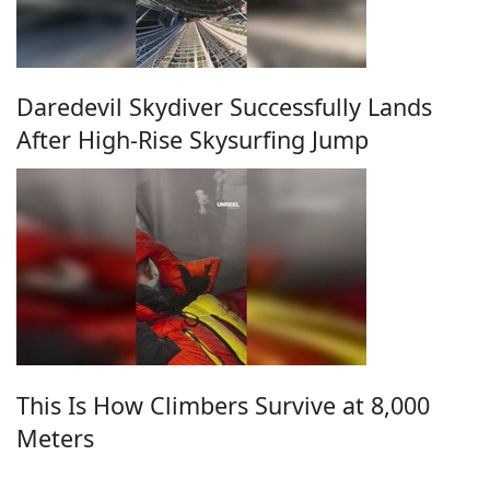
Daredevil Skydiver Successfully Lands
After High-Rise Skysurfing Jump
This Is How Climbers Survive at 8,000
Meters