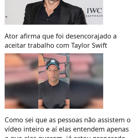
Ator afirma que foi desencorajado a
aceitar trabalho com Taylor Swift
Como sei que as pessoas não assistem o
vídeo inteiro e aí elas entendem apenas