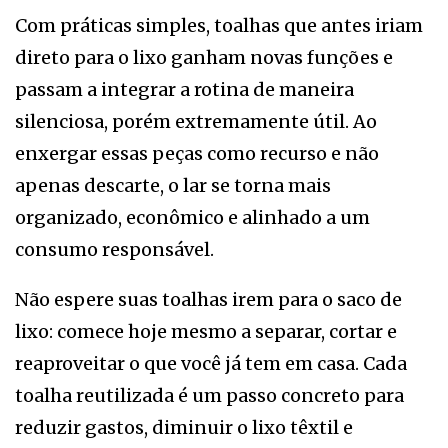
Com práticas simples, toalhas que antes iriam
direto para o lixo ganham novas funções e
passam a integrar a rotina de maneira
silenciosa, porém extremamente útil. Ao
enxergar essas peças como recurso e não
apenas descarte, o lar se torna mais
organizado, econômico e alinhado a um
consumo responsável.
Não espere suas toalhas irem para o saco de
lixo: comece hoje mesmo a separar, cortar e
reaproveitar o que você já tem em casa. Cada
toalha reutilizada é um passo concreto para
reduzir gastos, diminuir o lixo têxtil e