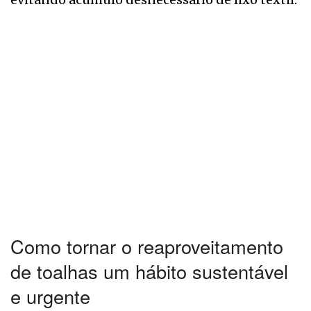
Como tornar o reaproveitamento
de toalhas um hábito sustentável
e urgente