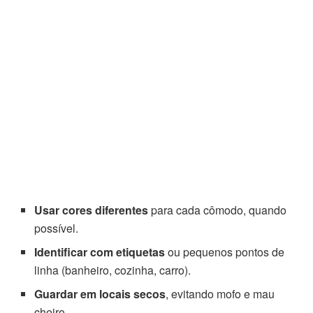
Usar cores diferentes
para cada cômodo, quando
possível.
Identificar com etiquetas
ou pequenos pontos de
linha (banheiro, cozinha, carro).
Guardar em locais secos
, evitando mofo e mau
cheiro.