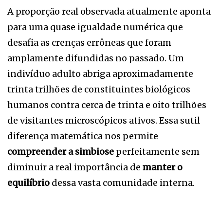
A proporção real observada atualmente aponta
para uma quase igualdade numérica que
desafia as crenças errôneas que foram
amplamente difundidas no passado. Um
indivíduo adulto abriga aproximadamente
trinta trilhões de constituintes biológicos
humanos contra cerca de trinta e oito trilhões
de visitantes microscópicos ativos. Essa sutil
diferença matemática nos permite
compreender a simbiose
perfeitamente sem
diminuir a real importância de
manter o
equilíbrio
dessa vasta comunidade interna.