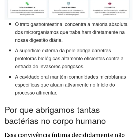
O trato gastrointestinal concentra a maioria absoluta
dos microrganismos que trabalham diretamente na
nossa digestão diária.
A superfície externa da pele abriga barreiras
protetoras biológicas altamente eficientes contra a
entrada de invasores perigosos.
A cavidade oral mantém comunidades microbianas
específicas que atuam ativamente no início do
processo alimentar.
Por que abrigamos tantas
bactérias no corpo humano
Essa convivência íntima decididamente não