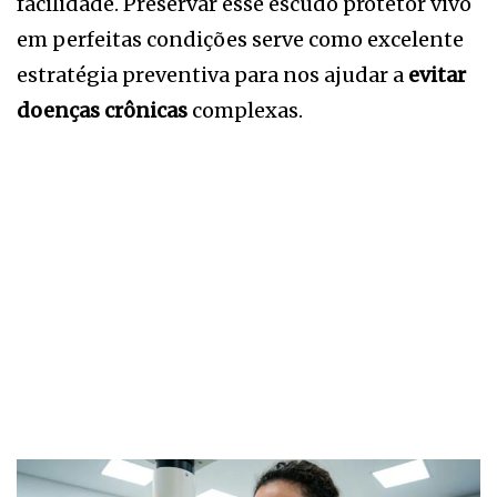
facilidade. Preservar esse escudo protetor vivo
em perfeitas condições serve como excelente
estratégia preventiva para nos ajudar a
evitar
doenças crônicas
complexas.