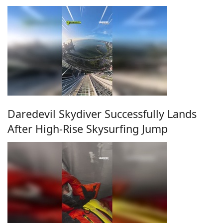
Daredevil Skydiver Successfully Lands
After High-Rise Skysurfing Jump