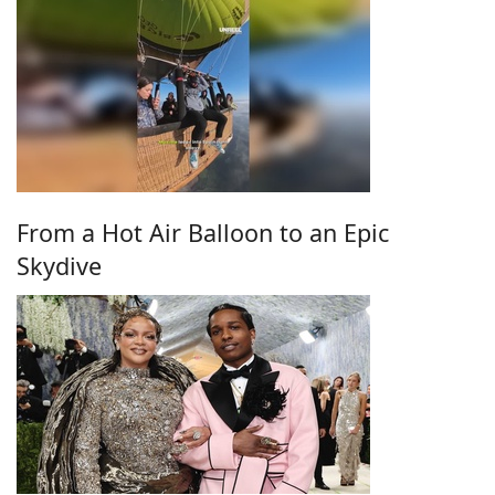
From a Hot Air Balloon to an Epic
Skydive