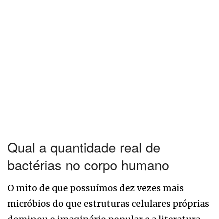
Qual a quantidade real de
bactérias no corpo humano
O mito de que possuímos dez vezes mais
micróbios do que estruturas celulares próprias