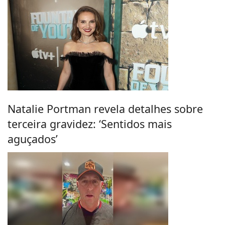
Natalie Portman revela detalhes sobre
terceira gravidez: ‘Sentidos mais
aguçados’