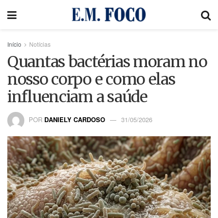
Início
Notícias
Quantas bactérias moram no
nosso corpo e como elas
influenciam a saúde
POR
DANIELY CARDOSO
31/05/2026