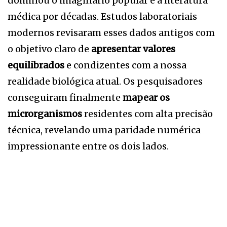
dominou o imaginário popular e a literatura
médica por décadas. Estudos laboratoriais
modernos revisaram esses dados antigos com
o objetivo claro de
apresentar valores
equilibrados
e condizentes com a nossa
realidade biológica atual. Os pesquisadores
conseguiram finalmente
mapear os
microrganismos
residentes com alta precisão
técnica, revelando uma paridade numérica
impressionante entre os dois lados.