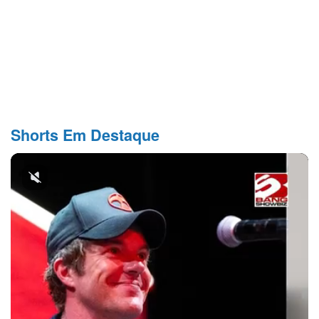
Shorts Em Destaque