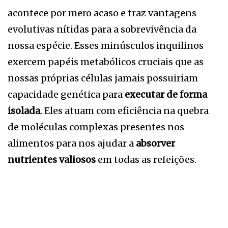
acontece por mero acaso e traz vantagens
evolutivas nítidas para a sobrevivência da
nossa espécie. Esses minúsculos inquilinos
exercem papéis metabólicos cruciais que as
nossas próprias células jamais possuiriam
capacidade genética para
executar de forma
isolada
. Eles atuam com eficiência na quebra
de moléculas complexas presentes nos
alimentos para nos ajudar a
absorver
nutrientes valiosos
em todas as refeições.