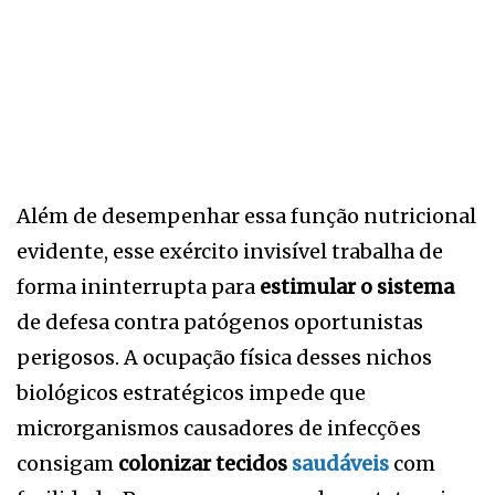
Além de desempenhar essa função nutricional
evidente, esse exército invisível trabalha de
forma ininterrupta para
estimular o sistema
de defesa contra patógenos oportunistas
perigosos. A ocupação física desses nichos
biológicos estratégicos impede que
microrganismos causadores de infecções
consigam
colonizar tecidos
saudáveis
com