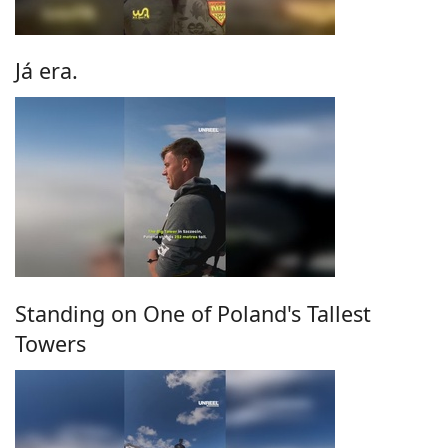
Já era.
Standing on One of Poland's Tallest
Towers