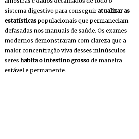
amostras e dados detalhados de todo o
sistema digestivo para conseguir
atualizar as
estatísticas
populacionais que permaneciam
defasadas nos manuais de saúde. Os exames
modernos demonstraram com clareza que a
maior concentração viva desses minúsculos
seres
habita o intestino grosso
de maneira
estável e permanente.