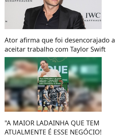
Ator afirma que foi desencorajado a
aceitar trabalho com Taylor Swift
"A MAIOR LADAINHA QUE TEM
ATUALMENTE É ESSE NEGÓCIO!