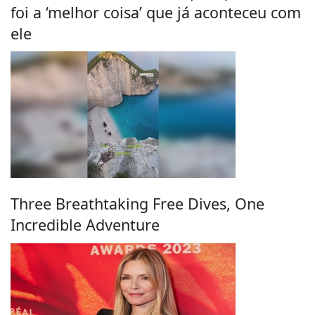
foi a ‘melhor coisa’ que já aconteceu com
ele
Three Breathtaking Free Dives, One
Incredible Adventure