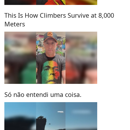
This Is How Climbers Survive at 8,000
Meters
Só não entendi uma coisa.