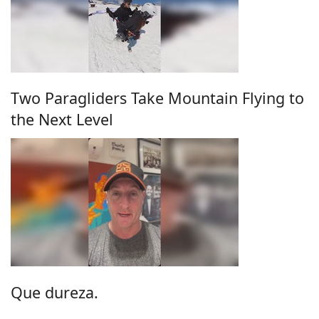
Two Paragliders Take Mountain Flying to
the Next Level
Que dureza.