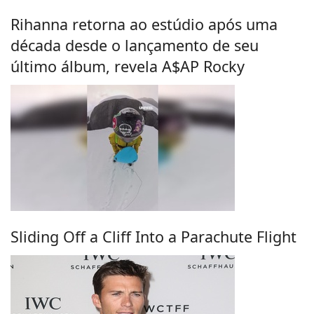
Rihanna retorna ao estúdio após uma
década desde o lançamento de seu
último álbum, revela A$AP Rocky
Sliding Off a Cliff Into a Parachute Flight