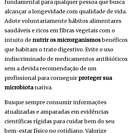
fundamental para qualquer pessoa que busca
alcançar a longevidade com qualidade de vida.
Adote voluntariamente hábitos alimentares
saudáveis e ricos em fibras vegetais com o
intuito de
nutrir os microrganismos
benéficos
que habitam o trato digestivo. Evite o uso
indiscriminado de medicamentos antibióticos
sem a devida recomendação de um
profissional para conseguir
proteger sua
microbiota
nativa.
Busque sempre consumir informações
atualizadas e amparadas em evidências
científicas rígidas para cuidar bem do seu
bem-estar físico no cotidiano. Valorize