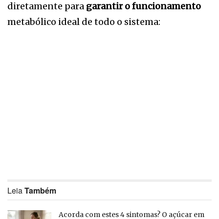
diretamente para
garantir o funcionamento
metabólico ideal de todo o sistema:
Leia
Também
Acorda com estes 4 sintomas? O açúcar em