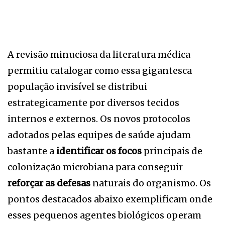
A revisão minuciosa da literatura médica
permitiu catalogar como essa gigantesca
população invisível se distribui
estrategicamente por diversos tecidos
internos e externos. Os novos protocolos
adotados pelas equipes de saúde ajudam
bastante a
identificar os focos
principais de
colonização microbiana para conseguir
reforçar as defesas
naturais do organismo. Os
pontos destacados abaixo exemplificam onde
esses pequenos agentes biológicos operam