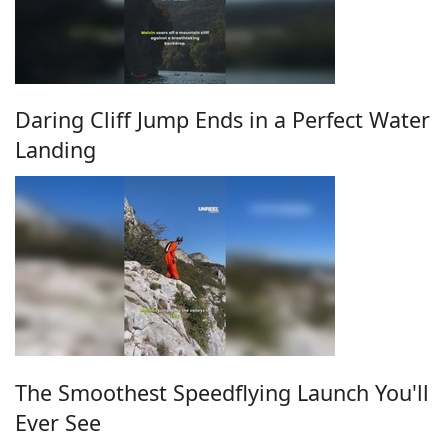
Daring Cliff Jump Ends in a Perfect Water
Landing
The Smoothest Speedflying Launch You'll
Ever See