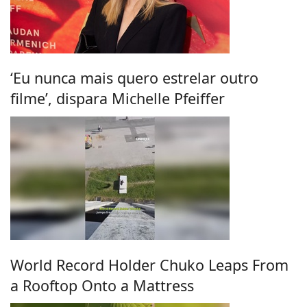
‘Eu nunca mais quero estrelar outro
filme’, dispara Michelle Pfeiffer
World Record Holder Chuko Leaps From
a Rooftop Onto a Mattress