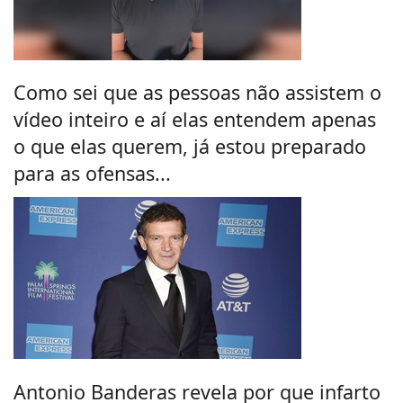
Como sei que as pessoas não assistem o
vídeo inteiro e aí elas entendem apenas
o que elas querem, já estou preparado
para as ofensas...
Antonio Banderas revela por que infarto