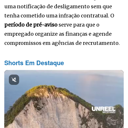
uma notificação de desligamento sem que
tenha cometido uma infração contratual. O
período de pré-aviso
serve para que o
empregado organize as finanças e agende
compromissos em agências de recrutamento.
Shorts Em Destaque