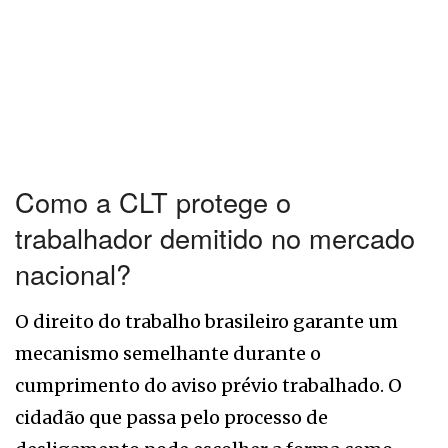
Como a CLT protege o
trabalhador demitido no mercado
nacional?
O direito do trabalho brasileiro garante um
mecanismo semelhante durante o
cumprimento do aviso prévio trabalhado. O
cidadão que passa pelo processo de