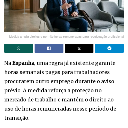
Medida amplia direitos e permite horas remuneradas para recolocação profissional
Na
Espanha
, uma regra já existente garante
horas semanais pagas para trabalhadores
procurarem outro emprego durante o aviso
prévio. A medida reforça a proteção no
mercado de trabalho e mantém o direito ao
uso de horas remuneradas nesse período de
transição.