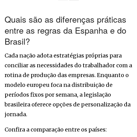
Quais são as diferenças práticas
entre as regras da Espanha e do
Brasil?
Cada nação adota estratégias próprias para
conciliar as necessidades do trabalhador com a
rotina de produção das empresas. Enquanto o
modelo europeu foca na distribuição de
períodos fixos por semana, a legislação
brasileira oferece opções de personalização da
jornada.
Confira a comparação entre os países: