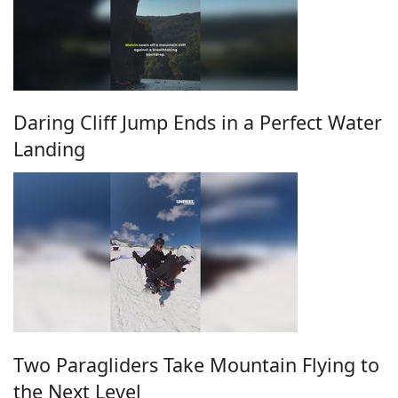
Daring Cliff Jump Ends in a Perfect Water
Landing
Two Paragliders Take Mountain Flying to
the Next Level