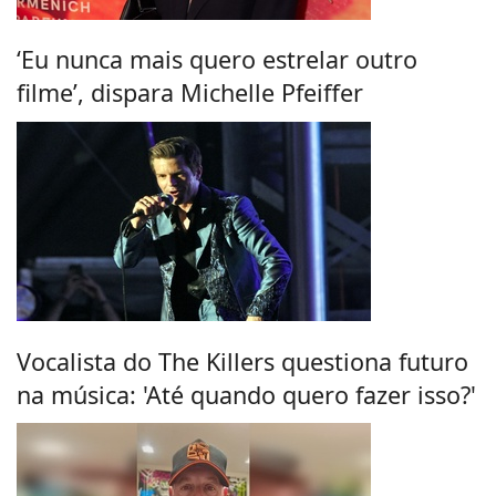
‘Eu nunca mais quero estrelar outro
filme’, dispara Michelle Pfeiffer
Vocalista do The Killers questiona futuro
na música: 'Até quando quero fazer isso?'