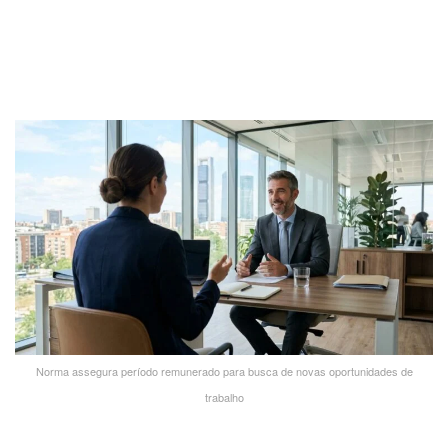
Norma assegura período remunerado para busca de novas oportunidades de
trabalho