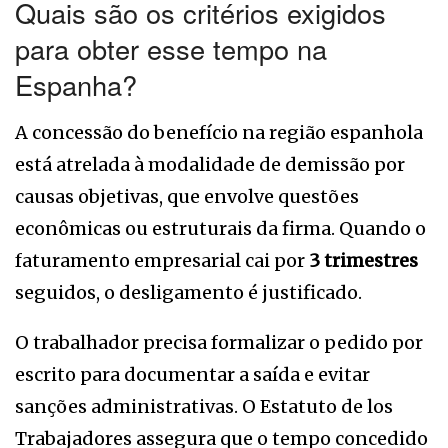
Quais são os critérios exigidos
para obter esse tempo na
Espanha?
A concessão do benefício na região espanhola
está atrelada à modalidade de demissão por
causas objetivas, que envolve questões
econômicas ou estruturais da firma. Quando o
faturamento empresarial cai por
3 trimestres
seguidos, o desligamento é justificado.
O trabalhador precisa formalizar o pedido por
escrito para documentar a saída e evitar
sanções administrativas. O Estatuto de los
Trabajadores assegura que o tempo concedido