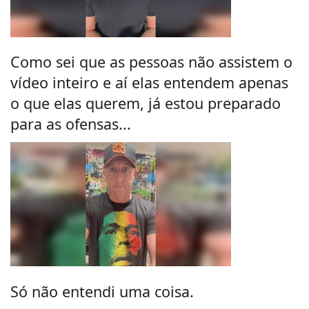
Como sei que as pessoas não assistem o
vídeo inteiro e aí elas entendem apenas
o que elas querem, já estou preparado
para as ofensas...
Só não entendi uma coisa.