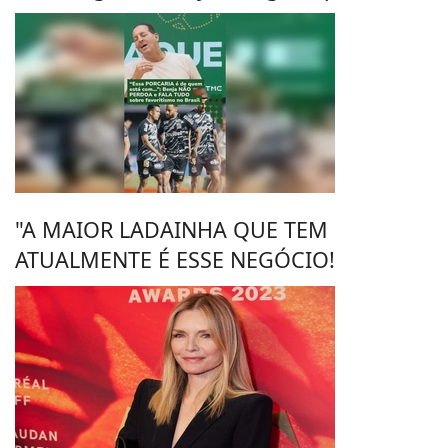
"A MAIOR LADAINHA QUE TEM
ATUALMENTE É ESSE NEGÓCIO!