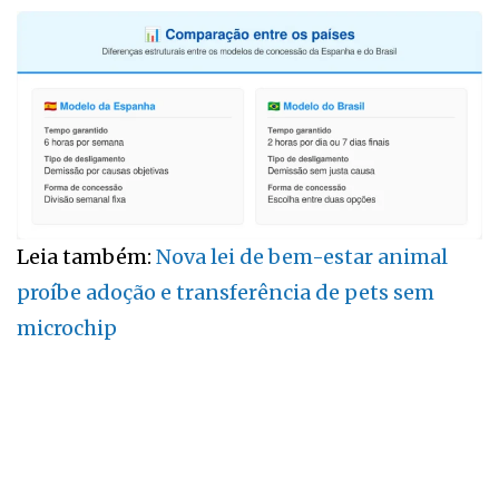
Leia também:
Nova lei de bem-estar animal
proíbe adoção e transferência de pets sem
microchip