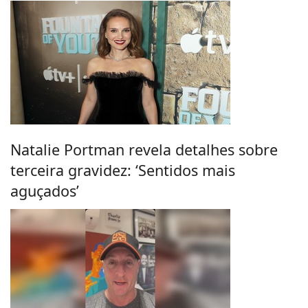
Natalie Portman revela detalhes sobre
terceira gravidez: ‘Sentidos mais
aguçados’