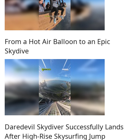
From a Hot Air Balloon to an Epic
Skydive
Daredevil Skydiver Successfully Lands
After High-Rise Skysurfing Jump