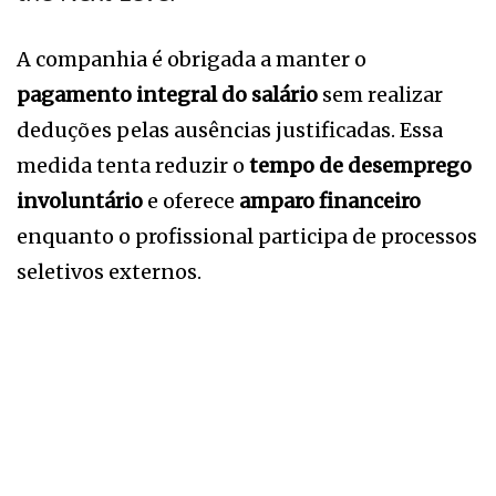
A companhia é obrigada a manter o
pagamento integral do salário
sem realizar
deduções pelas ausências justificadas. Essa
medida tenta reduzir o
tempo de desemprego
involuntário
e oferece
amparo financeiro
enquanto o profissional participa de processos
seletivos externos.