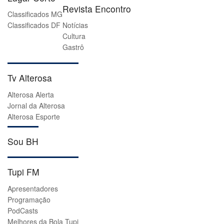
Revista Encontro
Classificados MG
Classificados DF
Notícias
Cultura
Gastrô
Tv Alterosa
Alterosa Alerta
Jornal da Alterosa
Alterosa Esporte
Sou BH
Tupi FM
Apresentadores
Programação
PodCasts
Melhores da Bola Tupi