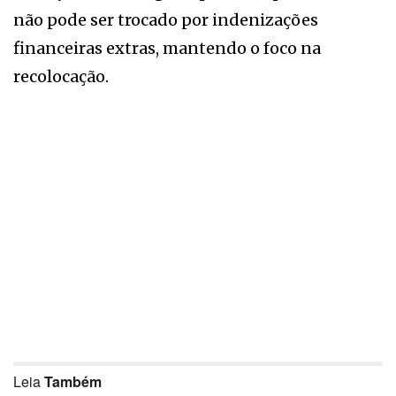
não pode ser trocado por indenizações
financeiras extras, mantendo o foco na
recolocação.
Leia
Também