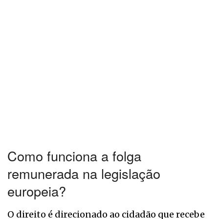
Como funciona a folga
remunerada na legislação
europeia?
O direito é direcionado ao cidadão que recebe