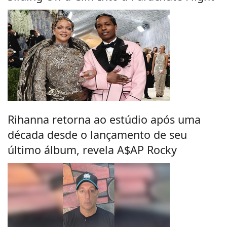
Rihanna retorna ao estúdio após uma
década desde o lançamento de seu
último álbum, revela A$AP Rocky