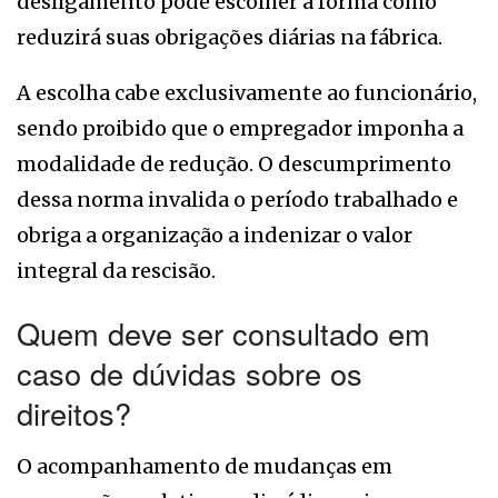
desligamento pode escolher a forma como
reduzirá suas obrigações diárias na fábrica.
A escolha cabe exclusivamente ao funcionário,
sendo proibido que o empregador imponha a
modalidade de redução. O descumprimento
dessa norma invalida o período trabalhado e
obriga a organização a indenizar o valor
integral da rescisão.
Quem deve ser consultado em
caso de dúvidas sobre os
direitos?
O acompanhamento de mudanças em