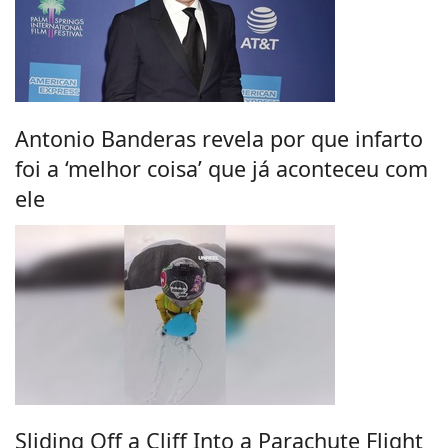
Antonio Banderas revela por que infarto
foi a ‘melhor coisa’ que já aconteceu com
ele
Sliding Off a Cliff Into a Parachute Flight