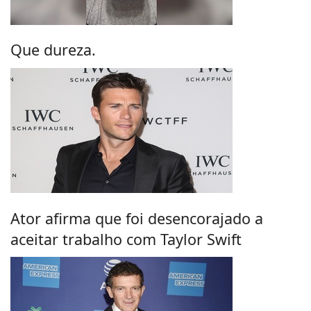
Que dureza.
Ator afirma que foi desencorajado a
aceitar trabalho com Taylor Swift