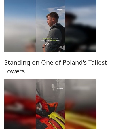
Standing on One of Poland's Tallest
Towers