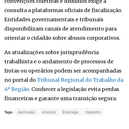
convenções coletivas e dissídios exige a
consulta a plataformas oficiais de fiscalização.
Entidades governamentais e tribunais
disponibilizam canais de atendimento para
orientar o cidadão sobre abusos corporativos.
As atualizações sobre jurisprudência
trabalhista e o andamento de processos de
frotas ou operários podem ser acompanhadas
no portal do
Tribunal Regional do Trabalho da
4ª Região
. Conhecer a legislação evita perdas
financeiras e garante uma transição segura.
Tags:
demissão
direitos
Emprego
trabalho