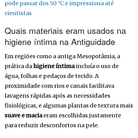
pode passar dos 50 °C e impressiona até
cientistas
Quais materiais eram usados na
higiene íntima na Antiguidade
Em regiões como a antiga Mesopotâmia, a
prática da
higiene íntima
incluía o uso de
água, folhas e pedaços de tecido. A
proximidade com rios e canais facilitava
lavagens rápidas após as necessidades
fisiológicas, e algumas plantas de textura mais
suave e macia
eram escolhidas justamente
para reduzir desconfortos na pele.