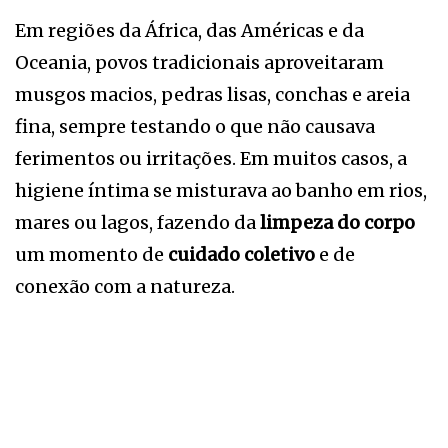
Em regiões da África, das Américas e da
Oceania, povos tradicionais aproveitaram
musgos macios, pedras lisas, conchas e areia
fina, sempre testando o que não causava
ferimentos ou irritações. Em muitos casos, a
higiene íntima se misturava ao banho em rios,
mares ou lagos, fazendo da
limpeza do corpo
um momento de
cuidado coletivo
e de
conexão com a natureza.