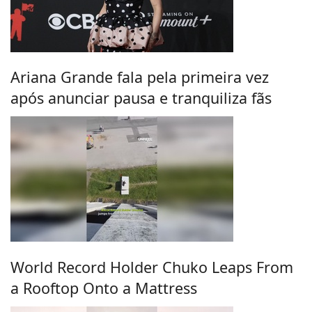
Ariana Grande fala pela primeira vez
após anunciar pausa e tranquiliza fãs
World Record Holder Chuko Leaps From
a Rooftop Onto a Mattress