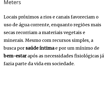
Meters
Locais próximos a rios e canais favoreciam o
uso de água corrente, enquanto regiões mais
secas recorriam a materiais vegetais e
minerais. Mesmo com recursos simples, a
busca por
saúde íntima
e por um mínimo de
bem-estar
após as necessidades fisiológicas já
fazia parte da vida em sociedade.