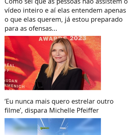
Como sei que as pessoas não assistem o
vídeo inteiro e aí elas entendem apenas
o que elas querem, já estou preparado
para as ofensas...
‘Eu nunca mais quero estrelar outro
filme’, dispara Michelle Pfeiffer