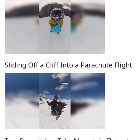
Sliding Off a Cliff Into a Parachute Flight