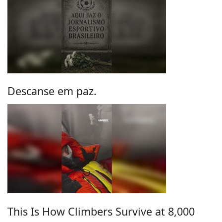
Descanse em paz.
This Is How Climbers Survive at 8,000