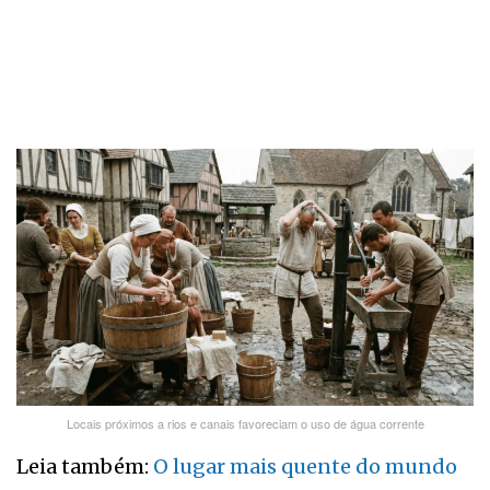
Locais próximos a rios e canais favoreciam o uso de água corrente
Leia também:
O lugar mais quente do mundo