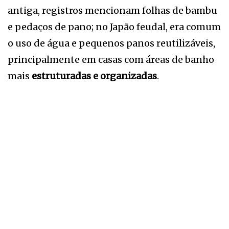
antiga, registros mencionam folhas de bambu
e pedaços de pano; no Japão feudal, era comum
o uso de água e pequenos panos reutilizáveis,
principalmente em casas com áreas de banho
mais
estruturadas e organizadas
.