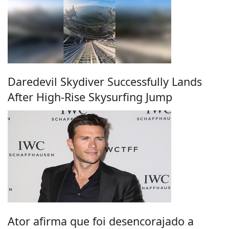
Daredevil Skydiver Successfully Lands
After High-Rise Skysurfing Jump
Ator afirma que foi desencorajado a