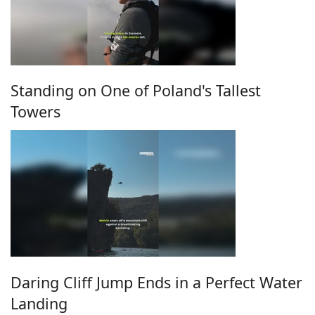
Standing on One of Poland's Tallest
Towers
Daring Cliff Jump Ends in a Perfect Water
Landing