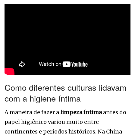
Como diferentes culturas lidavam
com a higiene íntima
A maneira de fazer a
limpeza íntima
antes do
papel higiênico variou muito entre
continentes e períodos históricos. Na China