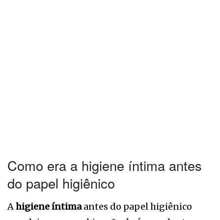
Como era a higiene íntima antes
do papel higiênico
A
higiene íntima
antes do papel higiênico