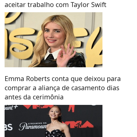
aceitar trabalho com Taylor Swift
Emma Roberts conta que deixou para
comprar a aliança de casamento dias
antes da cerimônia