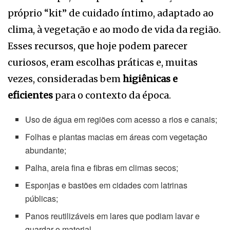
próprio “kit” de cuidado íntimo, adaptado ao
clima, à vegetação e ao modo de vida da região.
Esses recursos, que hoje podem parecer
curiosos, eram escolhas práticas e, muitas
vezes, consideradas bem
higiênicas e
eficientes
para o contexto da época.
Uso de água em regiões com acesso a rios e canais;
Folhas e plantas macias em áreas com vegetação
abundante;
Palha, areia fina e fibras em climas secos;
Esponjas e bastões em cidades com latrinas
públicas;
Panos reutilizáveis em lares que podiam lavar e
guardar o material.