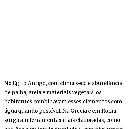
No Egito Antigo, com clima seco e abundância
de palha, areia e materiais vegetais, os
habitantes combinavam esses elementos com
água quando possível. Na Grécia e em Roma,
surgiram ferramentas mais elaboradas, como