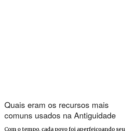
Quais eram os recursos mais
comuns usados na Antiguidade
Com o tempo, cada povo foi aperfeiçoando seu