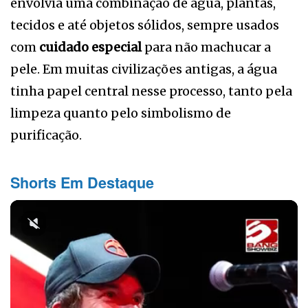
envolvia uma combinação de água, plantas,
tecidos e até objetos sólidos, sempre usados
com
cuidado especial
para não machucar a
pele. Em muitas civilizações antigas, a água
tinha papel central nesse processo, tanto pela
limpeza quanto pelo simbolismo de
purificação.
Shorts Em Destaque