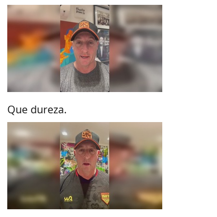
Que dureza.