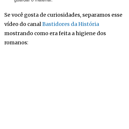
Se você gosta de curiosidades, separamos esse
vídeo do canal
Bastidores da História
mostrando como era feita a higiene dos
romanos: