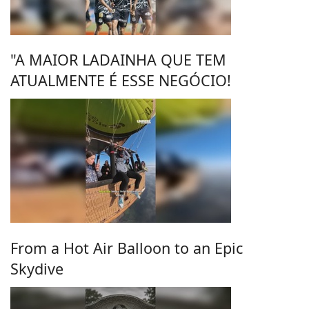
"A MAIOR LADAINHA QUE TEM
ATUALMENTE É ESSE NEGÓCIO!
From a Hot Air Balloon to an Epic
Skydive