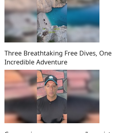
Three Breathtaking Free Dives, One
Incredible Adventure