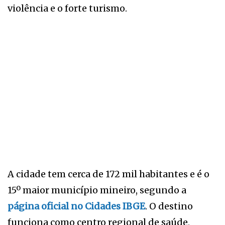
violência e o forte turismo.
A cidade tem cerca de 172 mil habitantes e é o
15º maior município mineiro, segundo a
página oficial no Cidades IBGE
. O destino
funciona como centro regional de saúde,