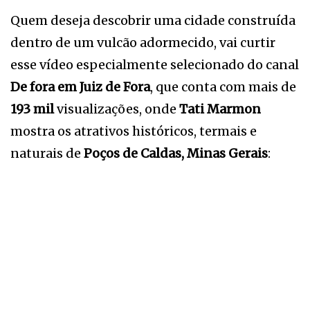
Quem deseja descobrir uma cidade construída
dentro de um vulcão adormecido, vai curtir
esse vídeo especialmente selecionado do canal
De fora em Juiz de Fora
, que conta com mais de
193 mil
visualizações, onde
Tati Marmon
mostra os atrativos históricos, termais e
naturais de
Poços de Caldas, Minas Gerais
: