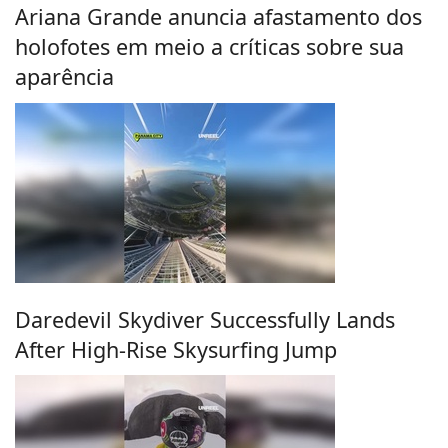
Ariana Grande anuncia afastamento dos
holofotes em meio a críticas sobre sua
aparência
Daredevil Skydiver Successfully Lands
After High-Rise Skysurfing Jump