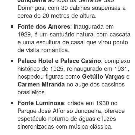
Domingos, com 30 cabines suspensas a
cerca de 20 metros de altura.
Fonte dos Amores
: inaugurada em
1929, é um santuário natural com cascata
e uma escultura de casal que virou ponto
de visita romântica.
Palace Hotel e Palace Casino
: complexo
histórico de 1925, reinaugurado em 1931,
hospedou figuras como
Getúlio Vargas
e
Carmen Miranda
no auge dos cassinos
brasileiros.
Fonte Luminosa
: criada em 1930 no
Parque José Affonso Junqueira, oferece
espetáculo noturno de águas e luzes
sincronizadas com música clássica.