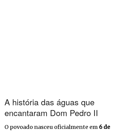
A história das águas que
encantaram Dom Pedro II
O povoado nasceu oficialmente em
6 de