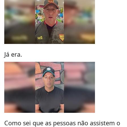
Já era.
Como sei que as pessoas não assistem o