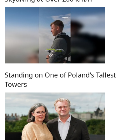
Standing on One of Poland's Tallest
Towers