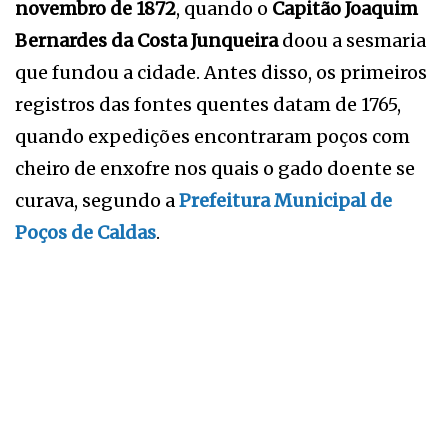
novembro de 1872
, quando o
Capitão Joaquim
Bernardes da Costa Junqueira
doou a sesmaria
que fundou a cidade. Antes disso, os primeiros
registros das fontes quentes datam de 1765,
quando expedições encontraram poços com
cheiro de enxofre nos quais o gado doente se
curava, segundo a
Prefeitura Municipal de
Poços de Caldas
.