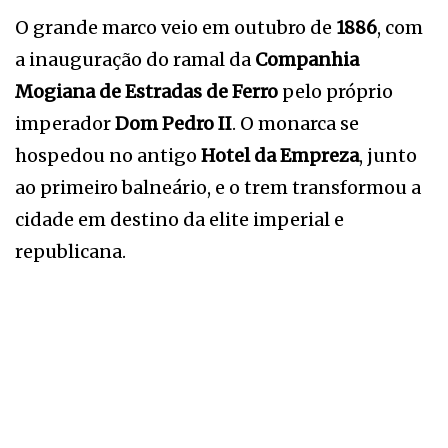
O grande marco veio em outubro de
1886
, com
a inauguração do ramal da
Companhia
Mogiana de Estradas de Ferro
pelo próprio
imperador
Dom Pedro II
. O monarca se
hospedou no antigo
Hotel da Empreza
, junto
ao primeiro balneário, e o trem transformou a
cidade em destino da elite imperial e
republicana.