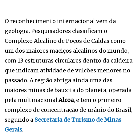
O reconhecimento internacional vem da
geologia. Pesquisadores classificam o
Complexo Alcalino de Poços de Caldas como
um dos maiores maciços alcalinos do mundo,
com 13 estruturas circulares dentro da caldeira
que indicam atividade de vulcões menores no
passado. A região abriga ainda uma das
maiores minas de bauxita do planeta, operada
pela multinacional
Alcoa
, e tem o primeiro
complexo de concentração de urânio do Brasil,
segundo a
Secretaria de Turismo de Minas
Gerais
.