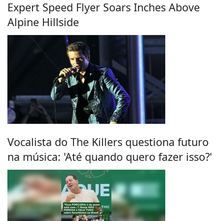
Expert Speed Flyer Soars Inches Above
Alpine Hillside
Vocalista do The Killers questiona futuro
na música: 'Até quando quero fazer isso?'