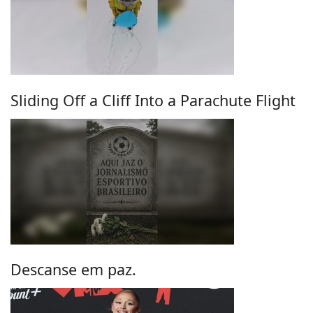
Sliding Off a Cliff Into a Parachute Flight
Descanse em paz.