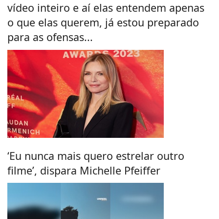
vídeo inteiro e aí elas entendem apenas
o que elas querem, já estou preparado
para as ofensas...
‘Eu nunca mais quero estrelar outro
filme’, dispara Michelle Pfeiffer