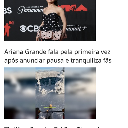
Ariana Grande fala pela primeira vez
após anunciar pausa e tranquiliza fãs