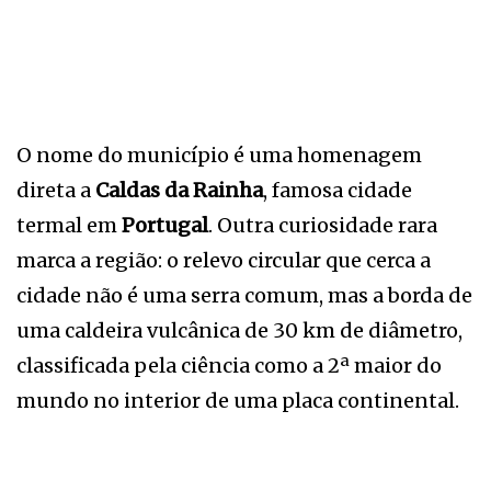
O nome do município é uma homenagem
direta a
Caldas da Rainha
, famosa cidade
termal em
Portugal
. Outra curiosidade rara
marca a região: o relevo circular que cerca a
cidade não é uma serra comum, mas a borda de
uma caldeira vulcânica de 30 km de diâmetro,
classificada pela ciência como a 2ª maior do
mundo no interior de uma placa continental.