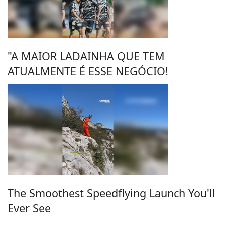
"A MAIOR LADAINHA QUE TEM
ATUALMENTE É ESSE NEGÓCIO!
The Smoothest Speedflying Launch You'll
Ever See