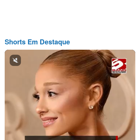
Shorts Em Destaque