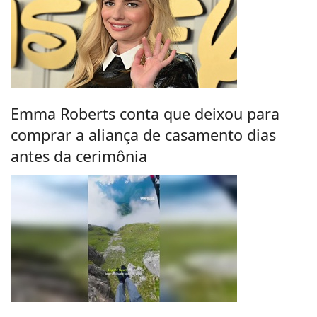
Emma Roberts conta que deixou para
comprar a aliança de casamento dias
antes da cerimônia