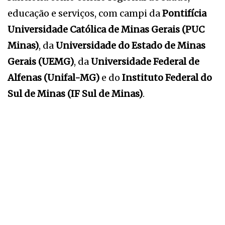
educação e serviços, com campi da
Pontifícia
Universidade Católica de Minas Gerais (PUC
Minas)
, da
Universidade do Estado de Minas
Gerais (UEMG)
, da
Universidade Federal de
Alfenas (Unifal-MG)
e do
Instituto Federal do
Sul de Minas (IF Sul de Minas)
.