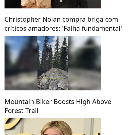
Christopher Nolan compra briga com
críticos amadores: 'Falha fundamental'
Mountain Biker Boosts High Above
Forest Trail