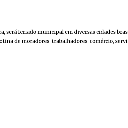
a, será feriado municipal em diversas cidades brasi
rotina de moradores, trabalhadores, comércio, serv