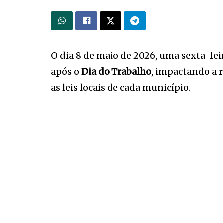
O dia 8 de maio de 2026, uma sexta-feir
após o
Dia do Trabalho
, impactando a 
as leis locais de cada município.