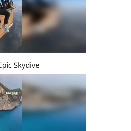
Epic Skydive