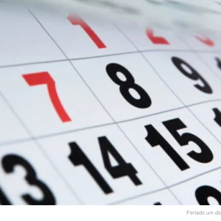
Feriado um di