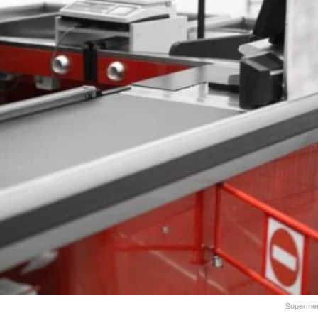
Supermer