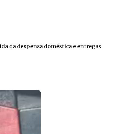
pida da despensa doméstica e entregas