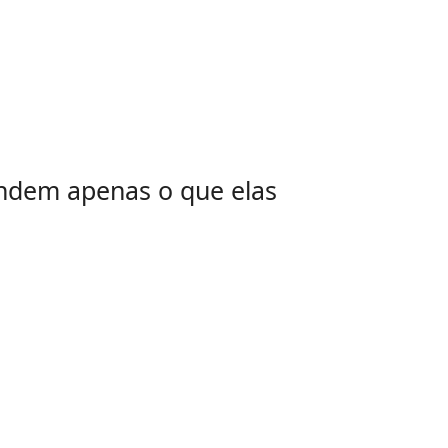
tendem apenas o que elas