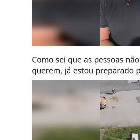
Como sei que as pessoas não 
querem, já estou preparado p