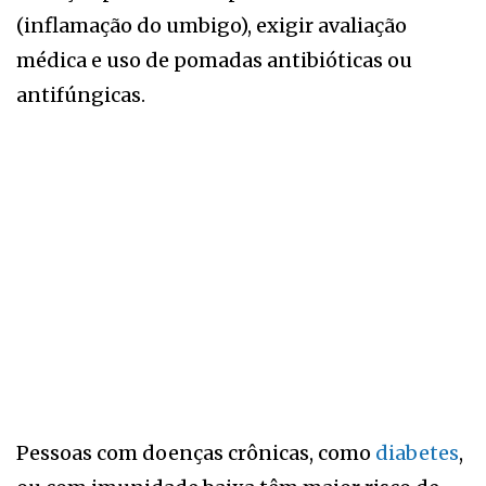
(inflamação do umbigo), exigir avaliação
médica e uso de pomadas antibióticas ou
antifúngicas.
Pessoas com doenças crônicas, como
diabetes
,