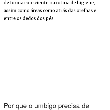
de forma consciente na rotina de higiene,
assim como áreas como atrás das orelhas e
entre os dedos dos pés.
Por que o umbigo precisa de