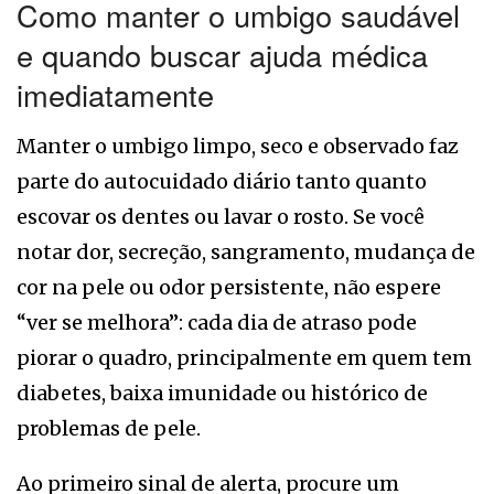
Como manter o umbigo saudável
e quando buscar ajuda médica
imediatamente
Manter o umbigo limpo, seco e observado faz
parte do autocuidado diário tanto quanto
escovar os dentes ou lavar o rosto. Se você
notar dor, secreção, sangramento, mudança de
cor na pele ou odor persistente, não espere
“ver se melhora”: cada dia de atraso pode
piorar o quadro, principalmente em quem tem
diabetes, baixa imunidade ou histórico de
problemas de pele.
Ao primeiro sinal de alerta, procure um