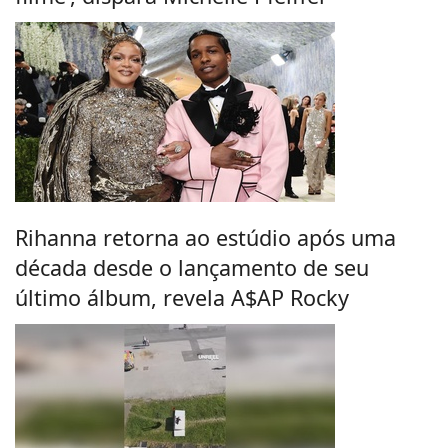
Rihanna retorna ao estúdio após uma
década desde o lançamento de seu
último álbum, revela A$AP Rocky