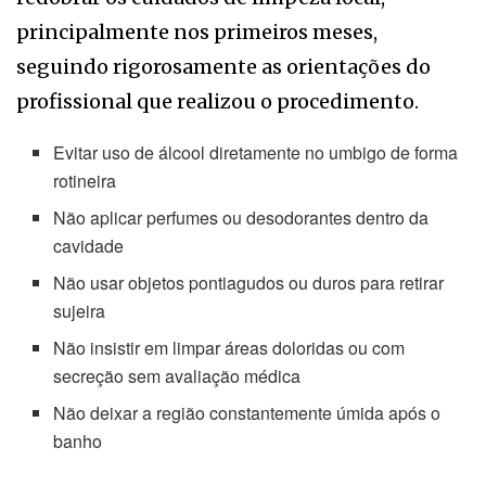
principalmente nos primeiros meses,
seguindo rigorosamente as orientações do
profissional que realizou o procedimento.
Evitar uso de álcool diretamente no umbigo de forma
rotineira
Não aplicar perfumes ou desodorantes dentro da
cavidade
Não usar objetos pontiagudos ou duros para retirar
sujeira
Não insistir em limpar áreas doloridas ou com
secreção sem avaliação médica
Não deixar a região constantemente úmida após o
banho