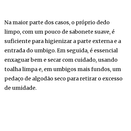
Na maior parte dos casos, o próprio dedo
limpo, com um pouco de sabonete suave, é
suficiente para higienizar a parte externa e a
entrada do umbigo. Em seguida, é essencial
enxaguar bem e secar com cuidado, usando
toalha limpa e, em umbigos mais fundos, um
pedaço de algodão seco para retirar o excesso
de umidade.