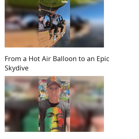
From a Hot Air Balloon to an Epic
Skydive