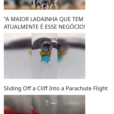
"A MAIOR LADAINHA QUE TEM
ATUALMENTE É ESSE NEGÓCIO!
Sliding Off a Cliff Into a Parachute Flight