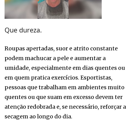
Que dureza.
Roupas apertadas, suor e atrito constante
podem machucar a pele e aumentar a
umidade, especialmente em dias quentes ou
em quem pratica exercícios. Esportistas,
pessoas que trabalham em ambientes muito
quentes ou que suam em excesso devem ter
atenção redobrada e, se necessário, reforçar a
secagem ao longo do dia.