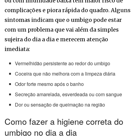
ou com imunidade baixa têm maior risco de
complicações e piora rápida do quadro. Alguns
sintomas indicam que o umbigo pode estar
com um problema que vai além da simples
sujeira do dia a dia e merecem atenção
imediata:
Vermelhidão persistente ao redor do umbigo
Coceira que não melhora com a limpeza diária
Odor forte mesmo após o banho
Secreção amarelada, esverdeada ou com sangue
Dor ou sensação de queimação na região
Como fazer a higiene correta do
umbigo no dia a dia