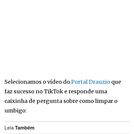
Selecionamos o vídeo do
Portal Drauzio
que
faz sucesso no TikTok e responde uma
caixinha de pergunta sobre como limpar o
umbigo:
Leia
Também