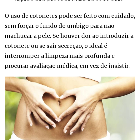
O uso de cotonetes pode ser feito com cuidado,
sem forçar o fundo do umbigo para não
machucar a pele. Se houver dor ao introduzir a
cotonete ou se sair secreção, o ideal é
interromper a limpeza mais profunda e
procurar avaliação médica, em vez de insistir.