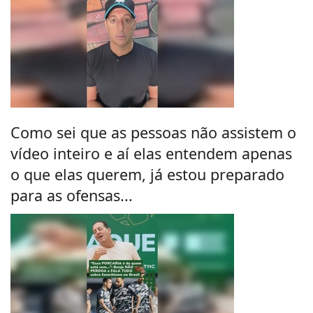
Como sei que as pessoas não assistem o
vídeo inteiro e aí elas entendem apenas
o que elas querem, já estou preparado
para as ofensas...