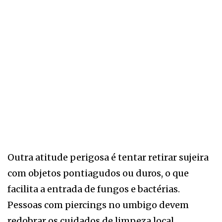
Outra atitude perigosa é tentar retirar sujeira
com objetos pontiagudos ou duros, o que
facilita a entrada de fungos e bactérias.
Pessoas com piercings no umbigo devem
redobrar os cuidados de limpeza local,