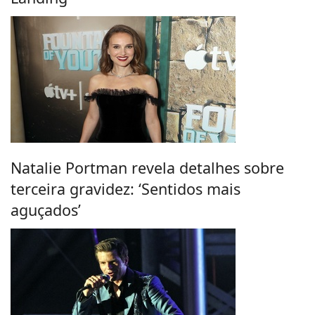
Natalie Portman revela detalhes sobre
terceira gravidez: ‘Sentidos mais
aguçados’