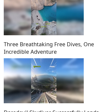
Three Breathtaking Free Dives, One
Incredible Adventure