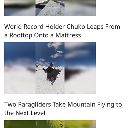
World Record Holder Chuko Leaps From
a Rooftop Onto a Mattress
Two Paragliders Take Mountain Flying to
the Next Level