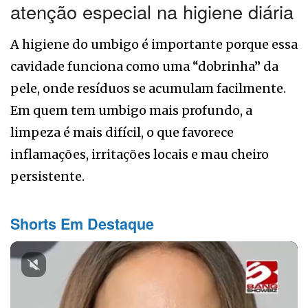
atenção especial na higiene diária
A higiene do umbigo é importante porque essa
cavidade funciona como uma “dobrinha” da
pele, onde resíduos se acumulam facilmente.
Em quem tem umbigo mais profundo, a
limpeza é mais difícil, o que favorece
inflamações, irritações locais e mau cheiro
persistente.
Shorts Em Destaque