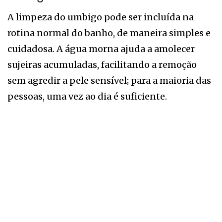
A limpeza do umbigo pode ser incluída na
rotina normal do banho, de maneira simples e
cuidadosa. A água morna ajuda a amolecer
sujeiras acumuladas, facilitando a remoção
sem agredir a pele sensível; para a maioria das
pessoas, uma vez ao dia é suficiente.