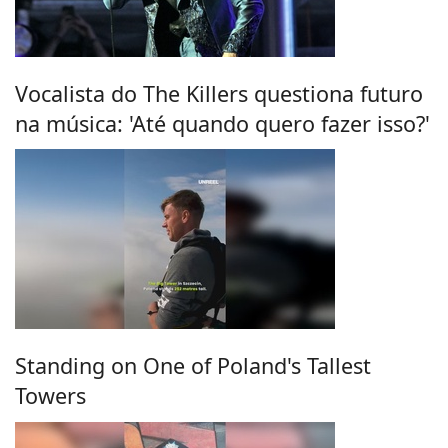
Vocalista do The Killers questiona futuro
na música: 'Até quando quero fazer isso?'
Standing on One of Poland's Tallest
Towers