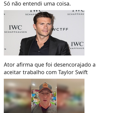
Só não entendi uma coisa.
Ator afirma que foi desencorajado a
aceitar trabalho com Taylor Swift