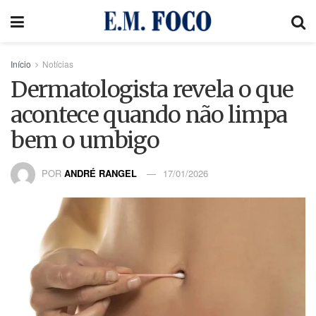
Início
Notícias
Dermatologista revela o que
acontece quando não limpa
bem o umbigo
POR
ANDRÉ RANGEL
17/01/2026