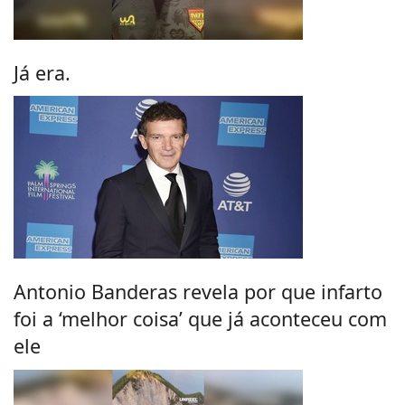
Já era.
Antonio Banderas revela por que infarto
foi a ‘melhor coisa’ que já aconteceu com
ele