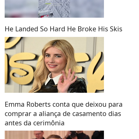
He Landed So Hard He Broke His Skis
Emma Roberts conta que deixou para
comprar a aliança de casamento dias
antes da cerimônia