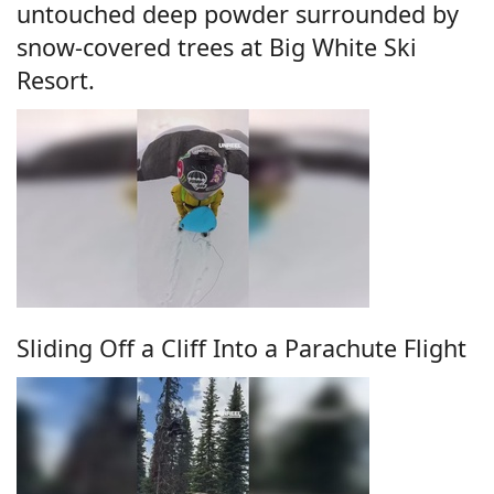
untouched deep powder surrounded by
snow-covered trees at Big White Ski
Resort.
Sliding Off a Cliff Into a Parachute Flight