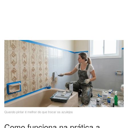
Quando pintar é melhor do que trocar os azulejos
Como funciona na prática a