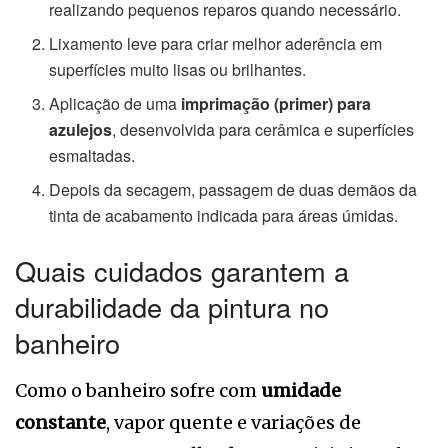
realizando pequenos reparos quando necessário.
Lixamento leve para criar melhor aderência em
superfícies muito lisas ou brilhantes.
Aplicação de uma
imprimação (primer) para
azulejos
, desenvolvida para cerâmica e superfícies
esmaltadas.
Depois da secagem, passagem de duas demãos da
tinta de acabamento indicada para áreas úmidas.
Quais cuidados garantem a
durabilidade da pintura no
banheiro
Como o banheiro sofre com
umidade
constante
, vapor quente e variações de