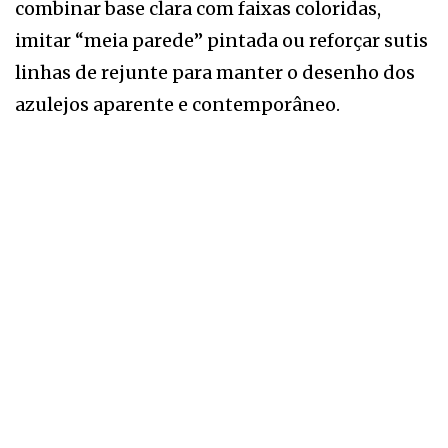
combinar base clara com faixas coloridas,
imitar “meia parede” pintada ou reforçar sutis
linhas de rejunte para manter o desenho dos
azulejos aparente e contemporâneo.