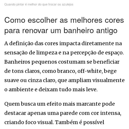
Quando pintar é melhor do que trocar os azulejos
Como escolher as melhores cores
para renovar um banheiro antigo
A definição das cores impacta diretamente na
sensação de limpeza e na percepção de espaço.
Banheiros pequenos costumam se beneficiar
de tons claros, como branco, off-white, bege
suave ou cinza claro, que ampliam visualmente
o ambiente e deixam tudo mais leve.
Quem busca um efeito mais marcante pode
destacar apenas uma parede com cor intensa,
criando foco visual. Também é possível