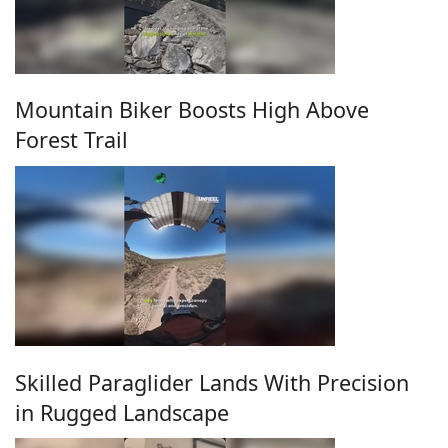
Mountain Biker Boosts High Above
Forest Trail
Skilled Paraglider Lands With Precision
in Rugged Landscape