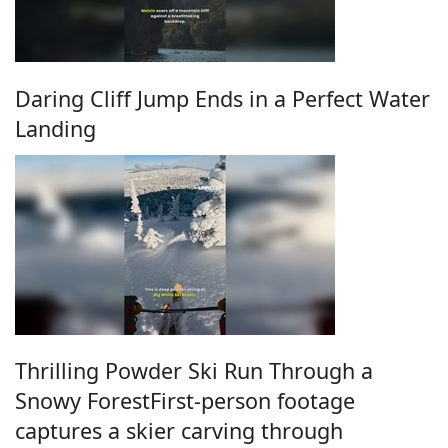
Daring Cliff Jump Ends in a Perfect Water
Landing
Thrilling Powder Ski Run Through a
Snowy ForestFirst-person footage
captures a skier carving through