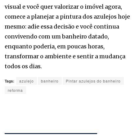
visual e você quer valorizar o imóvel agora,
comece a planejar a pintura dos azulejos hoje
mesmo: adie essa decisão e você continua
convivendo com um banheiro datado,
enquanto poderia, em poucas horas,
transformar o ambiente e sentir a mudança
todos os dias.
Tags:
azulejo
banheiro
Pintar azulejos do banheiro
reforma