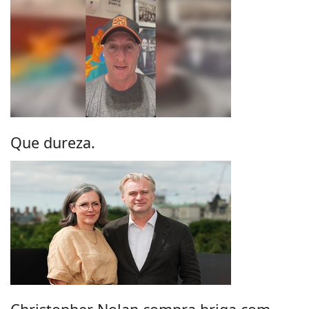
Que dureza.