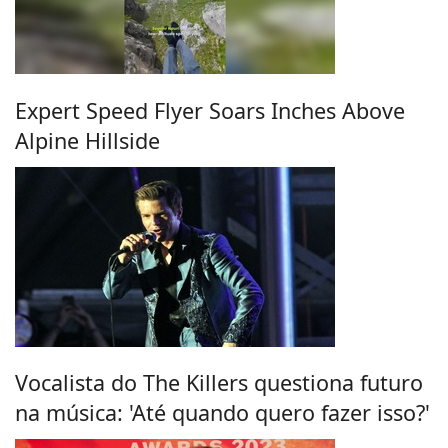
Expert Speed Flyer Soars Inches Above
Alpine Hillside
Vocalista do The Killers questiona futuro
na música: 'Até quando quero fazer isso?'