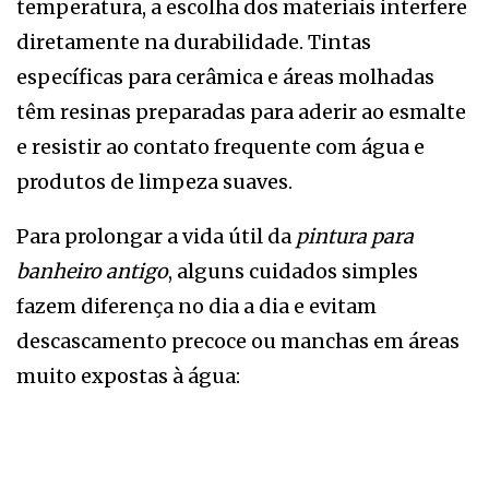
temperatura, a escolha dos materiais interfere
diretamente na durabilidade. Tintas
específicas para cerâmica e áreas molhadas
têm resinas preparadas para aderir ao esmalte
e resistir ao contato frequente com água e
produtos de limpeza suaves.
Para prolongar a vida útil da
pintura para
banheiro antigo
, alguns cuidados simples
fazem diferença no dia a dia e evitam
descascamento precoce ou manchas em áreas
muito expostas à água: