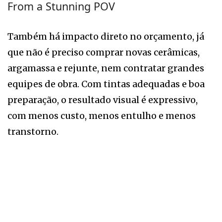
From a Stunning POV
Também há impacto direto no orçamento, já
que não é preciso comprar novas cerâmicas,
argamassa e rejunte, nem contratar grandes
equipes de obra. Com tintas adequadas e boa
preparação, o resultado visual é expressivo,
com menos custo, menos entulho e menos
transtorno.