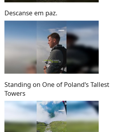
Descanse em paz.
Standing on One of Poland's Tallest
Towers