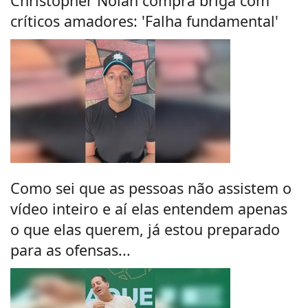
Christopher Nolan compra briga com
críticos amadores: 'Falha fundamental'
Como sei que as pessoas não assistem o
vídeo inteiro e aí elas entendem apenas
o que elas querem, já estou preparado
para as ofensas...