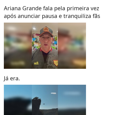
Ariana Grande fala pela primeira vez
após anunciar pausa e tranquiliza fãs
Já era.