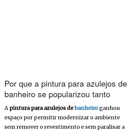
Por que a pintura para azulejos de
banheiro se popularizou tanto
A
pintura para azulejos de
banheiro
ganhou
espaço por permitir modernizar o ambiente
sem remover o revestimento e sem paralisar a