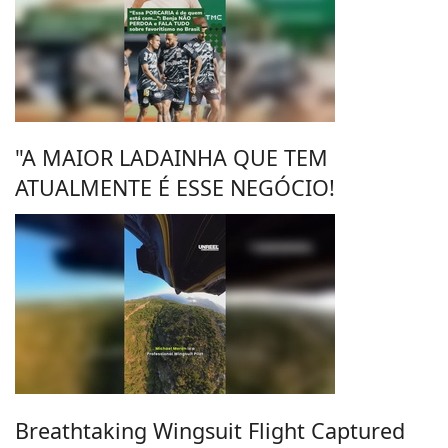
"A MAIOR LADAINHA QUE TEM
ATUALMENTE É ESSE NEGÓCIO!
Breathtaking Wingsuit Flight Captured