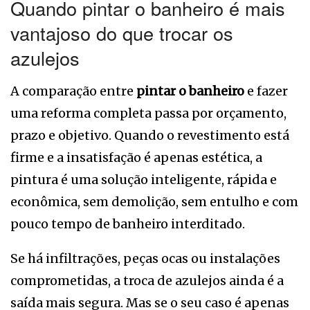
Quando pintar o banheiro é mais
vantajoso do que trocar os
azulejos
A comparação entre
pintar o banheiro
e fazer
uma reforma completa passa por orçamento,
prazo e objetivo. Quando o revestimento está
firme e a insatisfação é apenas estética, a
pintura é uma solução inteligente, rápida e
econômica, sem demolição, sem entulho e com
pouco tempo de banheiro interditado.
Se há infiltrações, peças ocas ou instalações
comprometidas, a troca de azulejos ainda é a
saída mais segura. Mas se o seu caso é apenas