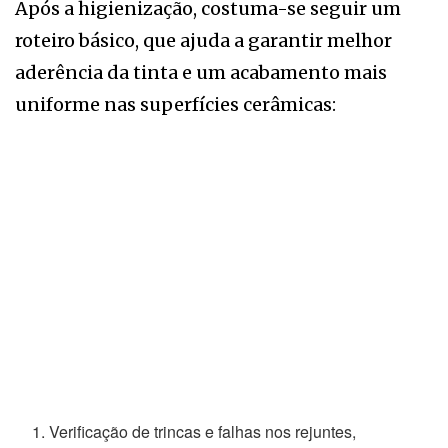
Após a higienização, costuma-se seguir um
roteiro básico, que ajuda a garantir melhor
aderência da tinta e um acabamento mais
uniforme nas superfícies cerâmicas:
Verificação de trincas e falhas nos rejuntes,