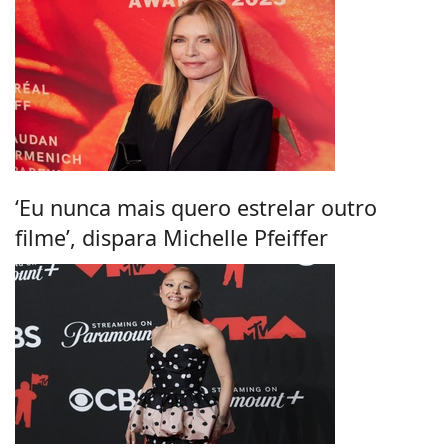
‘Eu nunca mais quero estrelar outro
filme’, dispara Michelle Pfeiffer