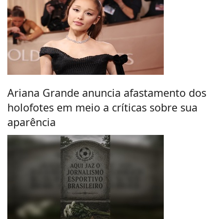
Ariana Grande anuncia afastamento dos
holofotes em meio a críticas sobre sua
aparência