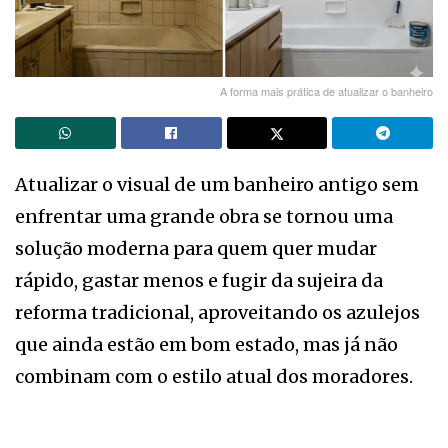
A forma mais prática de atualizar o banheiro
Atualizar o visual de um banheiro antigo sem
enfrentar uma grande obra se tornou uma
solução moderna para quem quer mudar
rápido, gastar menos e fugir da sujeira da
reforma tradicional, aproveitando os azulejos
que ainda estão em bom estado, mas já não
combinam com o estilo atual dos moradores.