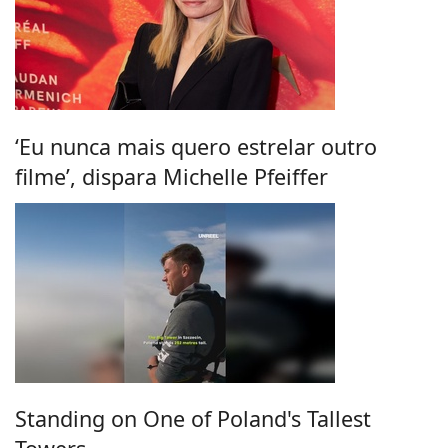
‘Eu nunca mais quero estrelar outro
filme’, dispara Michelle Pfeiffer
Standing on One of Poland's Tallest