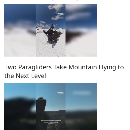
Two Paragliders Take Mountain Flying to
the Next Level