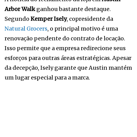
Arbor Walk
ganhou bastante destaque.
Segundo
Kemper Isely
, copresidente da
Natural Grocers
, o principal motivo é uma
renovação pendente do contrato de locação.
Isso permite que a empresa redirecione seus
esforços para outras áreas estratégicas. Apesar
da decepção, Isely garante que Austin mantém
um lugar especial para a marca.