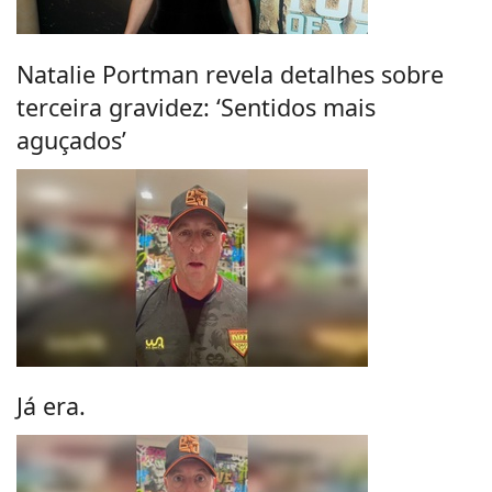
Natalie Portman revela detalhes sobre
terceira gravidez: ‘Sentidos mais
aguçados’
Já era.