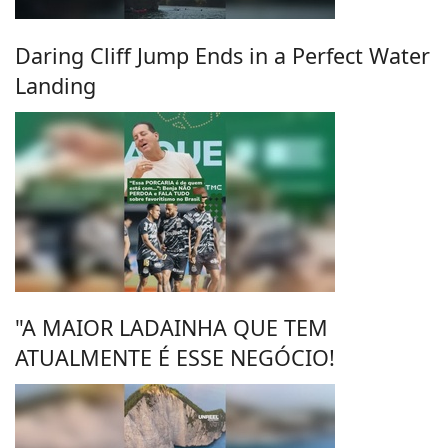
Daring Cliff Jump Ends in a Perfect Water
Landing
"A MAIOR LADAINHA QUE TEM
ATUALMENTE É ESSE NEGÓCIO!