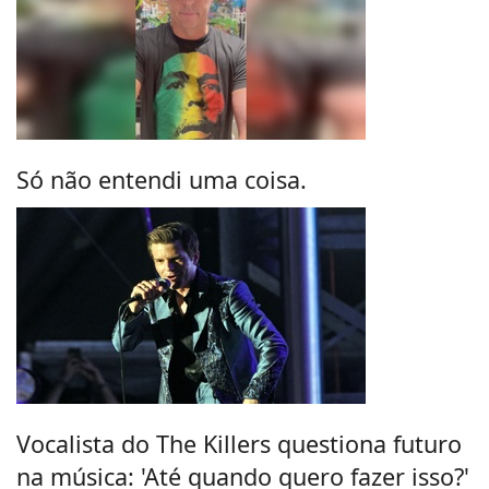
Só não entendi uma coisa.
Vocalista do The Killers questiona futuro
na música: 'Até quando quero fazer isso?'