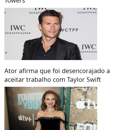
Towers
Ator afirma que foi desencorajado a
aceitar trabalho com Taylor Swift