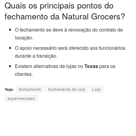
Quais os principais pontos do
fechamento da Natural Grocers?
O fechamento se deve à renovação do contrato de
locação.
O apoio necessário será oferecido aos funcionários
durante a transição.
Existem alternativas de lojas no
Texas
para os
clientes.
Tags:
fechamento
fechamento de loja
Loja
supermercado