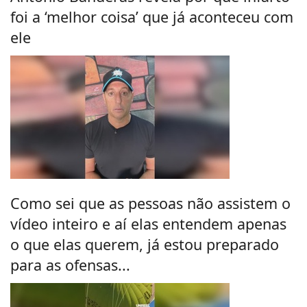
foi a ‘melhor coisa’ que já aconteceu com
ele
Como sei que as pessoas não assistem o
vídeo inteiro e aí elas entendem apenas
o que elas querem, já estou preparado
para as ofensas...