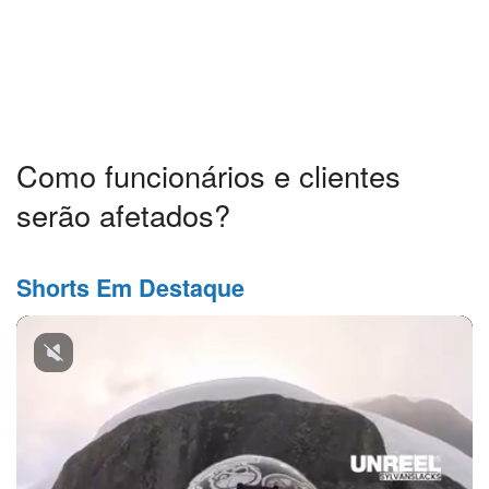
Como funcionários e clientes
serão afetados?
Shorts Em Destaque