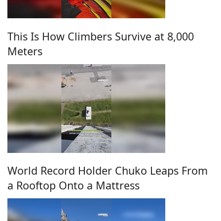
This Is How Climbers Survive at 8,000
Meters
World Record Holder Chuko Leaps From
a Rooftop Onto a Mattress