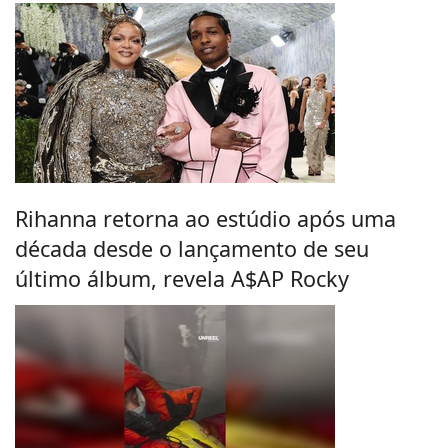
Rihanna retorna ao estúdio após uma
década desde o lançamento de seu
último álbum, revela A$AP Rocky