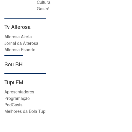
Cultura
Gastrô
Tv Alterosa
Alterosa Alerta
Jornal da Alterosa
Alterosa Esporte
Sou BH
Tupi FM
Apresentadores
Programação
PodCasts
Melhores da Bola Tupi