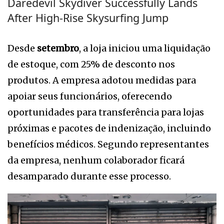
Daredevil Skydiver Successfully Lands
After High-Rise Skysurfing Jump
Desde
setembro
, a loja iniciou uma liquidação
de estoque, com 25% de desconto nos
produtos. A empresa adotou medidas para
apoiar seus funcionários, oferecendo
oportunidades para transferência para lojas
próximas e pacotes de indenização, incluindo
benefícios médicos. Segundo representantes
da empresa, nenhum colaborador ficará
desamparado durante esse processo.