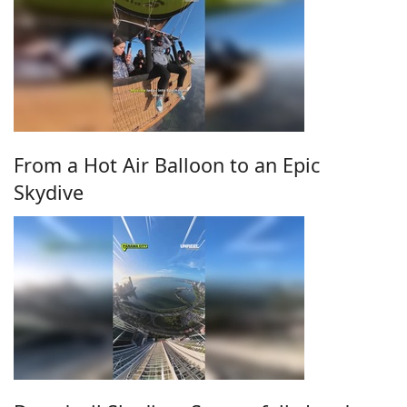
From a Hot Air Balloon to an Epic
Skydive