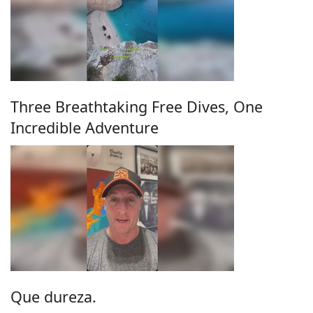
Three Breathtaking Free Dives, One
Incredible Adventure
Que dureza.