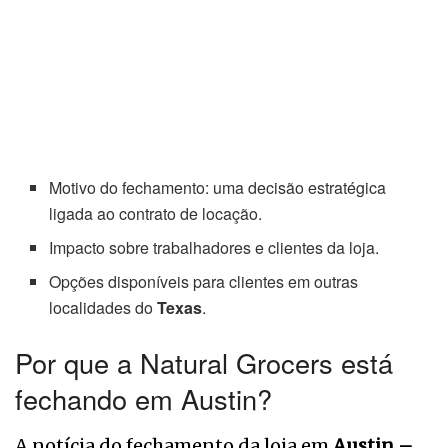
Motivo do fechamento: uma decisão estratégica
ligada ao contrato de locação.
Impacto sobre trabalhadores e clientes da loja.
Opções disponíveis para clientes em outras
localidades do
Texas
.
Por que a Natural Grocers está
fechando em Austin?
A notícia do fechamento da loja em
Austin –