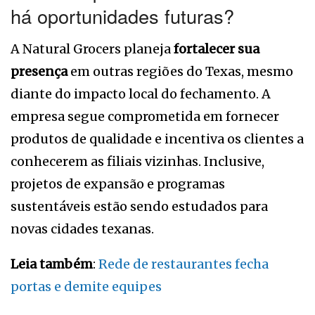
há oportunidades futuras?
A Natural Grocers planeja
fortalecer sua
presença
em outras regiões do Texas, mesmo
diante do impacto local do fechamento. A
empresa segue comprometida em fornecer
produtos de qualidade e incentiva os clientes a
conhecerem as filiais vizinhas. Inclusive,
projetos de expansão e programas
sustentáveis estão sendo estudados para
novas cidades texanas.
Leia também
:
Rede de restaurantes fecha
portas e demite equipes