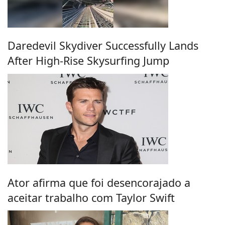
Daredevil Skydiver Successfully Lands
After High-Rise Skysurfing Jump
Ator afirma que foi desencorajado a
aceitar trabalho com Taylor Swift