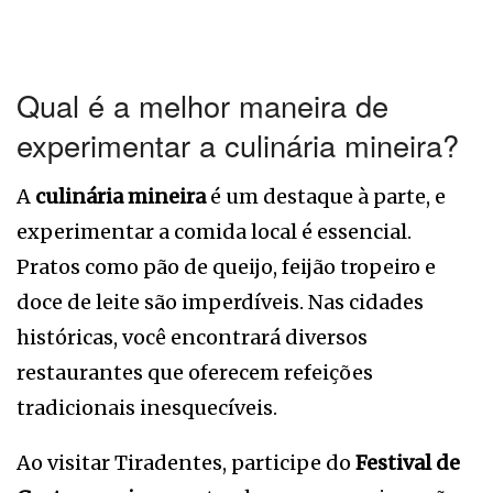
Qual é a melhor maneira de
experimentar a culinária mineira?
A
culinária mineira
é um destaque à parte, e
experimentar a comida local é essencial.
Pratos como pão de queijo, feijão tropeiro e
doce de leite são imperdíveis. Nas cidades
históricas, você encontrará diversos
restaurantes que oferecem refeições
tradicionais inesquecíveis.
Ao visitar Tiradentes, participe do
Festival de