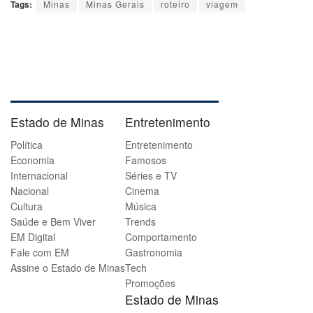
Tags:
Minas
Minas Gerais
roteiro
viagem
Estado de Minas
Entretenimento
Política
Entretenimento
Economia
Famosos
Internacional
Séries e TV
Nacional
Cinema
Cultura
Música
Saúde e Bem Viver
Trends
EM Digital
Comportamento
Fale com EM
Gastronomia
Assine o Estado de Minas
Tech
Promoções
Estado de Minas