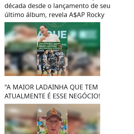
década desde o lançamento de seu
último álbum, revela A$AP Rocky
"A MAIOR LADAINHA QUE TEM
ATUALMENTE É ESSE NEGÓCIO!