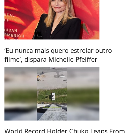
‘Eu nunca mais quero estrelar outro
filme’, dispara Michelle Pfeiffer
World Record Holder Chuko Leaps From