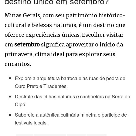
destino único em setembro?
Minas Gerais, com seu patrimônio histórico-
cultural e belezas naturais, é um destino que
oferece experiências únicas. Escolher visitar
em
setembro
significa aproveitar o início da
primavera, clima ideal para explorar seus
encantos.
Explore a arquitetura barroca e as ruas de pedra de
Ouro Preto e Tiradentes.
Desfrute das trilhas naturais e cachoeiras na Serra do
Cipó.
Saboreie a autêntica culinária mineira e participe de
festivais locais.