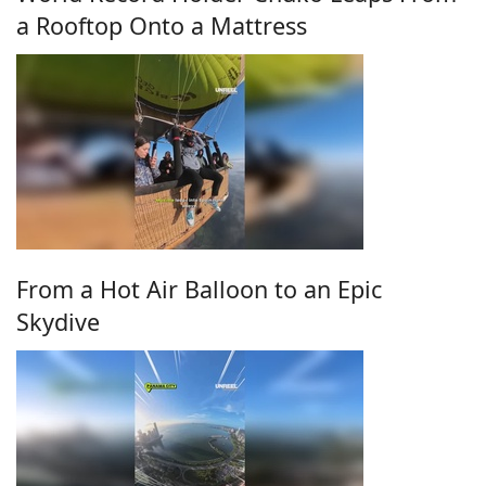
a Rooftop Onto a Mattress
From a Hot Air Balloon to an Epic
Skydive