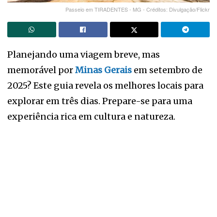
Passeio em TIRADENTES - MG - Créditos: Divulgação/Flickr
Planejando uma viagem breve, mas
memorável por
Minas Gerais
em setembro de
2025? Este guia revela os melhores locais para
explorar em três dias. Prepare-se para uma
experiência rica em cultura e natureza.