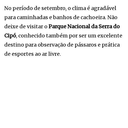
No período de setembro, o clima é agradável
para caminhadas e banhos de cachoeira. Não
deixe de visitar o
Parque Nacional da Serra do
Cipó
, conhecido também por ser um excelente
destino para observação de pássaros e prática
de esportes ao ar livre.