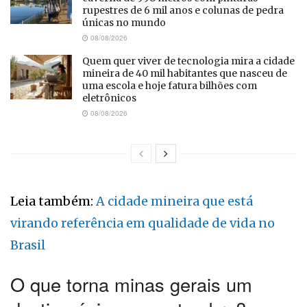
rupestres de 6 mil anos e colunas de pedra
únicas no mundo
08/08/2026
Quem quer viver de tecnologia mira a cidade
mineira de 40 mil habitantes que nasceu de
uma escola e hoje fatura bilhões com
eletrônicos
08/08/2026
Leia também:
A cidade mineira que está
virando referência em qualidade de vida no
Brasil
O que torna minas gerais um