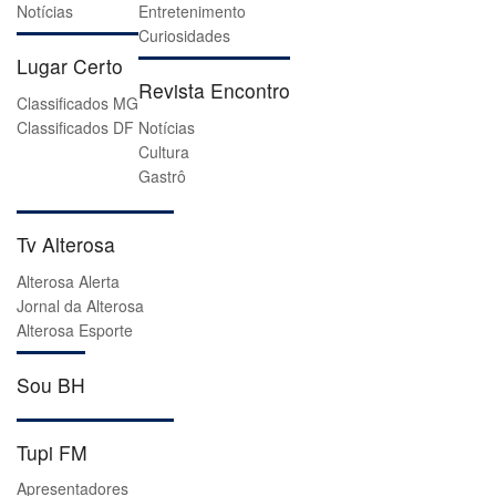
Notícias
Entretenimento
Curiosidades
Lugar Certo
Revista Encontro
Classificados MG
Classificados DF
Notícias
Cultura
Gastrô
Tv Alterosa
Alterosa Alerta
Jornal da Alterosa
Alterosa Esporte
Sou BH
Tupi FM
Apresentadores