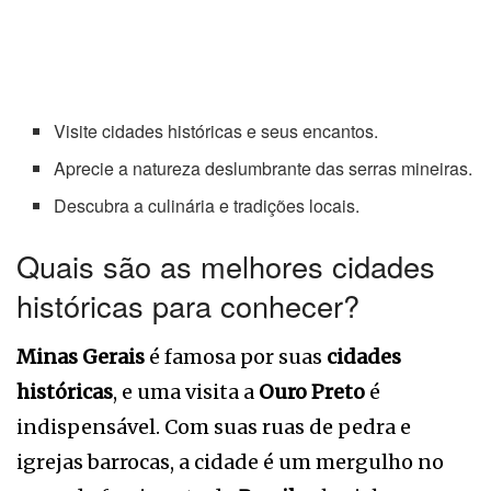
Visite cidades históricas e seus encantos.
Aprecie a natureza deslumbrante das serras mineiras.
Descubra a culinária e tradições locais.
Quais são as melhores cidades
históricas para conhecer?
Minas Gerais
é famosa por suas
cidades
históricas
, e uma visita a
Ouro Preto
é
indispensável. Com suas ruas de pedra e
igrejas barrocas, a cidade é um mergulho no