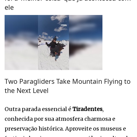
ele
Two Paragliders Take Mountain Flying to
the Next Level
Outra parada essencial é
Tiradentes
,
conhecida por sua atmosfera charmosa e
preservação histórica. Aproveite os museus e