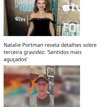
Natalie Portman revela detalhes sobre
terceira gravidez: ‘Sentidos mais
aguçados’