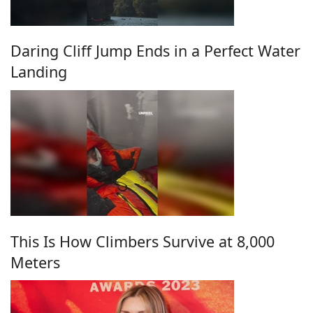
Daring Cliff Jump Ends in a Perfect Water
Landing
This Is How Climbers Survive at 8,000
Meters