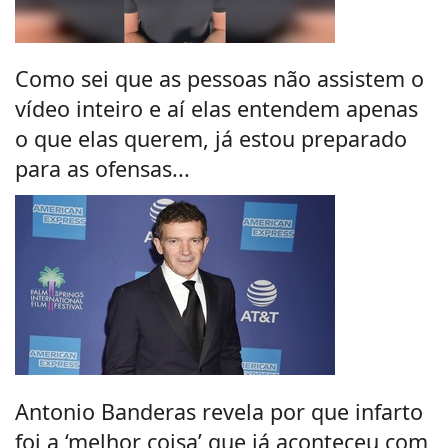
Como sei que as pessoas não assistem o
vídeo inteiro e aí elas entendem apenas
o que elas querem, já estou preparado
para as ofensas...
Antonio Banderas revela por que infarto
foi a ‘melhor coisa’ que já aconteceu com