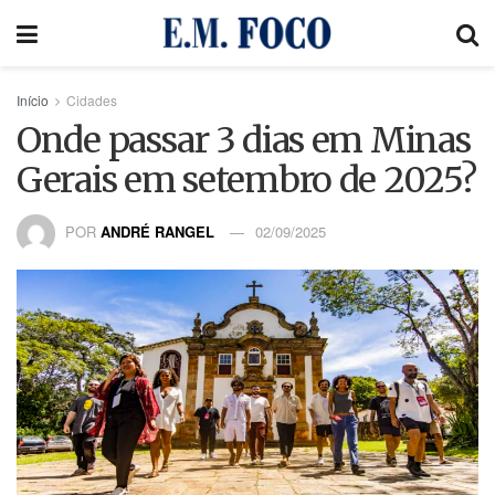
Início
Cidades
Onde passar 3 dias em Minas
Gerais em setembro de 2025?
POR
ANDRÉ RANGEL
02/09/2025