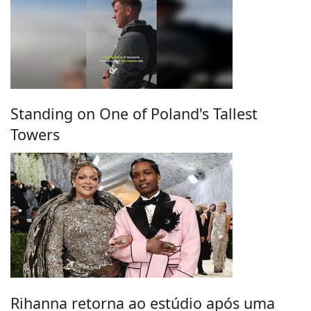
Standing on One of Poland's Tallest
Towers
Rihanna retorna ao estúdio após uma