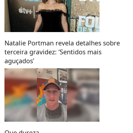
Natalie Portman revela detalhes sobre
terceira gravidez: ‘Sentidos mais
aguçados’
Que dureza.