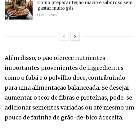
Como preparar feijão macio e saboroso sem
gastar muito gás
21/07/2026
Além disso, o pão oferece nutrientes
importantes provenientes de ingredientes
como o fubá e o polvilho doce, contribuindo
para uma alimentação balanceada. Se desejar
aumentar o teor de fibras e proteínas, pode-se
adicionar sementes variadas ou até mesmo um
pouco de farinha de grão-de-bico à receita.