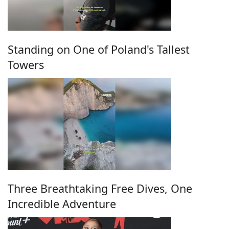
Standing on One of Poland's Tallest
Towers
Three Breathtaking Free Dives, One
Incredible Adventure