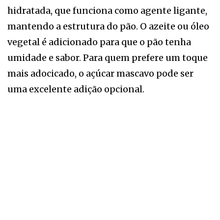
hidratada, que funciona como agente ligante,
mantendo a estrutura do pão. O azeite ou óleo
vegetal é adicionado para que o pão tenha
umidade e sabor. Para quem prefere um toque
mais adocicado, o açúcar mascavo pode ser
uma excelente adição opcional.