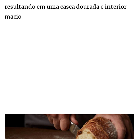
resultando em uma casca dourada e interior
macio.