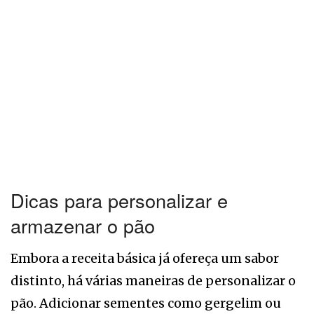
Dicas para personalizar e
armazenar o pão
Embora a receita básica já ofereça um sabor
distinto, há várias maneiras de personalizar o
pão. Adicionar sementes como gergelim ou