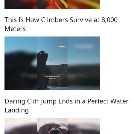
This Is How Climbers Survive at 8,000
Meters
Daring Cliff Jump Ends in a Perfect Water
Landing