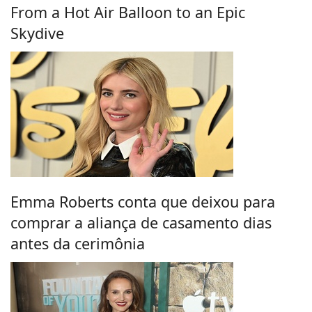
From a Hot Air Balloon to an Epic
Skydive
Emma Roberts conta que deixou para
comprar a aliança de casamento dias
antes da cerimônia