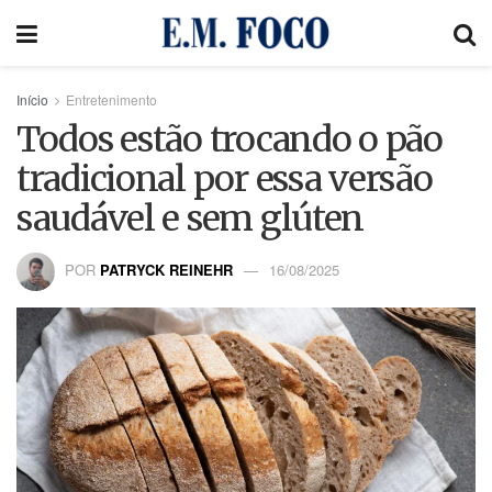
Início
Entretenimento
Todos estão trocando o pão
tradicional por essa versão
saudável e sem glúten
POR
PATRYCK REINEHR
16/08/2025