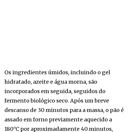
Os ingredientes úmidos, incluindo o gel
hidratado, azeite e água morna, são
incorporados em seguida, seguidos do
fermento biológico seco. Após um breve
descanso de 30 minutos para a massa, o pão é
assado em forno previamente aquecido a
180°C por aproximadamente 40 minutos,