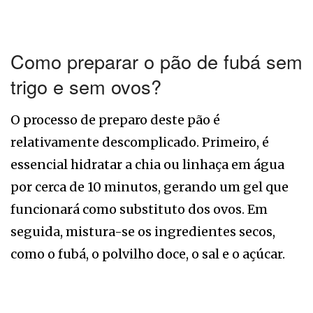
Como preparar o pão de fubá sem
trigo e sem ovos?
O processo de preparo deste pão é
relativamente descomplicado. Primeiro, é
essencial hidratar a chia ou linhaça em água
por cerca de 10 minutos, gerando um gel que
funcionará como substituto dos ovos. Em
seguida, mistura-se os ingredientes secos,
como o fubá, o polvilho doce, o sal e o açúcar.