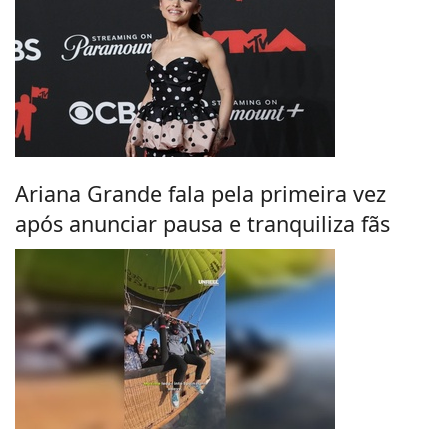
Ariana Grande fala pela primeira vez
após anunciar pausa e tranquiliza fãs