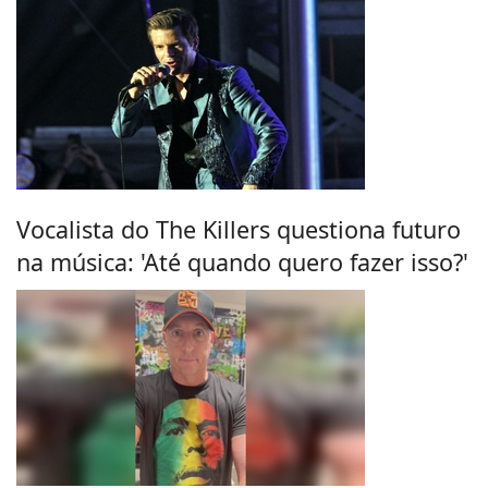
Vocalista do The Killers questiona futuro
na música: 'Até quando quero fazer isso?'