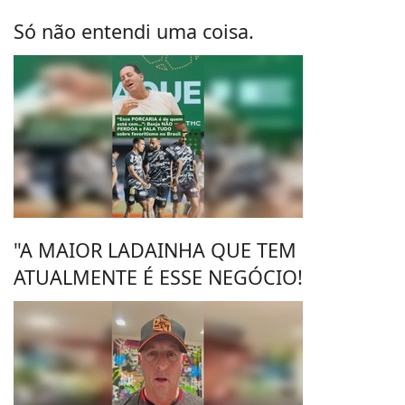
Só não entendi uma coisa.
"A MAIOR LADAINHA QUE TEM
ATUALMENTE É ESSE NEGÓCIO!