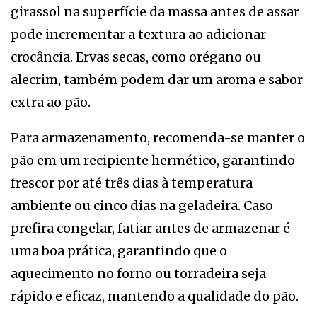
girassol na superfície da massa antes de assar
pode incrementar a textura ao adicionar
crocância. Ervas secas, como orégano ou
alecrim, também podem dar um aroma e sabor
extra ao pão.
Para armazenamento, recomenda-se manter o
pão em um recipiente hermético, garantindo
frescor por até três dias à temperatura
ambiente ou cinco dias na geladeira. Caso
prefira congelar, fatiar antes de armazenar é
uma boa prática, garantindo que o
aquecimento no forno ou torradeira seja
rápido e eficaz, mantendo a qualidade do pão.