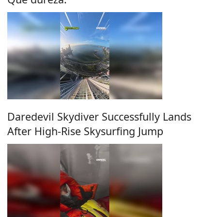
Daredevil Skydiver Successfully Lands
After High-Rise Skysurfing Jump