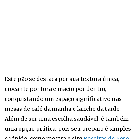
Este pão se destaca por sua textura única,
crocante por fora e macio por dentro,
conquistando um espaço significativo nas
mesas de café da manhã e lanche da tarde.
Além de ser uma escolha saudável, é também
uma opção prática, pois seu preparo é simples
e rápido, como mostra o site
Receitas de Peso.