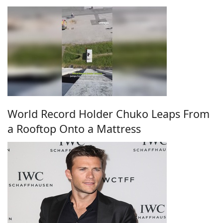
World Record Holder Chuko Leaps From
a Rooftop Onto a Mattress