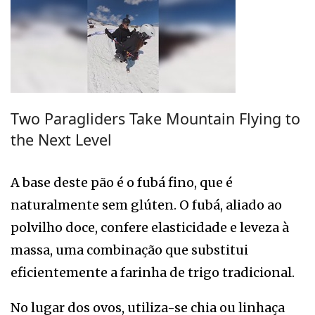
Two Paragliders Take Mountain Flying to
the Next Level
A base deste pão é o fubá fino, que é
naturalmente sem glúten. O fubá, aliado ao
polvilho doce, confere elasticidade e leveza à
massa, uma combinação que substitui
eficientemente a farinha de trigo tradicional.
No lugar dos ovos, utiliza-se chia ou linhaça