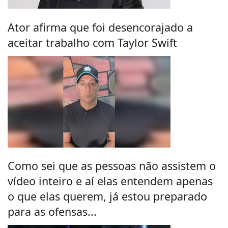
Ator afirma que foi desencorajado a
aceitar trabalho com Taylor Swift
Como sei que as pessoas não assistem o
vídeo inteiro e aí elas entendem apenas
o que elas querem, já estou preparado
para as ofensas...