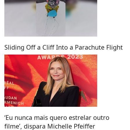
Sliding Off a Cliff Into a Parachute Flight
‘Eu nunca mais quero estrelar outro
filme’, dispara Michelle Pfeiffer