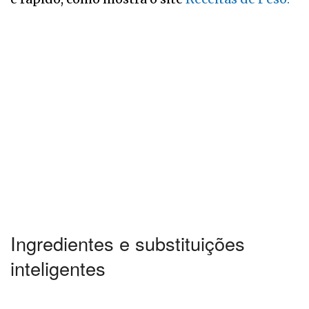
Ingredientes e substituições
inteligentes