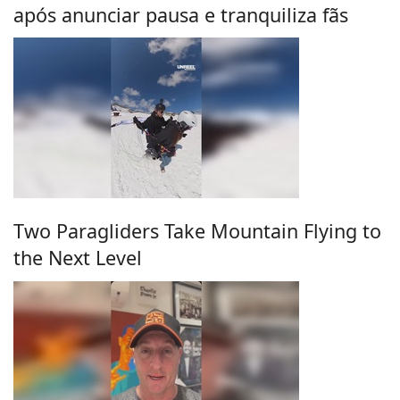
após anunciar pausa e tranquiliza fãs
Two Paragliders Take Mountain Flying to
the Next Level