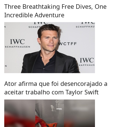
Three Breathtaking Free Dives, One
Incredible Adventure
Ator afirma que foi desencorajado a
aceitar trabalho com Taylor Swift