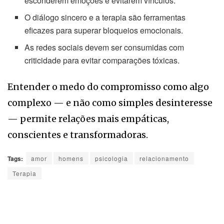
esconderem emoções e evitarem vínculos.
O diálogo sincero e a terapia são ferramentas
eficazes para superar bloqueios emocionais.
As redes sociais devem ser consumidas com
criticidade para evitar comparações tóxicas.
Entender o medo do compromisso como algo
complexo — e não como simples desinteresse
— permite relações mais empáticas,
conscientes e transformadoras.
Tags:
amor
homens
psicologia
relacionamento
Terapia