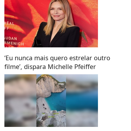
‘Eu nunca mais quero estrelar outro
filme’, dispara Michelle Pfeiffer