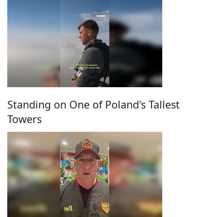
Standing on One of Poland's Tallest
Towers