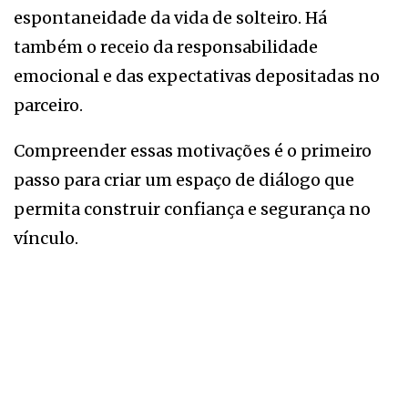
espontaneidade da vida de solteiro. Há
também o receio da responsabilidade
emocional e das expectativas depositadas no
parceiro.
Compreender essas motivações é o primeiro
passo para criar um espaço de diálogo que
permita construir confiança e segurança no
vínculo.