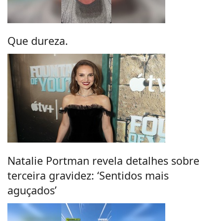
Que dureza.
Natalie Portman revela detalhes sobre
terceira gravidez: ‘Sentidos mais
aguçados’