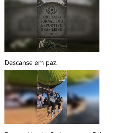
Descanse em paz.