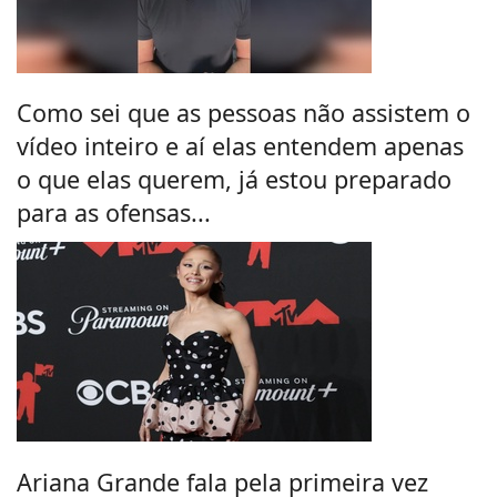
Como sei que as pessoas não assistem o
vídeo inteiro e aí elas entendem apenas
o que elas querem, já estou preparado
para as ofensas...
Ariana Grande fala pela primeira vez