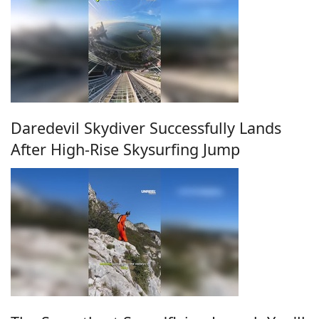
Daredevil Skydiver Successfully Lands
After High-Rise Skysurfing Jump