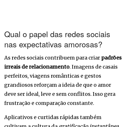
Qual o papel das redes sociais
nas expectativas amorosas?
As redes sociais contribuem para criar
padrões
irreais de relacionamento
. Imagens de casais
perfeitos, viagens românticas e gestos
grandiosos reforçam a ideia de que o amor
deve ser ideal, leve e sem conflitos. Isso gera
frustração e comparação constante.
Aplicativos e curtidas rápidas também
cultivam a cultura da
gratificação instantânea
,