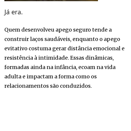
Já era.
Quem desenvolveu apego seguro tende a
construir laços saudáveis, enquanto o apego
evitativo costuma gerar distância emocional e
resistência à intimidade. Essas dinâmicas,
formadas ainda na infância, ecoam na vida
adulta e impactam a forma como os
relacionamentos são conduzidos.