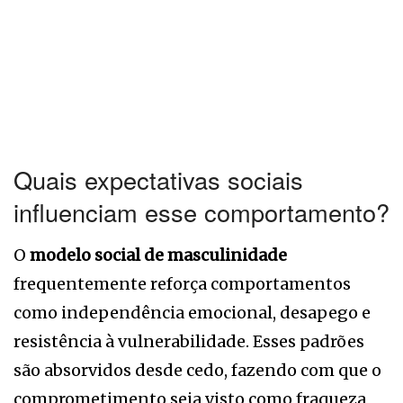
Quais expectativas sociais
influenciam esse comportamento?
O
modelo social de masculinidade
frequentemente reforça comportamentos
como independência emocional, desapego e
resistência à vulnerabilidade. Esses padrões
são absorvidos desde cedo, fazendo com que o
comprometimento seja visto como fraqueza