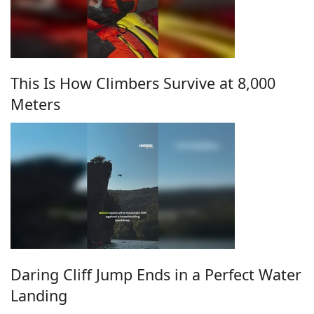
This Is How Climbers Survive at 8,000
Meters
Daring Cliff Jump Ends in a Perfect Water
Landing