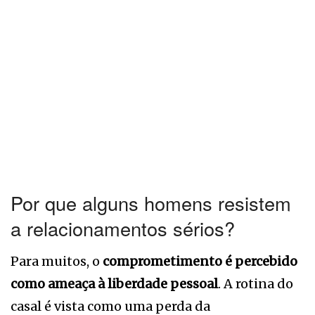
Por que alguns homens resistem
a relacionamentos sérios?
Para muitos, o
comprometimento é percebido
como ameaça à liberdade pessoal
. A rotina do
casal é vista como uma perda da