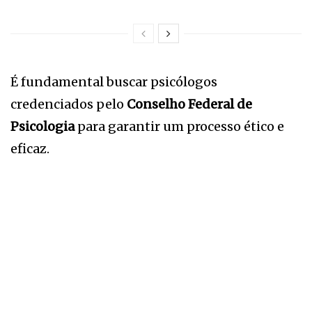
É fundamental buscar psicólogos
credenciados pelo
Conselho Federal de
Psicologia
para garantir um processo ético e
eficaz.