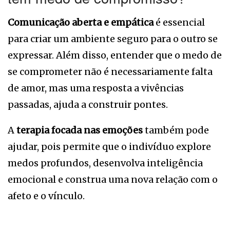
Comunicação aberta e empática
é essencial
para criar um ambiente seguro para o outro se
expressar. Além disso, entender que o medo de
se comprometer não é necessariamente falta
de amor, mas uma resposta a vivências
passadas, ajuda a construir pontes.
A
terapia focada nas emoções
também pode
ajudar, pois permite que o indivíduo explore
medos profundos, desenvolva inteligência
emocional e construa uma nova relação com o
afeto e o vínculo.