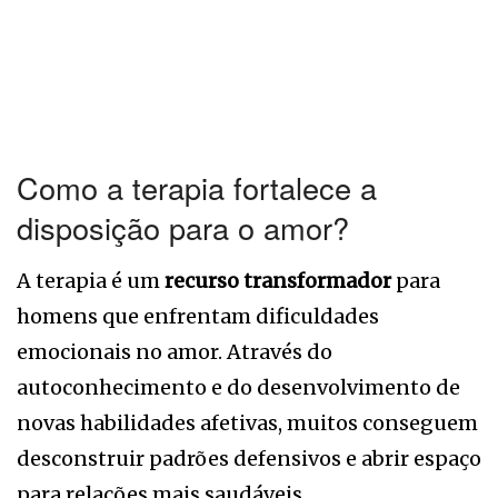
Como a terapia fortalece a
disposição para o amor?
A terapia é um
recurso transformador
para
homens que enfrentam dificuldades
emocionais no amor. Através do
autoconhecimento e do desenvolvimento de
novas habilidades afetivas, muitos conseguem
desconstruir padrões defensivos e abrir espaço
para relações mais saudáveis.