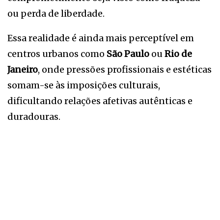
ou perda de liberdade.
Essa realidade é ainda mais perceptível em
centros urbanos como
São Paulo
ou
Rio de
Janeiro
, onde pressões profissionais e estéticas
somam-se às imposições culturais,
dificultando relações afetivas autênticas e
duradouras.