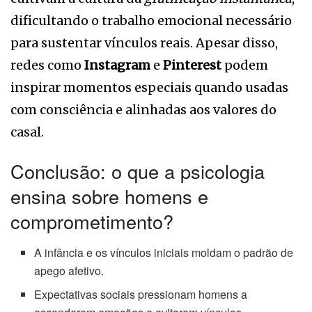
dificultando o trabalho emocional necessário
para sustentar vínculos reais. Apesar disso,
redes como
Instagram
e
Pinterest
podem
inspirar momentos especiais quando usadas
com consciência e alinhadas aos valores do
casal.
Conclusão: o que a psicologia
ensina sobre homens e
comprometimento?
A infância e os vínculos iniciais moldam o padrão de
apego afetivo.
Expectativas sociais pressionam homens a