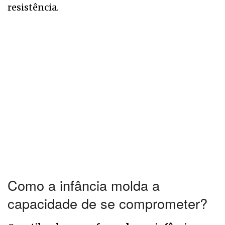
resistência.
Como a infância molda a
capacidade de se comprometer?