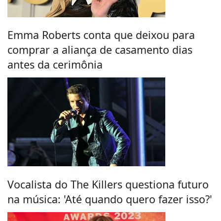
Emma Roberts conta que deixou para
comprar a aliança de casamento dias
antes da cerimônia
Vocalista do The Killers questiona futuro
na música: 'Até quando quero fazer isso?'