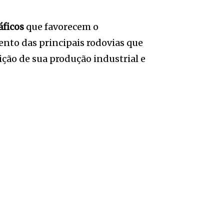
áficos
que favorecem o
nto das principais rodovias que
uição de sua produção industrial e