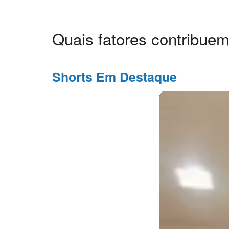
Quais fatores contribue
Shorts Em Destaque