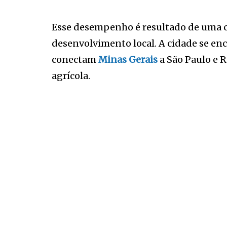
Esse desempenho é resultado de uma
desenvolvimento local. A cidade se en
conectam
Minas Gerais
a São Paulo e R
agrícola.