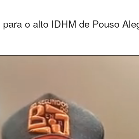
m para o alto IDHM de Pouso Ale