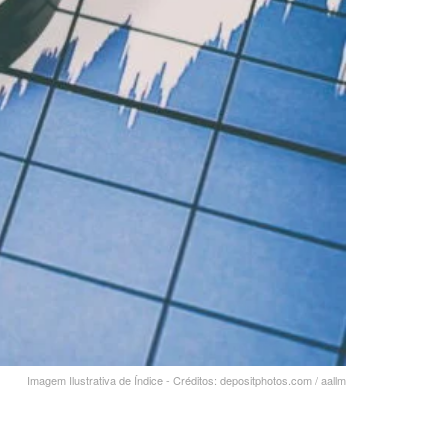
Imagem Ilustrativa de Índice - Créditos: depositphotos.com / aallm