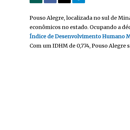
Pouso Alegre, localizada no sul de Min
econômicos no estado. Ocupando a déc
Índice de Desenvolvimento Humano M
Com um IDHM de 0,774, Pouso Alegre s