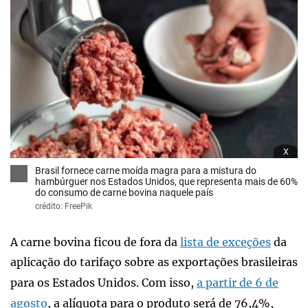
x
Brasil fornece carne moída magra para a mistura do
hambúrguer nos Estados Unidos, que representa mais de 60%
do consumo de carne bovina naquele país
crédito: FreePik
A carne bovina ficou de fora da
lista de exceções
da
aplicação do tarifaço sobre as exportações brasileiras
para os Estados Unidos. Com isso,
a partir de 6 de
agosto
, a alíquota para o produto será de 76,4%,