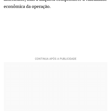
econômica da operação.