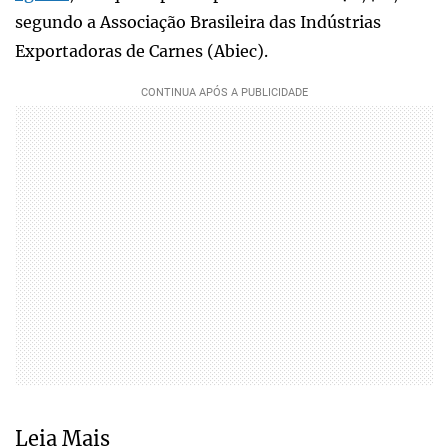
segundo a Associação Brasileira das Indústrias
Exportadoras de Carnes (Abiec).
Leia Mais