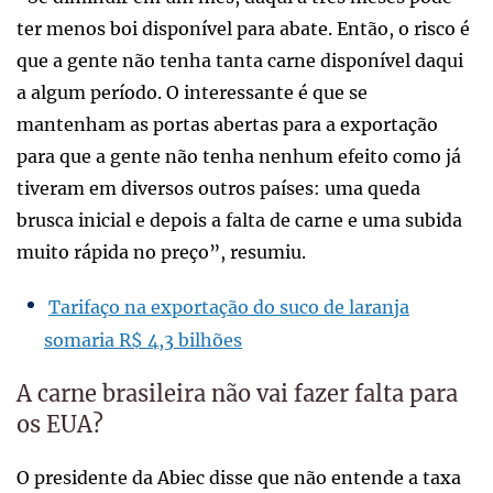
ter menos boi disponível para abate. Então, o risco é
que a gente não tenha tanta carne disponível daqui
a algum período. O interessante é que se
mantenham as portas abertas para a exportação
para que a gente não tenha nenhum efeito como já
tiveram em diversos outros países: uma queda
brusca inicial e depois a falta de carne e uma subida
muito rápida no preço”, resumiu.
Tarifaço na exportação do suco de laranja
somaria R$ 4,3 bilhões
A carne brasileira não vai fazer falta para
os EUA?
O presidente da Abiec disse que não entende a taxa