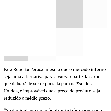
Para Roberto Perosa, mesmo que o mercado interno
seja uma alternativa para absorver parte da carne
que deixará de ser exportada para os Estados
Unidos, é improvável que o preço do produto seja
reduzido a médio prazo.
“Se diminuir em um mês, daqui a três meses pode