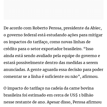
De acordo com Roberto Perosa, presidente da Abiec,
o governo federal está estudando ações para mitigar
os impactos do tarifaço, como novas linhas de
crédito para o setor exportador brasileiro. “Isso
ainda está sendo avaliado pela equipe do governo e
estará possivelmente dentro das medidas a serem
anunciadas. A gente aguarda essa decisão para poder
comentar se a linha é suficiente ou não”, afirmou.
O impacto do tarifaço na cadeia da carne bovina
brasileira foi estimado em cerca de US$ 1 bilhão
nesse restante de ano. Apesar disso, Perosa afirmou