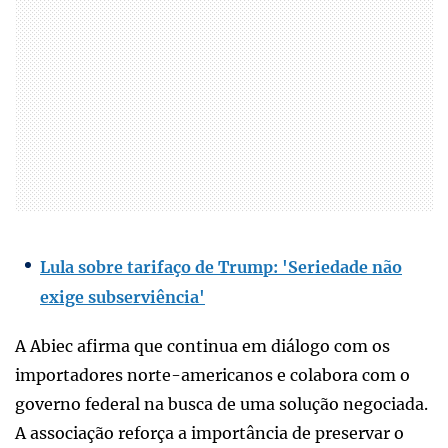
Lula sobre tarifaço de Trump: 'Seriedade não
exige subserviência'
A Abiec afirma que continua em diálogo com os
importadores norte-americanos e colabora com o
governo federal na busca de uma solução negociada.
A associação reforça a importância de preservar o