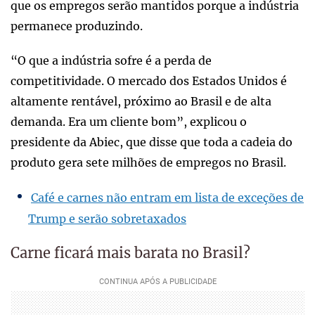
que os empregos serão mantidos porque a indústria
permanece produzindo.
“O que a indústria sofre é a perda de
competitividade. O mercado dos Estados Unidos é
altamente rentável, próximo ao Brasil e de alta
demanda. Era um cliente bom”, explicou o
presidente da Abiec, que disse que toda a cadeia do
produto gera sete milhões de empregos no Brasil.
Café e carnes não entram em lista de exceções de
Trump e serão sobretaxados
Carne ficará mais barata no Brasil?