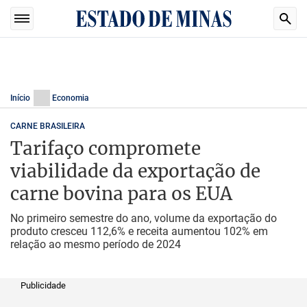
Início
Economia
CARNE BRASILEIRA
Tarifaço compromete
viabilidade da exportação de
carne bovina para os EUA
No primeiro semestre do ano, volume da exportação do
produto cresceu 112,6% e receita aumentou 102% em
relação ao mesmo período de 2024
Publicidade