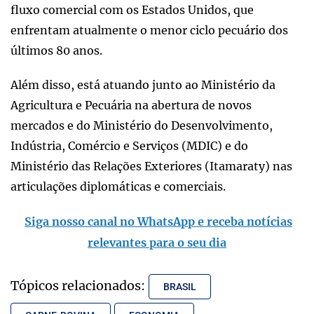
fluxo comercial com os Estados Unidos, que
enfrentam atualmente o menor ciclo pecuário dos
últimos 80 anos.
Além disso, está atuando junto ao Ministério da
Agricultura e Pecuária na abertura de novos
mercados e do Ministério do Desenvolvimento,
Indústria, Comércio e Serviços (MDIC) e do
Ministério das Relações Exteriores (Itamaraty) nas
articulações diplomáticas e comerciais.
Siga nosso canal no WhatsApp e receba notícias
relevantes para o seu dia
Tópicos relacionados:
BRASIL