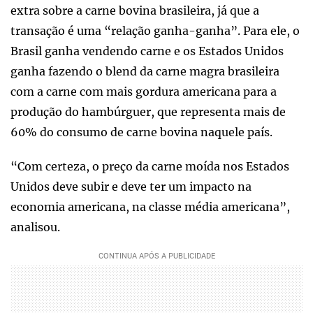
extra sobre a carne bovina brasileira, já que a
transação é uma “relação ganha-ganha”. Para ele, o
Brasil ganha vendendo carne e os Estados Unidos
ganha fazendo o blend da carne magra brasileira
com a carne com mais gordura americana para a
produção do hambúrguer, que representa mais de
60% do consumo de carne bovina naquele país.
“Com certeza, o preço da carne moída nos Estados
Unidos deve subir e deve ter um impacto na
economia americana, na classe média americana”,
analisou.