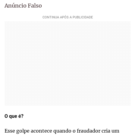
Anúncio Falso
O que é?
Esse golpe acontece quando o fraudador cria um