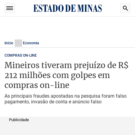
Início
Economia
COMPRAS ON-LINE
Mineiros tiveram prejuízo de R$
212 milhões com golpes em
compras on-line
As principais fraudes apostadas na pesquisa foram falso
pagamento, invasão de conta e anúncio falso
Publicidade