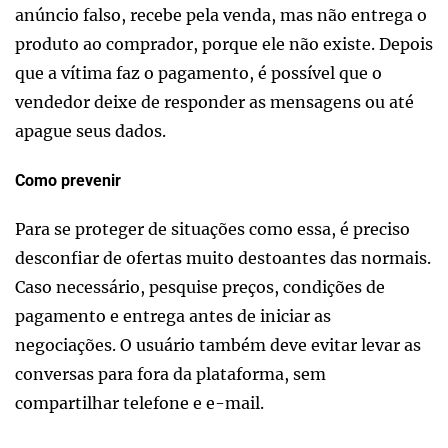
anúncio falso, recebe pela venda, mas não entrega o
produto ao comprador, porque ele não existe. Depois
que a vítima faz o pagamento, é possível que o
vendedor deixe de responder as mensagens ou até
apague seus dados.
Como prevenir
Para se proteger de situações como essa, é preciso
desconfiar de ofertas muito destoantes das normais.
Caso necessário, pesquise preços, condições de
pagamento e entrega antes de iniciar as
negociações. O usuário também deve evitar levar as
conversas para fora da plataforma, sem
compartilhar telefone e e-mail.