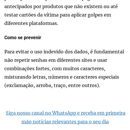
antecipados por produtos que não existem ou até
testar cartões da vítima para aplicar golpes em
diferentes plataformas.
Como se prevenir
Para evitar o uso indevido dos dados, é fundamental
não repetir senhas em diferentes sites e usar
combinações fortes, com muitos caracteres,
misturando letras, números e caracteres especiais
(exclamação, arroba, traço, entre outros).
Siga nosso canal no WhatsApp e receba em primeira
mão notícias relevantes para o seu dia