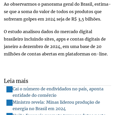
Ao observarmos o panorama geral do Brasil, estima-
se que a soma do valor de todos os produtos que
sofreram golpes em 2024 seja de R$ 3,5 bilhões.
O estudo analisou dados do mercado digital
brasileiro incluindo sites, apps e contas digitais de
janeiro a dezembro de 2024, em uma base de 20
milhões de contas abertas em plataformas on-line.
Leia mais
Cai o número de endividados no país, aponta
entidade do comércio
Ministro revela: Minas liderou produção de
energia no Brasil em 2024