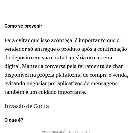
Como se prevenir
Para evitar que isso aconteça, é importante que o
vendedor só entregue o produto após a confirmação
do depósito em sua conta bancária ou carteira
digital. Manter a conversa pela ferramenta de chat
disponível na própria plataforma de compra e venda,
evitando negociar por aplicativos de mensagens
também é um cuidado importante.
Invasão de Conta
O que é?