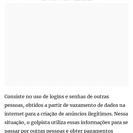
Consiste no uso de logins e senhas de outras
pessoas, obtidos a partir de vazamento de dados na
internet para a criação de anúncios ilegítimos. Nessa
situação, o golpista utiliza essas informações para se
passar por outras pessoas e obter pagamentos