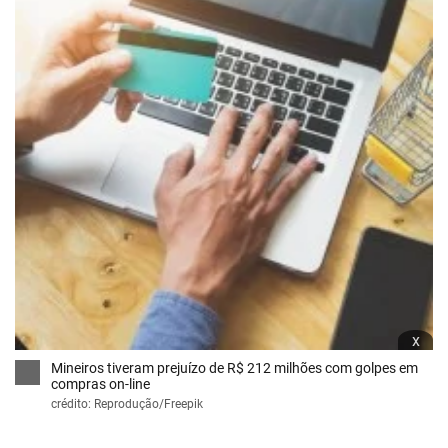
x
Mineiros tiveram prejuízo de R$ 212 milhões com golpes em
compras on-line
crédito: Reprodução/Freepik