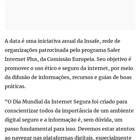
A data é uma iniciativa anual da Insafe, rede de
organizações patrocinada pelo programa Safer
Internet Plus, da Comissão Europeia. Seu objetivo é
promover o uso ético e seguro da internet, por meio
da difusão de informações, recursos e guias de boas
práticas.
“O Dia Mundial da Internet Segura foi criado para
conscientizar todos da importância de um ambiente
digital seguro e a informação é, sem dúvida, um
passo fundamental para isso. Devemos estar atentos
ao navegar nas plataformas digitais, especialmente