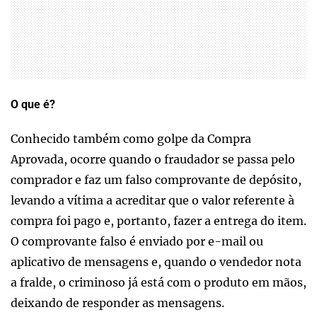
O que é?
Conhecido também como golpe da Compra
Aprovada, ocorre quando o fraudador se passa pelo
comprador e faz um falso comprovante de depósito,
levando a vítima a acreditar que o valor referente à
compra foi pago e, portanto, fazer a entrega do item.
O comprovante falso é enviado por e-mail ou
aplicativo de mensagens e, quando o vendedor nota
a fralde, o criminoso já está com o produto em mãos,
deixando de responder as mensagens.