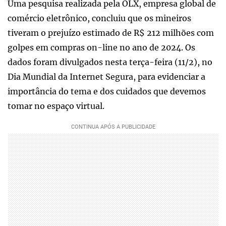
Uma pesquisa realizada pela OLX, empresa global de
comércio eletrônico, concluiu que os mineiros
tiveram o prejuízo estimado de R$ 212 milhões com
golpes em compras on-line no ano de 2024. Os
dados foram divulgados nesta terça-feira (11/2), no
Dia Mundial da Internet Segura, para evidenciar a
importância do tema e dos cuidados que devemos
tomar no espaço virtual.