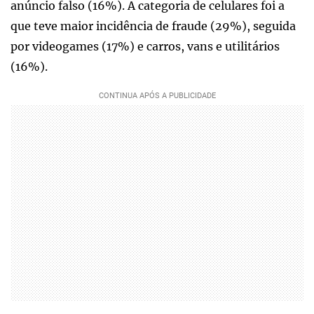
anúncio falso (16%). A categoria de celulares foi a
que teve maior incidência de fraude (29%), seguida
por videogames (17%) e carros, vans e utilitários
(16%).