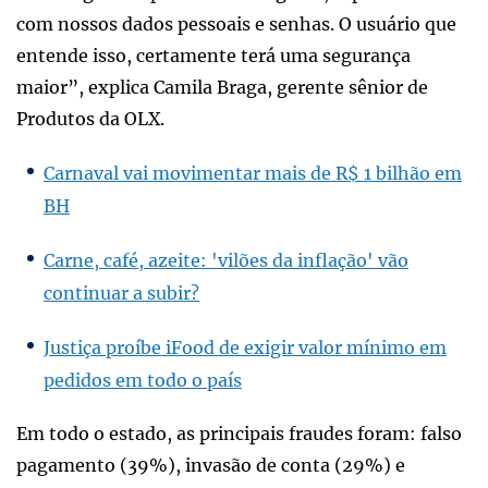
com nossos dados pessoais e senhas. O usuário que
entende isso, certamente terá uma segurança
maior”, explica Camila Braga, gerente sênior de
Produtos da OLX.
Carnaval vai movimentar mais de R$ 1 bilhão em
BH
Carne, café, azeite: 'vilões da inflação' vão
continuar a subir?
Justiça proíbe iFood de exigir valor mínimo em
pedidos em todo o país
Em todo o estado, as principais fraudes foram: falso
pagamento (39%), invasão de conta (29%) e