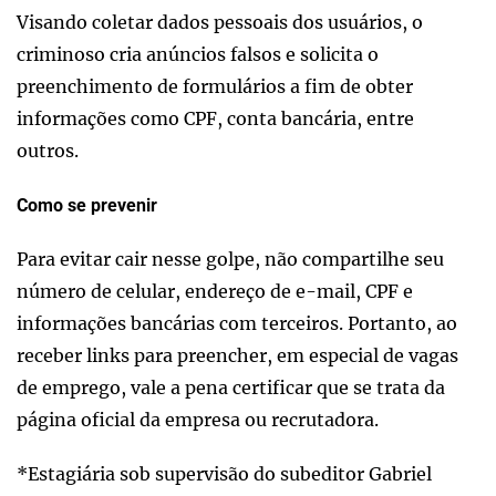
Visando coletar dados pessoais dos usuários, o
criminoso cria anúncios falsos e solicita o
preenchimento de formulários a fim de obter
informações como CPF, conta bancária, entre
outros.
Como se prevenir
Para evitar cair nesse golpe, não compartilhe seu
número de celular, endereço de e-mail, CPF e
informações bancárias com terceiros. Portanto, ao
receber links para preencher, em especial de vagas
de emprego, vale a pena certificar que se trata da
página oficial da empresa ou recrutadora.
*Estagiária sob supervisão do subeditor Gabriel