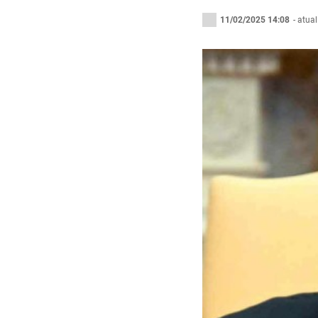
11/02/2025 14:08
- atua