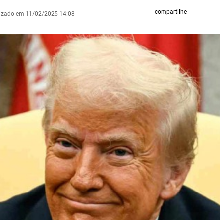
compartilhe
lizado em 11/02/2025 14:08