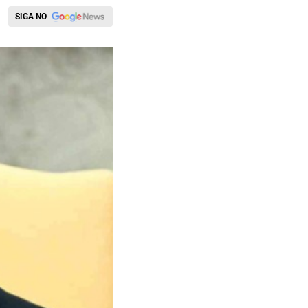
SIGA NO