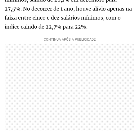
27,5%. No decorrer de 1 ano, houve alívio apenas na
faixa entre cinco e dez salários mínimos, com o
índice caindo de 22,7% para 22%.