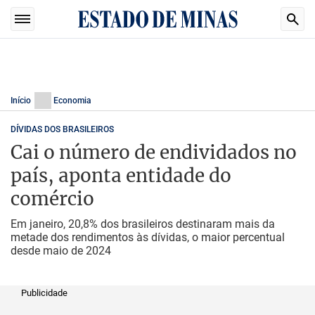
Início
Economia
DÍVIDAS DOS BRASILEIROS
Cai o número de endividados no
país, aponta entidade do
comércio
Em janeiro, 20,8% dos brasileiros destinaram mais da
metade dos rendimentos às dívidas, o maior percentual
desde maio de 2024
Publicidade