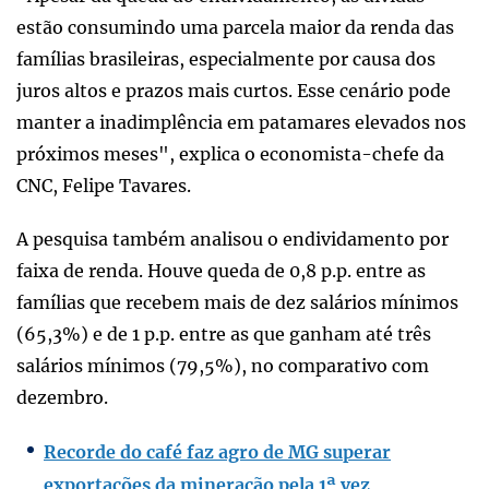
estão consumindo uma parcela maior da renda das
famílias brasileiras, especialmente por causa dos
juros altos e prazos mais curtos. Esse cenário pode
manter a inadimplência em patamares elevados nos
próximos meses", explica o economista-chefe da
CNC, Felipe Tavares.
A pesquisa também analisou o endividamento por
faixa de renda. Houve queda de 0,8 p.p. entre as
famílias que recebem mais de dez salários mínimos
(65,3%) e de 1 p.p. entre as que ganham até três
salários mínimos (79,5%), no comparativo com
dezembro.
Recorde do café faz agro de MG superar
exportações da mineração pela 1ª vez