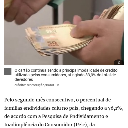
x
O cartão continua sendo a principal modalidade de crédito
utilizada pelos consumidores, atingindo 83,9% do total de
devedores
crédito: reprodução/Band TV
Pelo segundo mês consecutivo, o percentual de
famílias endividadas caiu no país, chegando a 76,1%,
de acordo com a Pesquisa de Endividamento e
Inadimplência do Consumidor (Peic), da