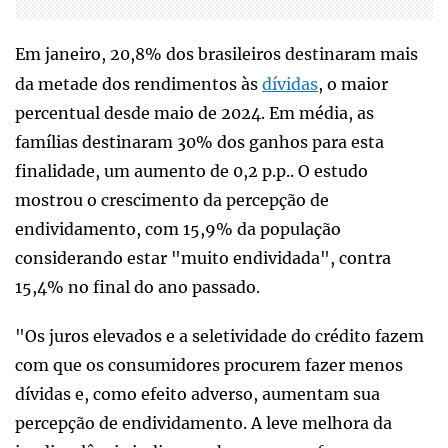
Em janeiro, 20,8% dos brasileiros destinaram mais
da metade dos rendimentos às
dívidas
, o maior
percentual desde maio de 2024. Em média, as
famílias destinaram 30% dos ganhos para esta
finalidade, um aumento de 0,2 p.p.. O estudo
mostrou o crescimento da percepção de
endividamento, com 15,9% da população
considerando estar "muito endividada", contra
15,4% no final do ano passado.
"Os juros elevados e a seletividade do crédito fazem
com que os consumidores procurem fazer menos
dívidas e, como efeito adverso, aumentam sua
percepção de endividamento. A leve melhora da