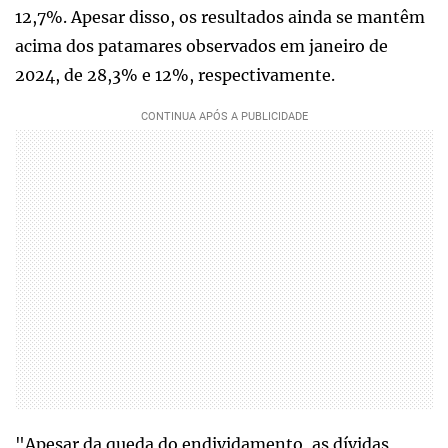
12,7%. Apesar disso, os resultados ainda se mantêm
acima dos patamares observados em janeiro de
2024, de 28,3% e 12%, respectivamente.
"Apesar da queda do endividamento, as dívidas