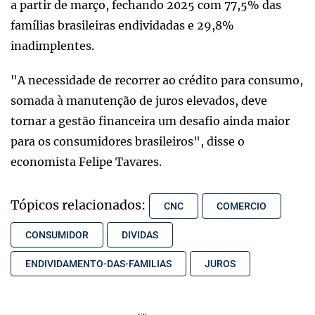
a partir de março, fechando 2025 com 77,5% das
famílias brasileiras endividadas e 29,8%
inadimplentes.
"A necessidade de recorrer ao crédito para consumo,
somada à manutenção de juros elevados, deve
tornar a gestão financeira um desafio ainda maior
para os consumidores brasileiros", disse o
economista Felipe Tavares.
Tópicos relacionados:
CNC
COMERCIO
CONSUMIDOR
DIVIDAS
ENDIVIDAMENTO-DAS-FAMILIAS
JUROS