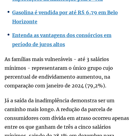
Gasolina é vendida por até R$ 6,79 em Belo
Horizonte
Entenda as vantagens dos consórcios em
período de juros altos
As famílias mais vulneráveis - até 3 salários
mínimos - representaram o único grupo cujo
percentual de endividamento aumentou, na
comparação com janeiro de 2024 (79,2%).
Já a saída da inadimplência demonstra ser um
caminho mais longo. A redução da parcela de
consumidores com dívida em atraso ocorreu apenas
entre os que ganham de três a cinco salários
mínimos, saindo de 28,1% em dezembro para