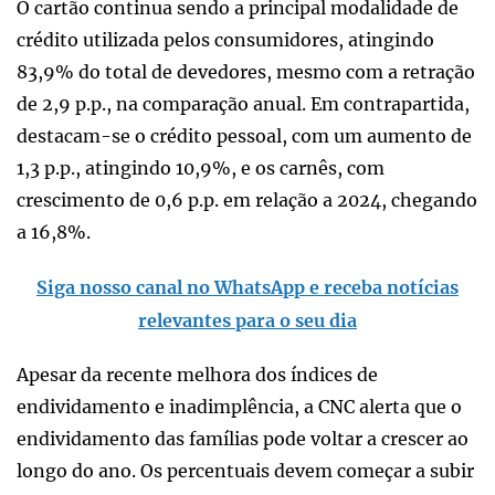
O cartão continua sendo a principal modalidade de
crédito utilizada pelos consumidores, atingindo
83,9% do total de devedores, mesmo com a retração
de 2,9 p.p., na comparação anual. Em contrapartida,
destacam-se o crédito pessoal, com um aumento de
1,3 p.p., atingindo 10,9%, e os carnês, com
crescimento de 0,6 p.p. em relação a 2024, chegando
a 16,8%.
Siga nosso canal no WhatsApp e receba notícias
relevantes para o seu dia
Apesar da recente melhora dos índices de
endividamento e inadimplência, a CNC alerta que o
endividamento das famílias pode voltar a crescer ao
longo do ano. Os percentuais devem começar a subir