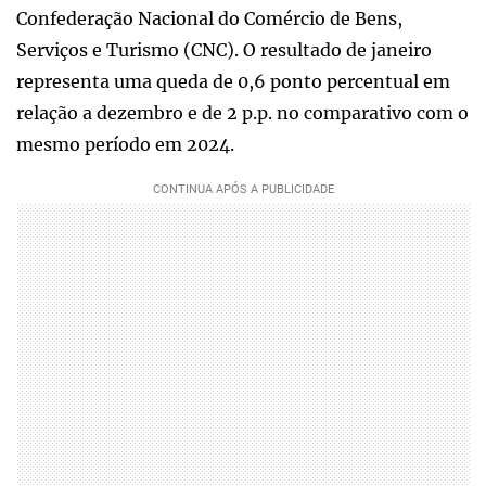
Confederação Nacional do Comércio de Bens,
Serviços e Turismo (CNC). O resultado de janeiro
representa uma queda de 0,6 ponto percentual em
relação a dezembro e de 2 p.p. no comparativo com o
mesmo período em 2024.