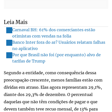
Leia Mais
Carnaval BH: 61% dos comerciantes estão
otimistas com vendas na folia
Banco Inter fora do ar? Usuários relatam falhas
no aplicativo
Por que Brasil não foi (por enquanto) alvo de
tarifas de Trump
Segundo a entidade, como consequência dessa
preocupação crescente, menos famílias estão com
dívidas em atraso. Elas agora representam 29,1%,
diante dos 29,3% de dezembro. O percentual
daquelas que não têm condições de pagar o que
devem também teve recuo mensal, de 13% para