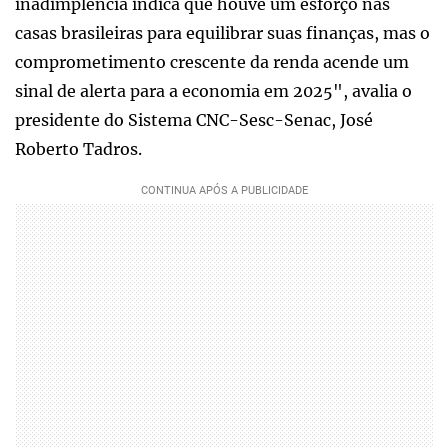
inadimplência indica que houve um esforço nas
casas brasileiras para equilibrar suas finanças, mas o
comprometimento crescente da renda acende um
sinal de alerta para a economia em 2025", avalia o
presidente do Sistema CNC-Sesc-Senac, José
Roberto Tadros.