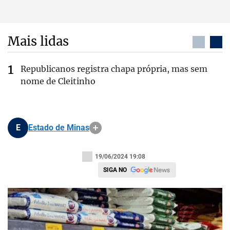
Mais lidas
Republicanos registra chapa própria, mas sem
nome de Cleitinho
E
Estado de Minas
19/06/2024 19:08
SIGA NO