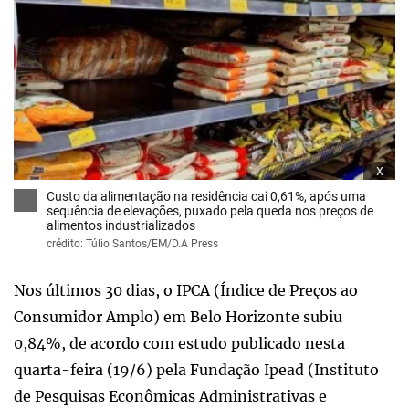
x
Custo da alimentação na residência cai 0,61%, após uma
sequência de elevações, puxado pela queda nos preços de
alimentos industrializados
crédito: Túlio Santos/EM/D.A Press
Nos últimos 30 dias, o IPCA (Índice de Preços ao
Consumidor Amplo) em Belo Horizonte subiu
0,84%, de acordo com estudo publicado nesta
quarta-feira (19/6) pela Fundação Ipead (Instituto
de Pesquisas Econômicas Administrativas e