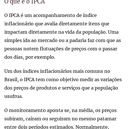
O que é o IPCA
O IPCA é um acompanhamento de índice
inflacionário que avalia diretamente itens que
impactam diretamente na vida da população. Uma
simples ida ao mercado ou a padaria faz com que as
pessoas notem flutuações de preços com o passar
dos dias, por exemplo.
Um dos índices inflacionários mais comuns no
Brasil, o IPCA tem como objetivo medir as variações
dos preços de produtos e serviços que a população
usufrua.
O monitoramento aponta se, na média, os preços
subiram, caíram ou seguiram no mesmo patamar
entre dois períodos estimados. Normalmente,