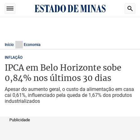
Início
Economia
INFLAÇÃO
IPCA em Belo Horizonte sobe
0,84% nos últimos 30 dias
Apesar do aumento geral, o custo da alimentação em casa
cai 0,61%, influenciado pela queda de 1,67% dos produtos
industrializados
Publicidade