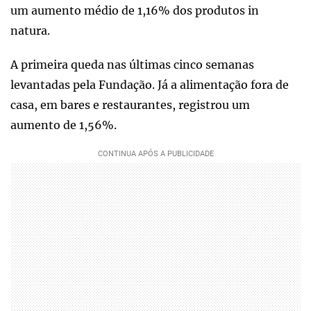
um aumento médio de 1,16% dos produtos in
natura.
A primeira queda nas últimas cinco semanas
levantadas pela Fundação. Já a alimentação fora de
casa, em bares e restaurantes, registrou um
aumento de 1,56%.