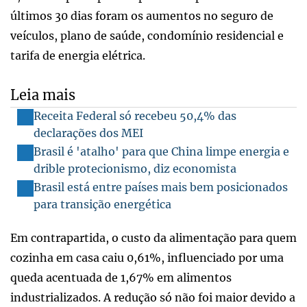
últimos 30 dias foram os aumentos no seguro de
veículos, plano de saúde, condomínio residencial e
tarifa de energia elétrica.
Leia mais
Receita Federal só recebeu 50,4% das
declarações dos MEI
Brasil é 'atalho' para que China limpe energia e
drible protecionismo, diz economista
Brasil está entre países mais bem posicionados
para transição energética
Em contrapartida, o custo da alimentação para quem
cozinha em casa caiu 0,61%, influenciado por uma
queda acentuada de 1,67% em alimentos
industrializados. A redução só não foi maior devido a