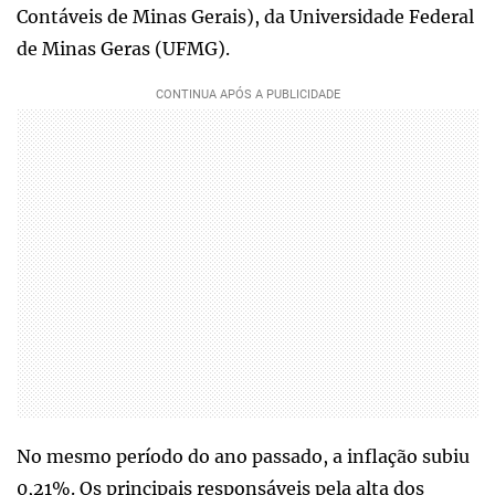
Contáveis de Minas Gerais), da Universidade Federal
de Minas Geras (UFMG).
No mesmo período do ano passado, a inflação subiu
0,21%. Os principais responsáveis pela alta dos