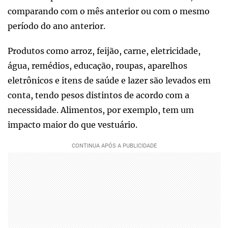
comparando com o mês anterior ou com o mesmo
período do ano anterior.
Produtos como arroz, feijão, carne, eletricidade,
água, remédios, educação, roupas, aparelhos
eletrônicos e itens de saúde e lazer são levados em
conta, tendo pesos distintos de acordo com a
necessidade. Alimentos, por exemplo, tem um
impacto maior do que vestuário.