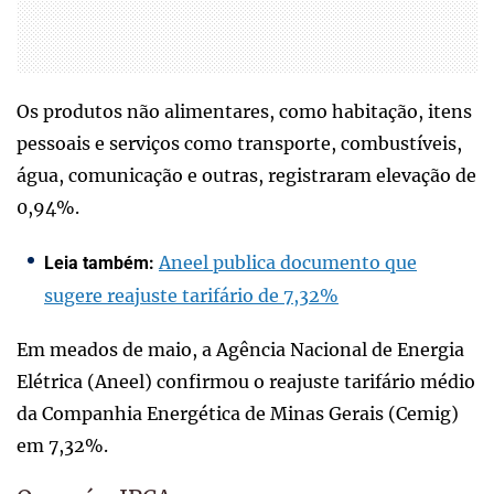
Os produtos não alimentares, como habitação, itens
pessoais e serviços como transporte, combustíveis,
água, comunicação e outras, registraram elevação de
0,94%.
Aneel publica documento que
Leia também:
sugere reajuste tarifário de 7,32%
Em meados de maio, a Agência Nacional de Energia
Elétrica (Aneel) confirmou o reajuste tarifário médio
da Companhia Energética de Minas Gerais (Cemig)
em 7,32%.