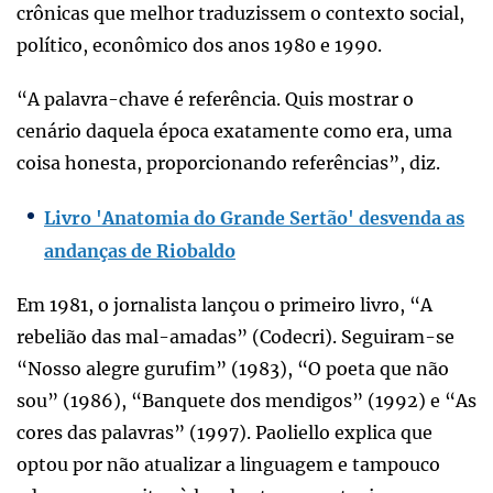
crônicas que melhor traduzissem o contexto social,
político, econômico dos anos 1980 e 1990.
“A palavra-chave é referência. Quis mostrar o
cenário daquela época exatamente como era, uma
coisa honesta, proporcionando referências”, diz.
Livro 'Anatomia do Grande Sertão' desvenda as
andanças de Riobaldo
Em 1981, o jornalista lançou o primeiro livro, “A
rebelião das mal-amadas” (Codecri). Seguiram-se
“Nosso alegre gurufim” (1983), “O poeta que não
sou” (1986), “Banquete dos mendigos” (1992) e “As
cores das palavras” (1997). Paoliello explica que
optou por não atualizar a linguagem e tampouco