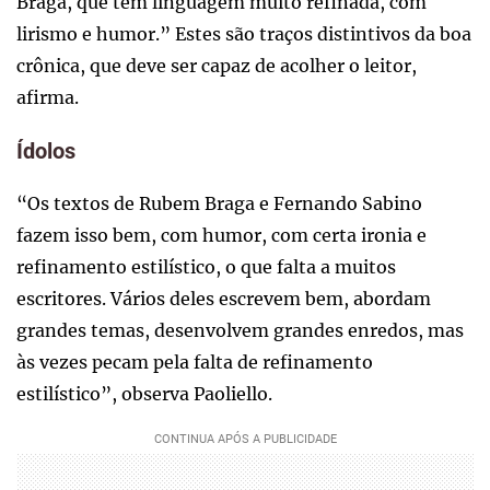
Braga, que tem linguagem muito refinada, com
lirismo e humor.” Estes são traços distintivos da boa
crônica, que deve ser capaz de acolher o leitor,
afirma.
Ídolos
“Os textos de Rubem Braga e Fernando Sabino
fazem isso bem, com humor, com certa ironia e
refinamento estilístico, o que falta a muitos
escritores. Vários deles escrevem bem, abordam
grandes temas, desenvolvem grandes enredos, mas
às vezes pecam pela falta de refinamento
estilístico”, observa Paoliello.