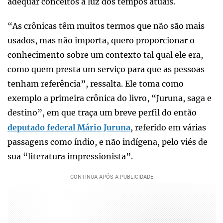
adequar conceitos à luz dos tempos atuais.
“As crônicas têm muitos termos que não são mais
usados, mas não importa, quero proporcionar o
conhecimento sobre um contexto tal qual ele era,
como quem presta um serviço para que as pessoas
tenham referência”, ressalta. Ele toma como
exemplo a primeira crônica do livro, “Juruna, saga e
destino”, em que traça um breve perfil do então
deputado federal Mário Juruna
, referido em várias
passagens como índio, e não indígena, pelo viés de
sua “literatura impressionista”.