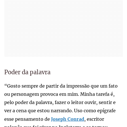
Poder da palavra
“Gosto sempre de partir da impressão que um fato
ou personagem provoca em mim. Minha tarefa é,
pelo poder da palavra, fazer o leitor ouvir, sentir e
ver a cena que estou narrando. Uso como epígrafe
esse pensamento de
Joseph Conrad
, escritor