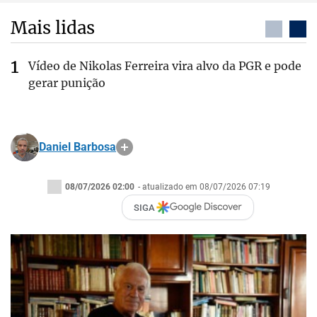
Mais lidas
Vídeo de Nikolas Ferreira vira alvo da PGR e pode
gerar punição
Daniel Barbosa
08/07/2026 02:00
- atualizado em 08/07/2026 07:19
SIGA