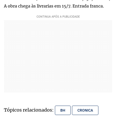
A obra chega às livrarias em 15/7. Entrada franca.
Tópicos relacionados:
BH
CRONICA