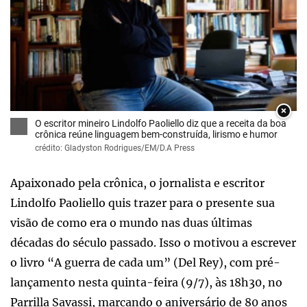
×
O escritor mineiro Lindolfo Paoliello diz que a receita da boa
crônica reúne linguagem bem-construída, lirismo e humor
crédito: Gladyston Rodrigues/EM/D.A Press
Apaixonado pela crônica, o jornalista e escritor
Lindolfo Paoliello quis trazer para o presente sua
visão de como era o mundo nas duas últimas
décadas do século passado. Isso o motivou a escrever
o livro “A guerra de cada um” (Del Rey), com pré-
lançamento nesta quinta-feira (9/7), às 18h30, no
Parrilla Savassi, marcando o aniversário de 80 anos