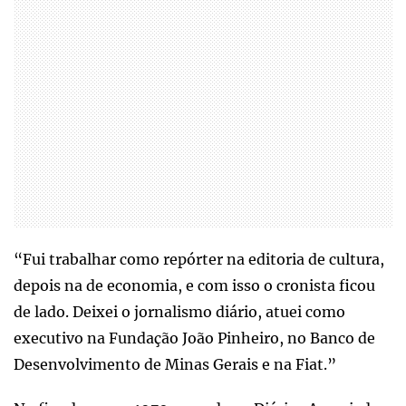
“Fui trabalhar como repórter na editoria de cultura,
depois na de economia, e com isso o cronista ficou
de lado. Deixei o jornalismo diário, atuei como
executivo na Fundação João Pinheiro, no Banco de
Desenvolvimento de Minas Gerais e na Fiat.”