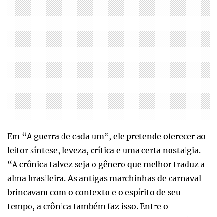
Em “A guerra de cada um”, ele pretende oferecer ao
leitor síntese, leveza, crítica e uma certa nostalgia.
“A crônica talvez seja o gênero que melhor traduz a
alma brasileira. As antigas marchinhas de carnaval
brincavam com o contexto e o espírito de seu
tempo, a crônica também faz isso. Entre o