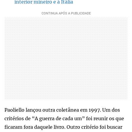
interior mineiro e à Itália
Paoliello lançou outra coletânea em 1997. Um dos
critérios de “A guerra de cada um” foi reunir os que
ficaram fora daquele livro. Outro critério foi buscar