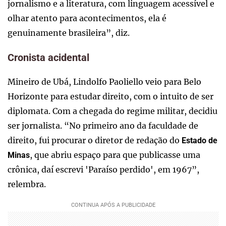
jornalismo e a literatura, com linguagem acessível e
olhar atento para acontecimentos, ela é
genuinamente brasileira”, diz.
Cronista acidental
Mineiro de Ubá, Lindolfo Paoliello veio para Belo
Horizonte para estudar direito, com o intuito de ser
diplomata. Com a chegada do regime militar, decidiu
ser jornalista. “No primeiro ano da faculdade de
direito, fui procurar o diretor de redação do
Estado de
, que abriu espaço para que publicasse uma
Minas
crônica, daí escrevi 'Paraíso perdido', em 1967”,
relembra.