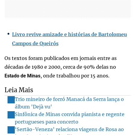
Livro revive amizade e histórias de Bartolomeu
Campos de Queirós
Os textos foram publicados em jornais entre as
décadas de 1980 e 2000, cerca de 90% delas no
, onde trabalhou por 15 anos.
Estado de Minas
Leia Mais
Trio mineiro de forró Manacá da Serra lança o
álbum 'Dejà vu'
Sinfônica de Minas convida pianista e regente
portugueses para concerto
‘Sertão-Veneza’ relaciona viagens de Rosa ao