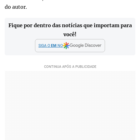
do autor.
Fique por dentro das notícias que importam para
você!
SIGA O
EM
NO