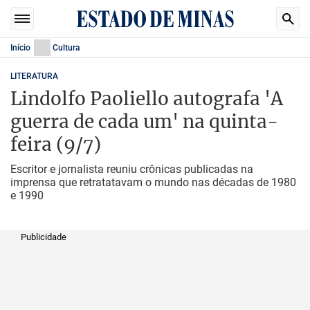
Início
Cultura
LITERATURA
Lindolfo Paoliello autografa 'A
guerra de cada um' na quinta-
feira (9/7)
Escritor e jornalista reuniu crônicas publicadas na
imprensa que retratatavam o mundo nas décadas de 1980
e 1990
Publicidade