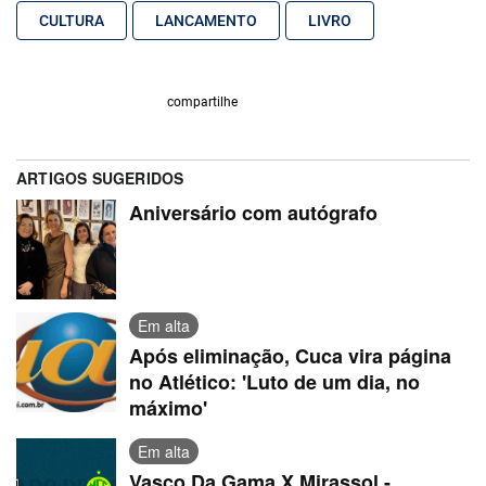
CULTURA
LANCAMENTO
LIVRO
compartilhe