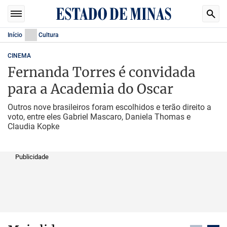
Início
Cultura
CINEMA
Fernanda Torres é convidada
para a Academia do Oscar
Outros nove brasileiros foram escolhidos e terão direito a
voto, entre eles Gabriel Mascaro, Daniela Thomas e
Claudia Kopke
Publicidade