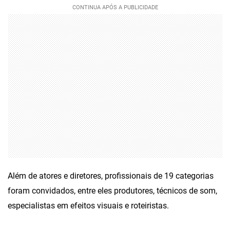
Além de atores e diretores, profissionais de 19 categorias
foram convidados, entre eles produtores, técnicos de som,
especialistas em efeitos visuais e roteiristas.