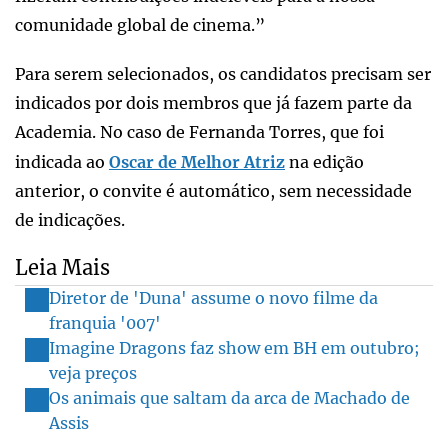
comunidade global de cinema.”
Para serem selecionados, os candidatos precisam ser
indicados por dois membros que já fazem parte da
Academia. No caso de Fernanda Torres, que foi
indicada ao
Oscar de Melhor Atriz
na edição
anterior, o convite é automático, sem necessidade
de indicações.
Leia Mais
Diretor de 'Duna' assume o novo filme da
franquia '007'
Imagine Dragons faz show em BH em outubro;
veja preços
Os animais que saltam da arca de Machado de
Assis