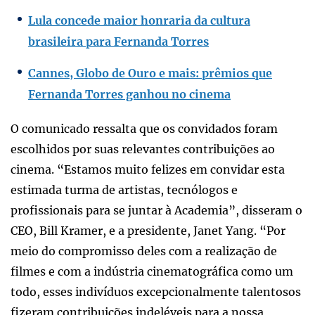
Lula concede maior honraria da cultura
brasileira para Fernanda Torres
Cannes, Globo de Ouro e mais: prêmios que
Fernanda Torres ganhou no cinema
O comunicado ressalta que os convidados foram
escolhidos por suas relevantes contribuições ao
cinema. “Estamos muito felizes em convidar esta
estimada turma de artistas, tecnólogos e
profissionais para se juntar à Academia”, disseram o
CEO, Bill Kramer, e a presidente, Janet Yang. “Por
meio do compromisso deles com a realização de
filmes e com a indústria cinematográfica como um
todo, esses indivíduos excepcionalmente talentosos
fizeram contribuições indeléveis para a nossa