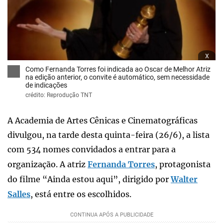
x
Como Fernanda Torres foi indicada ao Oscar de Melhor Atriz
na edição anterior, o convite é automático, sem necessidade
de indicações
crédito: Reprodução TNT
A Academia de Artes Cênicas e Cinematográficas
divulgou, na tarde desta quinta-feira (26/6), a lista
com 534 nomes convidados a entrar para a
organização. A atriz
Fernanda Torres
, protagonista
do filme “Ainda estou aqui”, dirigido por
Walter
Salles
, está entre os escolhidos.