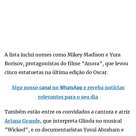
A lista inclui nomes como Mikey Madison e Yura
Borisov, protagonistas do filme “Anora”, que levou
cinco estatuetas na última edição do Oscar.
Siga nosso
no
e receba notícias
canal
WhatsApp
relevantes para o seu dia
Também estão entre os convidados a cantora e atriz
Ariana Grande
, que interpreta Glinda no musical
"Wicked", e os documentaristas Yuval Abraham e