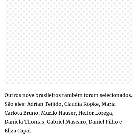
Outros nove brasileiros também foram selecionados.
São eles: Adrian Teijido, Claudia Kopke, Maria
Carlota Bruno, Murilo Hauser, Heitor Lorega,
Daniela Thomas, Gabriel Mascaro, Daniel Filho e
Eliza Capai.