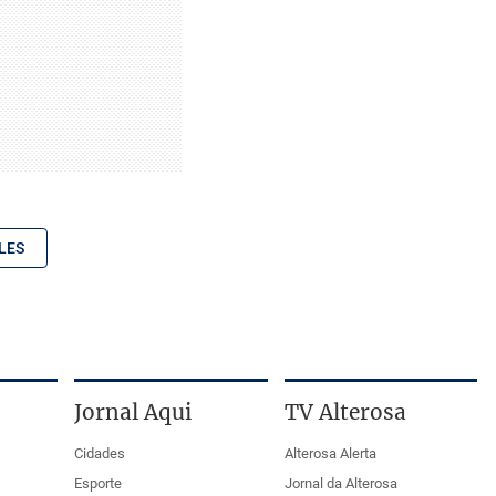
LES
Jornal Aqui
TV Alterosa
Cidades
Alterosa Alerta
Esporte
Jornal da Alterosa