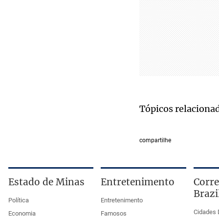
Tópicos relaciona
compartilhe
Estado de Minas
Entretenimento
Corre
Brazi
Política
Entretenimento
Cidades 
Economia
Famosos