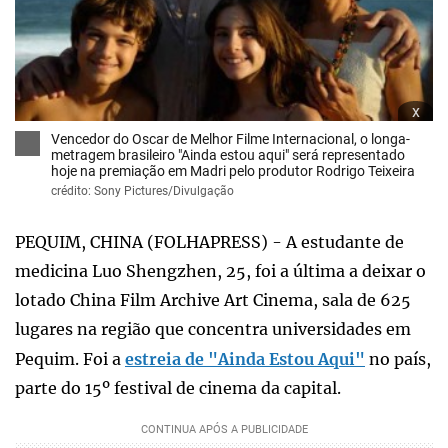
x
Vencedor do Oscar de Melhor Filme Internacional, o longa-
metragem brasileiro "Ainda estou aqui" será representado
hoje na premiação em Madri pelo produtor Rodrigo Teixeira
crédito: Sony Pictures/Divulgação
PEQUIM, CHINA (FOLHAPRESS) - A estudante de
medicina Luo Shengzhen, 25, foi a última a deixar o
lotado China Film Archive Art Cinema, sala de 625
lugares na região que concentra universidades em
Pequim. Foi a
estreia de "Ainda Estou Aqui"
no país,
parte do 15º festival de cinema da capital.