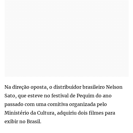
Na direção oposta, o distribuidor brasileiro Nelson
Sato, que esteve no festival de Pequim do ano
passado com uma comitiva organizada pelo
Ministério da Cultura, adquiriu dois filmes para
exibir no Brasil.