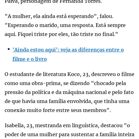
Paiva, personagem de Fernanda Torres.
"A mulher, ela ainda está esperando", falou.
"Esperando o marido, uma resposta. Está sempre
aqui. Fiquei triste por eles, tão triste no final."
'Ainda estou aqui': veja as diferenças entre o
filme e o livro
O estudante de literatura Koco, 23, descreveu o filme
como uma obra-prima, se dizendo "chocado pela
pressão da política e da máquina nacional e pelo fato
de que havia uma família envolvida, que tinha uma
conexão muito forte entre seus membros".
Isabella, 23, mestranda em linguística, destacou "o
poder de uma mulher para sustentar a família inteira