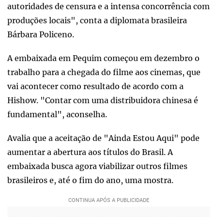
autoridades de censura e a intensa concorrência com
produções locais", conta a diplomata brasileira
Bárbara Policeno.
A embaixada em Pequim começou em dezembro o
trabalho para a chegada do filme aos cinemas, que
vai acontecer como resultado de acordo com a
Hishow. "Contar com uma distribuidora chinesa é
fundamental", aconselha.
Avalia que a aceitação de "Ainda Estou Aqui" pode
aumentar a abertura aos títulos do Brasil. A
embaixada busca agora viabilizar outros filmes
brasileiros e, até o fim do ano, uma mostra.