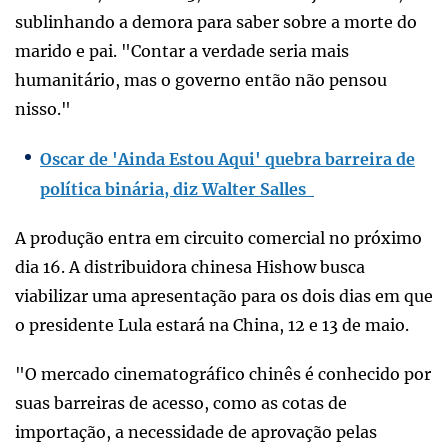
sublinhando a demora para saber sobre a morte do
marido e pai. "Contar a verdade seria mais
humanitário, mas o governo então não pensou
nisso."
Oscar de 'Ainda Estou Aqui' quebra barreira de
política binária, diz Walter Salles
A produção entra em circuito comercial no próximo
dia 16. A distribuidora chinesa Hishow busca
viabilizar uma apresentação para os dois dias em que
o presidente Lula estará na China, 12 e 13 de maio.
"O mercado cinematográfico chinês é conhecido por
suas barreiras de acesso, como as cotas de
importação, a necessidade de aprovação pelas