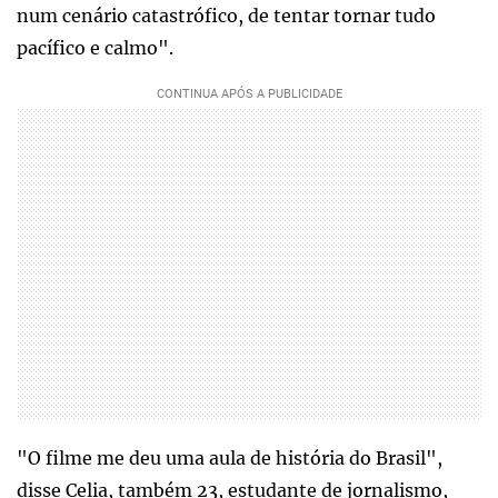
num cenário catastrófico, de tentar tornar tudo
pacífico e calmo".
"O filme me deu uma aula de história do Brasil",
disse Celia, também 23, estudante de jornalismo,