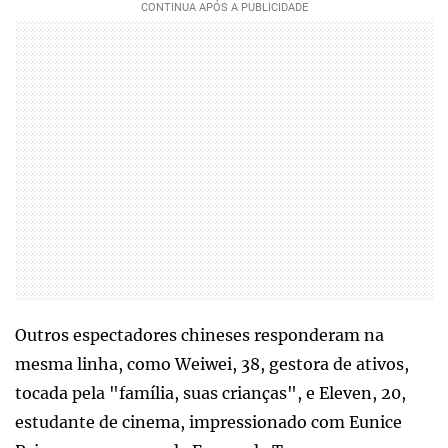
Outros espectadores chineses responderam na
mesma linha, como Weiwei, 38, gestora de ativos,
tocada pela "família, suas crianças", e Eleven, 20,
estudante de cinema, impressionado com Eunice