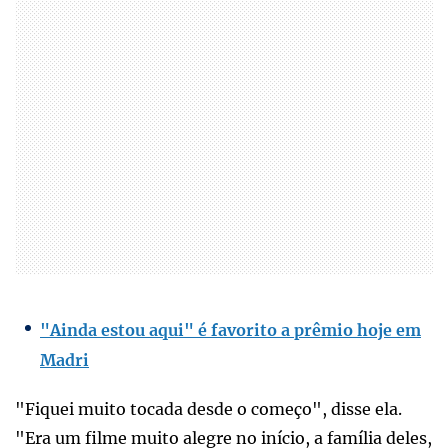
"Ainda estou aqui" é favorito a prêmio hoje em
Madri
"Fiquei muito tocada desde o começo", disse ela.
"Era um filme muito alegre no início, a família deles,