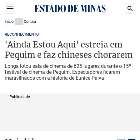
Início
Cultura
RECONHECIMENTO
'Ainda Estou Aqui' estreia em
Pequim e faz chineses chorarem
Longa lotou sala de cinema de 625 lugares durante o 15º
festival de cinema de Pequim. Espectadores ficaram
maravilhados com a história de Eunice Paiva
Publicidade