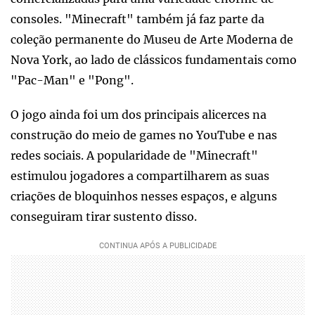
consoles. "Minecraft" também já faz parte da
coleção permanente do Museu de Arte Moderna de
Nova York, ao lado de clássicos fundamentais como
"Pac-Man" e "Pong".
O jogo ainda foi um dos principais alicerces na
construção do meio de games no YouTube e nas
redes sociais. A popularidade de "Minecraft"
estimulou jogadores a compartilharem as suas
criações de bloquinhos nesses espaços, e alguns
conseguiram tirar sustento disso.