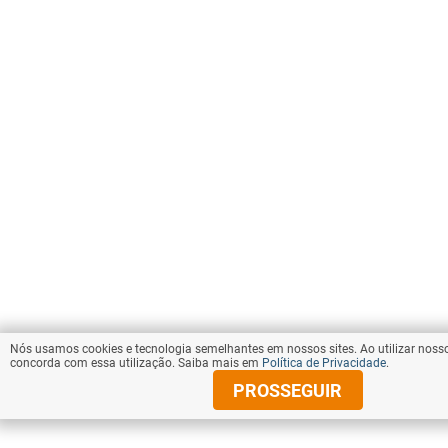
Nós usamos cookies e tecnologia semelhantes em nossos sites. Ao utilizar nosso
concorda com essa utilização. Saiba mais em
Política de Privacidade
.
PROSSEGUIR