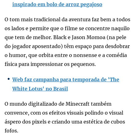
inspirado em bolo de arroz pegajoso
O tom mais tradicional da aventura faz bem a todos
os lados e permite que o filme se concentre naquilo
que tem de melhor. Black e Jason Momoa (na pele
do jogador aposentado) têm espaço para desdobrar
o humor, que orbita entre o nonsense e a comédia
física para impressionar os pequenos.
Web faz campanha para temporada de 'The
White Lotus' no Brasil
O mundo digitalizado de Minecraft também
convence, com os efeitos visuais polindo o visual
áspero dos pixels e criando uma estética de cubos
fofos.