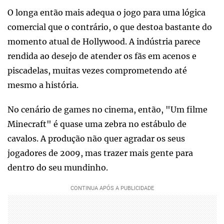
O longa então mais adequa o jogo para uma lógica
comercial que o contrário, o que destoa bastante do
momento atual de Hollywood. A indústria parece
rendida ao desejo de atender os fãs em acenos e
piscadelas, muitas vezes comprometendo até
mesmo a história.
No cenário de games no cinema, então, "Um filme
Minecraft" é quase uma zebra no estábulo de
cavalos. A produção não quer agradar os seus
jogadores de 2009, mas trazer mais gente para
dentro do seu mundinho.