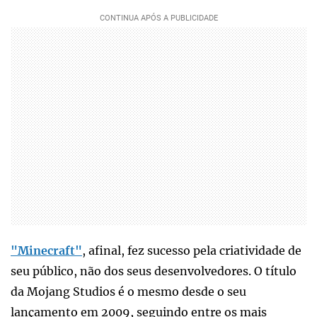
"Minecraft"
, afinal, fez sucesso pela criatividade de
seu público, não dos seus desenvolvedores. O título
da Mojang Studios é o mesmo desde o seu
lançamento em 2009, seguindo entre os mais