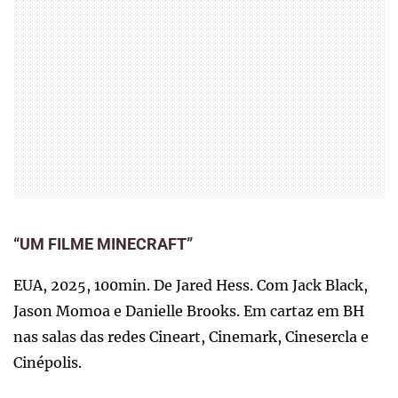
“UM FILME MINECRAFT”
EUA, 2025, 100min. De Jared Hess. Com Jack Black,
Jason Momoa e Danielle Brooks. Em cartaz em BH
nas salas das redes Cineart, Cinemark, Cinesercla e
Cinépolis.