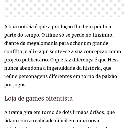
A boa notícia é que a produção flui bem por boa
parte do tempo. O filme só se perde no finzinho,
diante da megalomania para achar um grande
conflito, e ali e aqui sente-se a sua concepção como
projeto publicitário. O que faz diferença é que Hess
nunca abandona a ingenuidade da história, que
reúne personagens diferentes em torno da paixão
por jogos.
Loja de games oitentista
A trama gira em torno de dois irmãos órfãos, que
lidam com a realidade difícil em uma nova