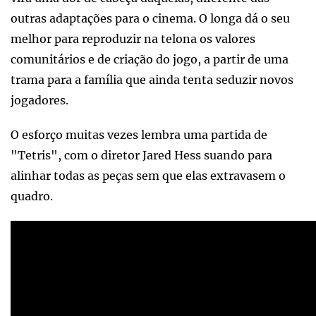
outras adaptações para o cinema. O longa dá o seu
melhor para reproduzir na telona os valores
comunitários e de criação do jogo, a partir de uma
trama para a família que ainda tenta seduzir novos
jogadores.
O esforço muitas vezes lembra uma partida de
"Tetris", com o diretor Jared Hess suando para
alinhar todas as peças sem que elas extravasem o
quadro.