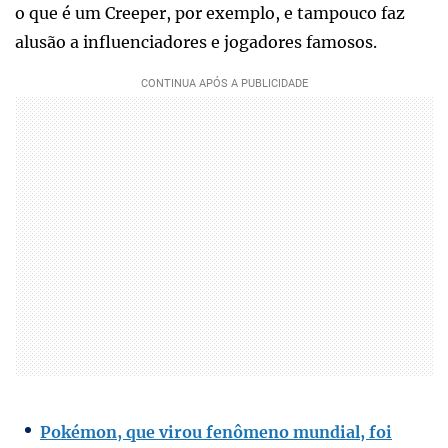
o que é um Creeper, por exemplo, e tampouco faz
alusão a influenciadores e jogadores famosos.
Pokémon, que virou fenômeno mundial, foi