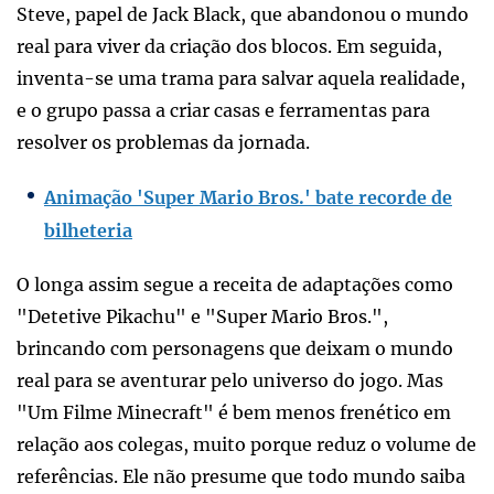
Steve, papel de Jack Black, que abandonou o mundo
real para viver da criação dos blocos. Em seguida,
inventa-se uma trama para salvar aquela realidade,
e o grupo passa a criar casas e ferramentas para
resolver os problemas da jornada.
Animação 'Super Mario Bros.' bate recorde de
bilheteria
O longa assim segue a receita de adaptações como
"Detetive Pikachu" e "Super Mario Bros.",
brincando com personagens que deixam o mundo
real para se aventurar pelo universo do jogo. Mas
"Um Filme Minecraft" é bem menos frenético em
relação aos colegas, muito porque reduz o volume de
referências. Ele não presume que todo mundo saiba