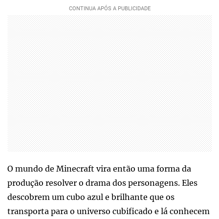
O mundo de Minecraft vira então uma forma da
produção resolver o drama dos personagens. Eles
descobrem um cubo azul e brilhante que os
transporta para o universo cubificado e lá conhecem