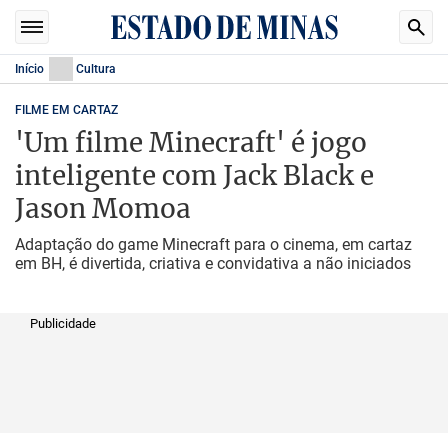
Início
Cultura
FILME EM CARTAZ
'Um filme Minecraft' é jogo
inteligente com Jack Black e
Jason Momoa
Adaptação do game Minecraft para o cinema, em cartaz
em BH, é divertida, criativa e convidativa a não iniciados
Publicidade