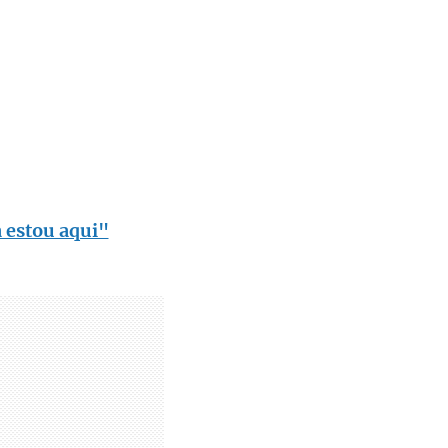
a estou aqui"