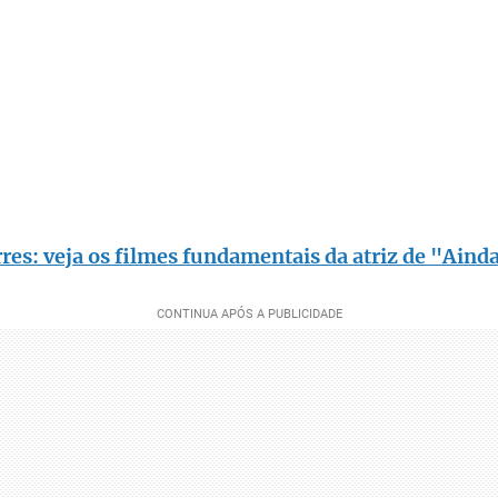
es: veja os filmes fundamentais da atriz de "Aind