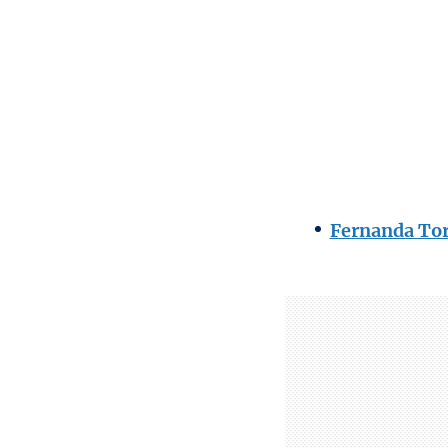
Fernanda Torr