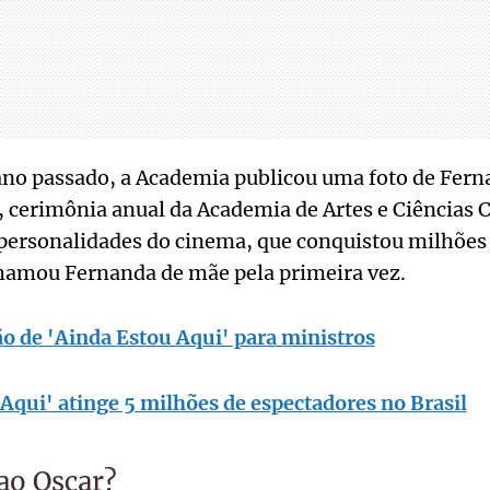
o passado, a Academia publicou uma foto de Fern
 cerimônia anual da Academia de Artes e Ciências 
ersonalidades do cinema, que conquistou milhões d
chamou Fernanda de mãe pela primeira vez.
ão de 'Ainda Estou Aqui' para ministros
Aqui' atinge 5 milhões de espectadores no Brasil
 ao Oscar?