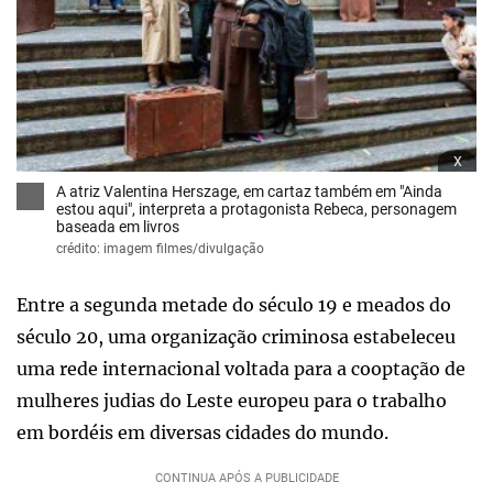
x
A atriz Valentina Herszage, em cartaz também em "Ainda
estou aqui", interpreta a protagonista Rebeca, personagem
baseada em livros
crédito: imagem filmes/divulgação
Entre a segunda metade do século 19 e meados do
século 20, uma organização criminosa estabeleceu
uma rede internacional voltada para a cooptação de
mulheres judias do Leste europeu para o trabalho
em bordéis em diversas cidades do mundo.