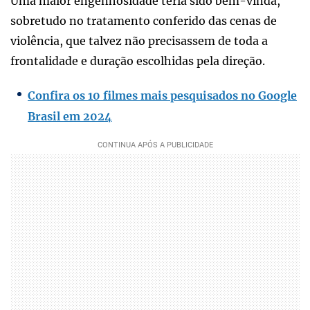
Uma maior engenhosidade teria sido bem-vinda,
sobretudo no tratamento conferido das cenas de
violência, que talvez não precisassem de toda a
frontalidade e duração escolhidas pela direção.
Confira os 10 filmes mais pesquisados no Google
Brasil em 2024