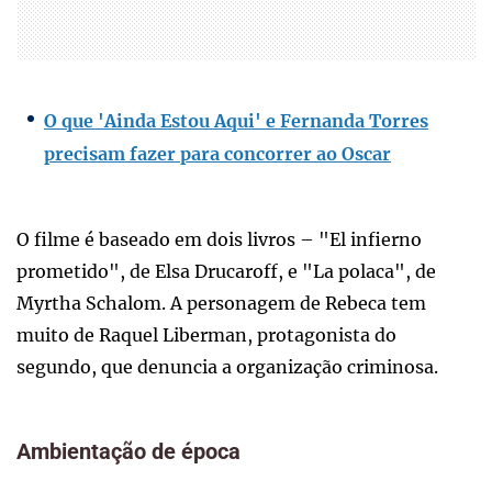
O que 'Ainda Estou Aqui' e Fernanda Torres
precisam fazer para concorrer ao Oscar
O filme é baseado em dois livros – "El infierno
prometido", de Elsa Drucaroff, e "La polaca", de
Myrtha Schalom. A personagem de Rebeca tem
muito de Raquel Liberman, protagonista do
segundo, que denuncia a organização criminosa.
Ambientação de época