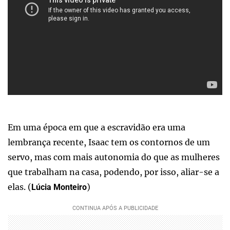
Em uma época em que a escravidão era uma
lembrança recente, Isaac tem os contornos de um
servo, mas com mais autonomia do que as mulheres
que trabalham na casa, podendo, por isso, aliar-se a
elas. (
)
Lúcia Monteiro