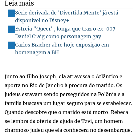
Leia mais
Série derivada de 'Divertida Mente' já está
disponível no Disney+
Estreia "Queer", longa que traz o ex-007
Daniel Craig como personagem gay
Carlos Bracher abre hoje exposição em
homenagem a BH
Junto ao filho Joseph, ela atravessa o Atlântico e
aporta no Rio de Janeiro à procura do marido. Os
judeus estavam sendo perseguidos na Polônia e a
família buscava um lugar seguro para se estabelecer.
Quando descobre que o marido está morto, Rebeca
se lembra da oferta de ajuda de Tzvi, um homem
charmoso judeu que ela conhecera no desembarque.