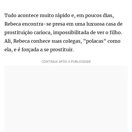
Tudo acontece muito rápido e, em poucos dias,
Rebeca encontra-se presa em uma luxuosa casa de
prostituição carioca, impossibilitada de ver o filho.
Ali, Rebeca conhece suas colegas, "polacas" como
ela, e é forçada a se prostituir.