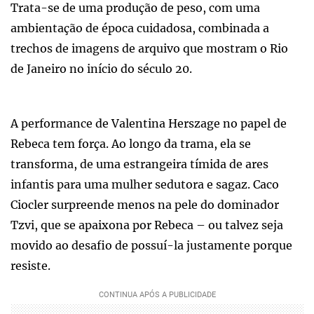
Trata-se de uma produção de peso, com uma
ambientação de época cuidadosa, combinada a
trechos de imagens de arquivo que mostram o Rio
de Janeiro no início do século 20.
A performance de Valentina Herszage no papel de
Rebeca tem força. Ao longo da trama, ela se
transforma, de uma estrangeira tímida de ares
infantis para uma mulher sedutora e sagaz. Caco
Ciocler surpreende menos na pele do dominador
Tzvi, que se apaixona por Rebeca – ou talvez seja
movido ao desafio de possuí-la justamente porque
resiste.