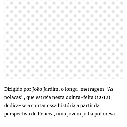
Dirigido por João Jardim, o longa-metragem "As
polacas", que estreia nesta quinta-feira (12/12),
dedica-se a contar essa história a partir da
perspectiva de Rebeca, uma jovem judia polonesa.