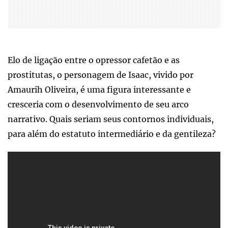
Elo de ligação entre o opressor cafetão e as
prostitutas, o personagem de Isaac, vivido por
Amaurih Oliveira, é uma figura interessante e
cresceria com o desenvolvimento de seu arco
narrativo. Quais seriam seus contornos individuais,
para além do estatuto intermediário e da gentileza?