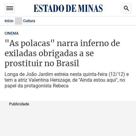
Início
Cultura
CINEMA
"As polacas" narra inferno de
exiladas obrigadas a se
prostituir no Brasil
Longa de João Jardim estreia nesta quinta-feira (12/12) e
tem a atriz Valentina Herszage, de "Ainda estou aqui", no
papel da protagonista Rebeca
Publicidade