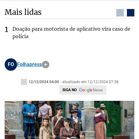
Mais lidas
Doação para motorista de aplicativo vira caso de
polícia
FO
Folhapress
12/12/2024 04:00
- atualizado em 12/12/2024 07:38
SIGA NO