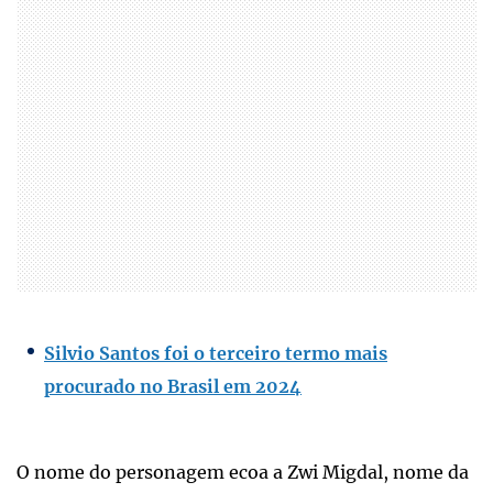
Silvio Santos foi o terceiro termo mais
procurado no Brasil em 2024
O nome do personagem ecoa a Zwi Migdal, nome da