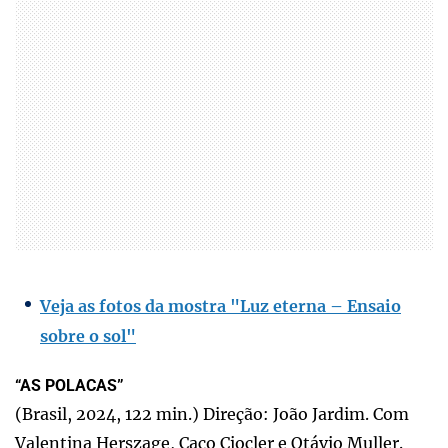
Veja as fotos da mostra "Luz eterna – Ensaio
sobre o sol"
“AS POLACAS”
(Brasil, 2024, 122 min.) Direção: João Jardim. Com
Valentina Herszage, Caco Ciocler e Otávio Muller.