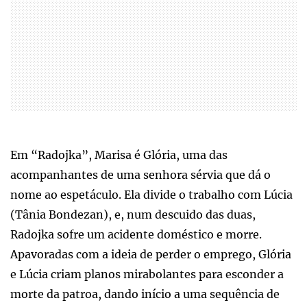
Em “Radojka”, Marisa é Glória, uma das
acompanhantes de uma senhora sérvia que dá o
nome ao espetáculo. Ela divide o trabalho com Lúcia
(Tânia Bondezan), e, num descuido das duas,
Radojka sofre um acidente doméstico e morre.
Apavoradas com a ideia de perder o emprego, Glória
e Lúcia criam planos mirabolantes para esconder a
morte da patroa, dando início a uma sequência de