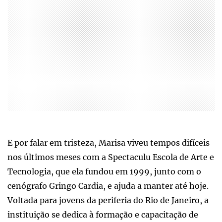
E por falar em tristeza, Marisa viveu tempos difíceis
nos últimos meses com a Spectaculu Escola de Arte e
Tecnologia, que ela fundou em 1999, junto com o
cenógrafo Gringo Cardia, e ajuda a manter até hoje.
Voltada para jovens da periferia do Rio de Janeiro, a
instituição se dedica à formação e capacitação de