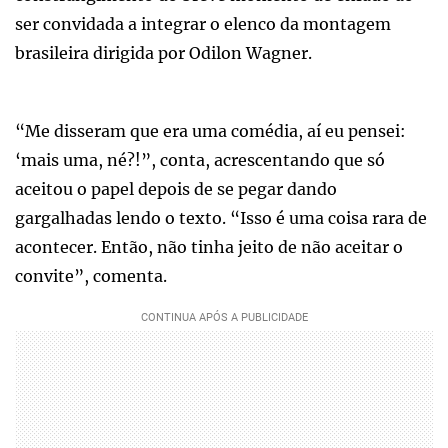
ser convidada a integrar o elenco da montagem
brasileira dirigida por Odilon Wagner.
“Me disseram que era uma comédia, aí eu pensei:
‘mais uma, né?!”, conta, acrescentando que só
aceitou o papel depois de se pegar dando
gargalhadas lendo o texto. “Isso é uma coisa rara de
acontecer. Então, não tinha jeito de não aceitar o
convite”, comenta.