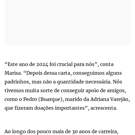
“Este ano de 2024 foi crucial para nós”, conta
Marisa. “Depois dessa carta, conseguimos alguns
padrinhos, mas não a quantidade necessária. Nós
tivemos muita sorte de conseguir apoio de amigos,
como o Pedro (Buarque), marido da Adriana Varejão,
que fizeram doações importantes”, acrescenta.
Ao longo dos pouco mais de 30 anos de carreira,