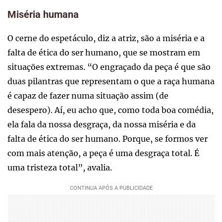
Miséria humana
O cerne do espetáculo, diz a atriz, são a miséria e a
falta de ética do ser humano, que se mostram em
situações extremas. “O engraçado da peça é que são
duas pilantras que representam o que a raça humana
é capaz de fazer numa situação assim (de
desespero). Aí, eu acho que, como toda boa comédia,
ela fala da nossa desgraça, da nossa miséria e da
falta de ética do ser humano. Porque, se formos ver
com mais atenção, a peça é uma desgraça total. É
uma tristeza total”, avalia.