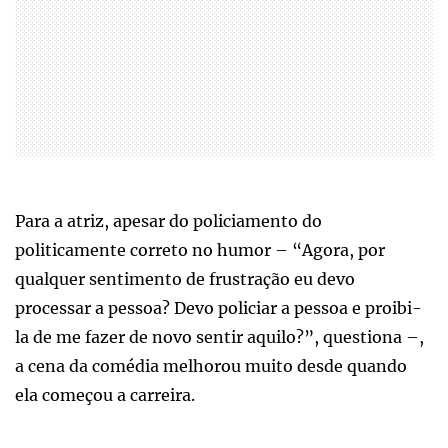
Para a atriz, apesar do policiamento do
politicamente correto no humor – “Agora, por
qualquer sentimento de frustração eu devo
processar a pessoa? Devo policiar a pessoa e proibi-
la de me fazer de novo sentir aquilo?”, questiona –,
a cena da comédia melhorou muito desde quando
ela começou a carreira.