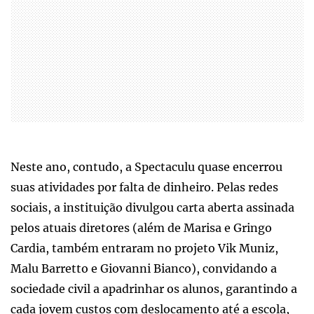
Neste ano, contudo, a Spectaculu quase encerrou
suas atividades por falta de dinheiro. Pelas redes
sociais, a instituição divulgou carta aberta assinada
pelos atuais diretores (além de Marisa e Gringo
Cardia, também entraram no projeto Vik Muniz,
Malu Barretto e Giovanni Bianco), convidando a
sociedade civil a apadrinhar os alunos, garantindo a
cada jovem custos com deslocamento até a escola,