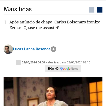
Mais lidas
Após anúncio de chapa, Carlos Bolsonaro ironiza
Zema: 'Quase me assustei'
Lucas Lanna Resende
02/06/2024 04:00
- atualizado em 02/06/2024 08:15
SIGA NO