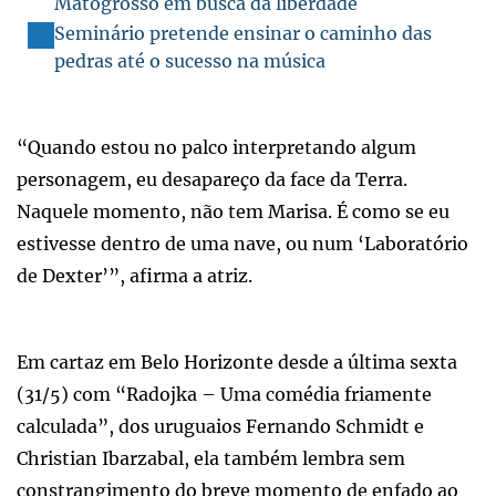
Matogrosso em busca da liberdade
Seminário pretende ensinar o caminho das
pedras até o sucesso na música
“Quando estou no palco interpretando algum
personagem, eu desapareço da face da Terra.
Naquele momento, não tem Marisa. É como se eu
estivesse dentro de uma nave, ou num ‘Laboratório
de Dexter’”, afirma a atriz.
Em cartaz em Belo Horizonte desde a última sexta
(31/5) com “Radojka – Uma comédia friamente
calculada”, dos uruguaios Fernando Schmidt e
Christian Ibarzabal, ela também lembra sem
constrangimento do breve momento de enfado ao