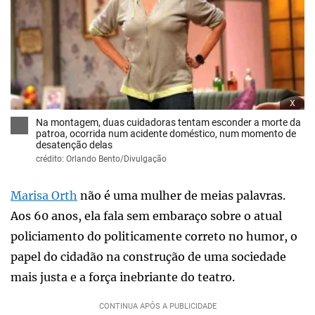
x
Na montagem, duas cuidadoras tentam esconder a morte da
patroa, ocorrida num acidente doméstico, num momento de
desatenção delas
crédito: Orlando Bento/Divulgação
Marisa Orth
não é uma mulher de meias palavras.
Aos 60 anos, ela fala sem embaraço sobre o atual
policiamento do politicamente correto no humor, o
papel do cidadão na construção de uma sociedade
mais justa e a força inebriante do teatro.