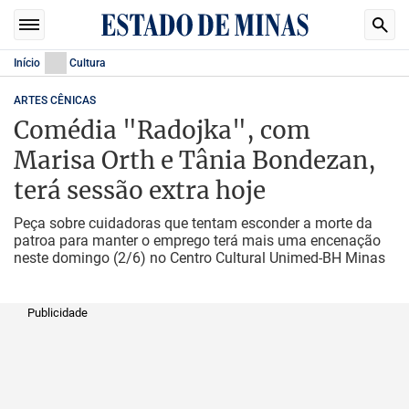
Início
Cultura
ARTES CÊNICAS
Comédia "Radojka", com
Marisa Orth e Tânia Bondezan,
terá sessão extra hoje
Peça sobre cuidadoras que tentam esconder a morte da
patroa para manter o emprego terá mais uma encenação
neste domingo (2/6) no Centro Cultural Unimed-BH Minas
Publicidade