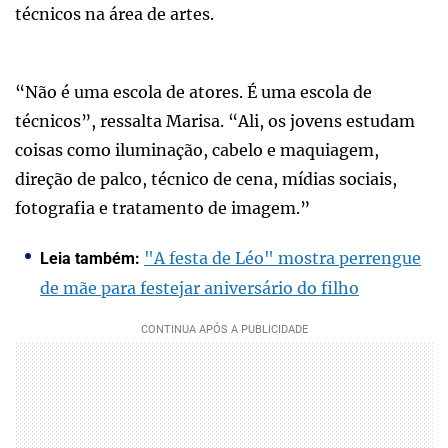
técnicos na área de artes.
“Não é uma escola de atores. É uma escola de
técnicos”, ressalta Marisa. “Ali, os jovens estudam
coisas como iluminação, cabelo e maquiagem,
direção de palco, técnico de cena, mídias sociais,
fotografia e tratamento de imagem.”
"A festa de Léo" mostra perrengue
Leia também:
de mãe para festejar aniversário do filho