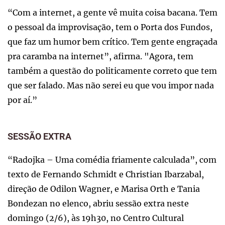
“Com a internet, a gente vê muita coisa bacana. Tem
o pessoal da improvisação, tem o Porta dos Fundos,
que faz um humor bem crítico. Tem gente engraçada
pra caramba na internet”, afirma. "Agora, tem
também a questão do politicamente correto que tem
que ser falado. Mas não serei eu que vou impor nada
por aí.”
SESSÃO EXTRA
“Radojka – Uma comédia friamente calculada”, com
texto de Fernando Schmidt e Christian Ibarzabal,
direção de Odilon Wagner, e Marisa Orth e Tania
Bondezan no elenco, abriu sessão extra neste
domingo (2/6), às 19h30, no Centro Cultural