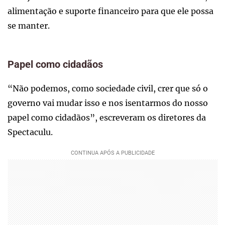
alimentação e suporte financeiro para que ele possa
se manter.
Papel como cidadãos
“Não podemos, como sociedade civil, crer que só o
governo vai mudar isso e nos isentarmos do nosso
papel como cidadãos”, escreveram os diretores da
Spectaculu.