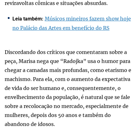
reviravoltas cômicas e situações absurdas.
Músicos mineiros fazem show hoje
Leia também:
no Palácio das Artes em benefício do RS
Discordando dos críticos que comentaram sobre a
peça, Marisa nega que “Radojka” usa o humor para
chegar a camadas mais profundas, como etarismo e
machismo. Para ela, com o aumento da expectativa
de vida do ser humano e, consequentemente, o
envelhecimento da população, é natural que se fale
sobre a recolocação no mercado, especialmente de
mulheres, depois dos 50 anos e também do
abandono de idosos.