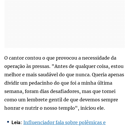
O cantor contou o que provocou a necessidade da
operação às pressas. "Antes de qualquer coisa, estou
melhor e mais saudável do que nunca. Queria apenas
dividir um pedacinho do que foi a minha última
semana, foram dias desafiadores, mas que tomei
como um lembrete gentil de que devemos sempre
honrar e nutrir o nosso templo", iniciou ele.
:
Influenciador fala sobre polêmicas e
Leia