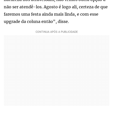
não ser atendê-los. Agosto é logo ali, certeza de que
faremos uma festa ainda mais linda, e com esse
upgrade da coluna então", disse.