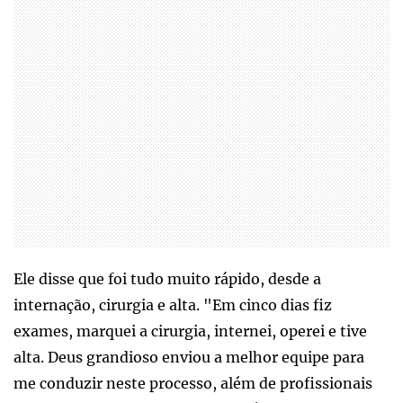
Ele disse que foi tudo muito rápido, desde a
internação, cirurgia e alta. "Em cinco dias fiz
exames, marquei a cirurgia, internei, operei e tive
alta. Deus grandioso enviou a melhor equipe para
me conduzir neste processo, além de profissionais