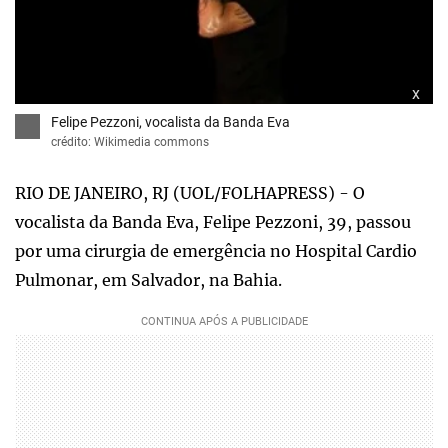
x
Felipe Pezzoni, vocalista da Banda Eva
crédito: Wikimedia commons
RIO DE JANEIRO, RJ (UOL/FOLHAPRESS) - O
vocalista da Banda Eva, Felipe Pezzoni, 39, passou
por uma cirurgia de emergência no Hospital Cardio
Pulmonar, em Salvador, na Bahia.