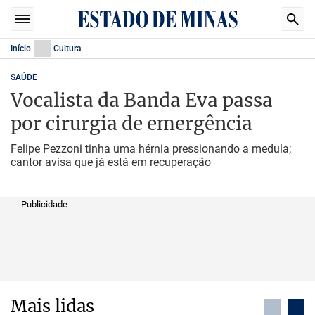
Início
Cultura
SAÚDE
Vocalista da Banda Eva passa
por cirurgia de emergência
Felipe Pezzoni tinha uma hérnia pressionando a medula;
cantor avisa que já está em recuperação
Publicidade
Mais lidas