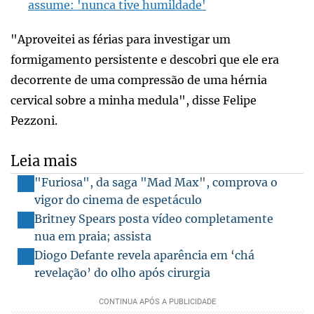
assume: 'nunca tive humildade'
"Aproveitei as férias para investigar um
formigamento persistente e descobri que ele era
decorrente de uma compressão de uma hérnia
cervical sobre a minha medula", disse Felipe
Pezzoni.
Leia mais
"Furiosa", da saga "Mad Max", comprova o
vigor do cinema de espetáculo
Britney Spears posta vídeo completamente
nua em praia; assista
Diogo Defante revela aparência em ‘chá
revelação’ do olho após cirurgia