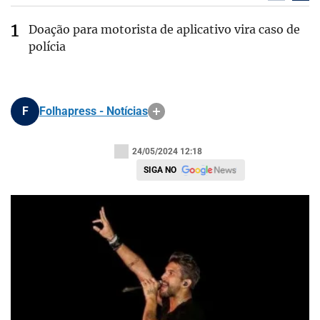
Doação para motorista de aplicativo vira caso de
polícia
F
Folhapress - Notícias
24/05/2024 12:18
SIGA NO