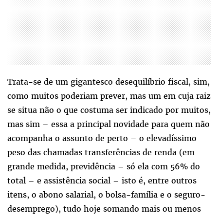
Trata-se de um gigantesco desequilíbrio fiscal, sim,
como muitos poderiam prever, mas um em cuja raiz
se situa não o que costuma ser indicado por muitos,
mas sim – essa a principal novidade para quem não
acompanha o assunto de perto – o elevadíssimo
peso das chamadas transferências de renda (em
grande medida, previdência – só ela com 56% do
total – e assistência social – isto é, entre outros
itens, o abono salarial, o bolsa-família e o seguro-
desemprego), tudo hoje somando mais ou menos