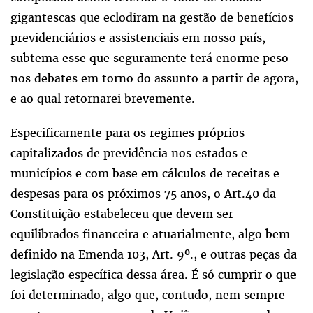
gigantescas que eclodiram na gestão de benefícios
previdenciários e assistenciais em nosso país,
subtema esse que seguramente terá enorme peso
nos debates em torno do assunto a partir de agora,
e ao qual retornarei brevemente.
Especificamente para os regimes próprios
capitalizados de previdência nos estados e
municípios e com base em cálculos de receitas e
despesas para os próximos 75 anos, o Art.40 da
Constituição estabeleceu que devem ser
equilibrados financeira e atuarialmente, algo bem
definido na Emenda 103, Art. 9º., e outras peças da
legislação específica dessa área. É só cumprir o que
foi determinado, algo que, contudo, nem sempre