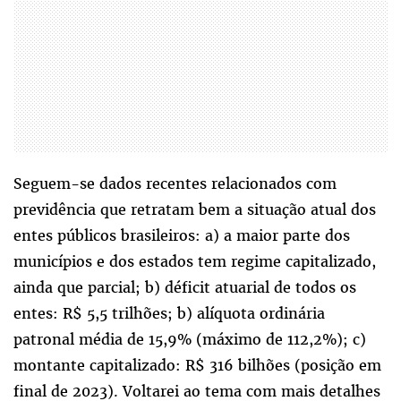
Seguem-se dados recentes relacionados com
previdência que retratam bem a situação atual dos
entes públicos brasileiros: a) a maior parte dos
municípios e dos estados tem regime capitalizado,
ainda que parcial; b) déficit atuarial de todos os
entes: R$ 5,5 trilhões; b) alíquota ordinária
patronal média de 15,9% (máximo de 112,2%); c)
montante capitalizado: R$ 316 bilhões (posição em
final de 2023). Voltarei ao tema com mais detalhes