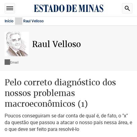
Início
Raul Velloso
Raul Velloso
Email
Pelo correto diagnóstico dos
nossos problemas
macroeconômicos (1)
Poucos conseguiram se dar conta de qual é, de fato, o "x"
da questão que passou a atacar o nosso país nessa área, e
o que deve ser feito para resolvê-lo