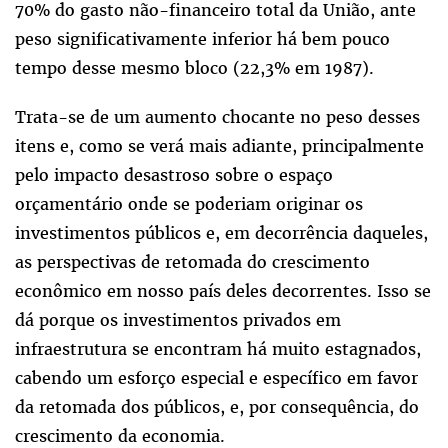
70% do gasto não-financeiro total da União, ante
peso significativamente inferior há bem pouco
tempo desse mesmo bloco (22,3% em 1987).
Trata-se de um aumento chocante no peso desses
itens e, como se verá mais adiante, principalmente
pelo impacto desastroso sobre o espaço
orçamentário onde se poderiam originar os
investimentos públicos e, em decorrência daqueles,
as perspectivas de retomada do crescimento
econômico em nosso país deles decorrentes. Isso se
dá porque os investimentos privados em
infraestrutura se encontram há muito estagnados,
cabendo um esforço especial e específico em favor
da retomada dos públicos, e, por consequência, do
crescimento da economia.