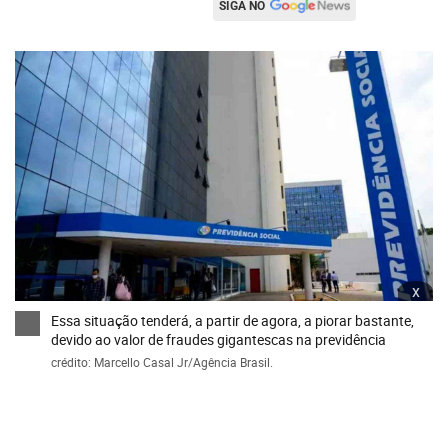
SIGA NO
x
Essa situação tenderá, a partir de agora, a piorar bastante,
devido ao valor de fraudes gigantescas na previdência
crédito: Marcello Casal Jr/Agência Brasil.