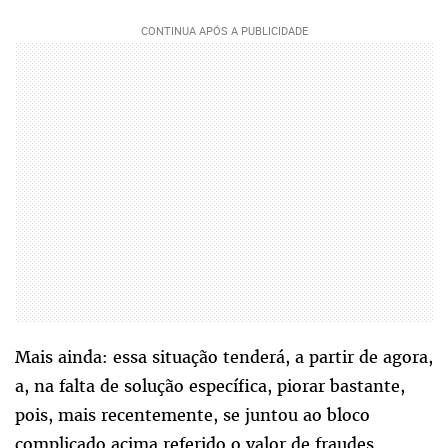
Mais ainda: essa situação tenderá, a partir de agora,
a, na falta de solução específica, piorar bastante,
pois, mais recentemente, se juntou ao bloco
complicado acima referido o valor de fraudes