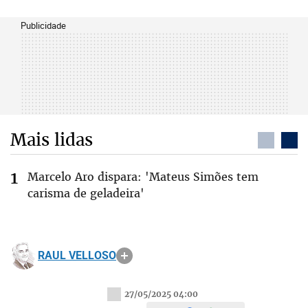
Publicidade
Mais lidas
Marcelo Aro dispara: 'Mateus Simões tem
carisma de geladeira'
RAUL VELLOSO
27/05/2025 04:00