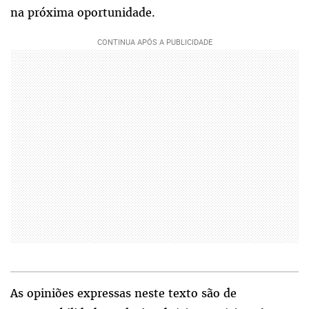
na próxima oportunidade.
As opiniões expressas neste texto são de