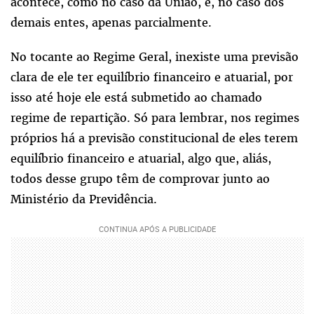
acontece, como no caso da União, e, no caso dos
demais entes, apenas parcialmente.
No tocante ao Regime Geral, inexiste uma previsão
clara de ele ter equilíbrio financeiro e atuarial, por
isso até hoje ele está submetido ao chamado
regime de repartição. Só para lembrar, nos regimes
próprios há a previsão constitucional de eles terem
equilíbrio financeiro e atuarial, algo que, aliás,
todos desse grupo têm de comprovar junto ao
Ministério da Previdência.