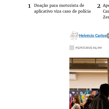
Doação para motorista de
Ap
aplicativo vira caso de polícia
Car
Ze
Helvécio Carlos
05/07/2025 04:00