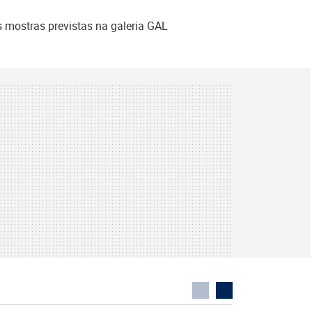
s mostras previstas na galeria GAL