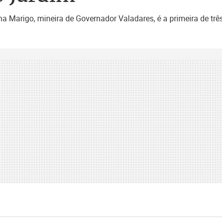
ina Marigo, mineira de Governador Valadares, é a primeira de trê