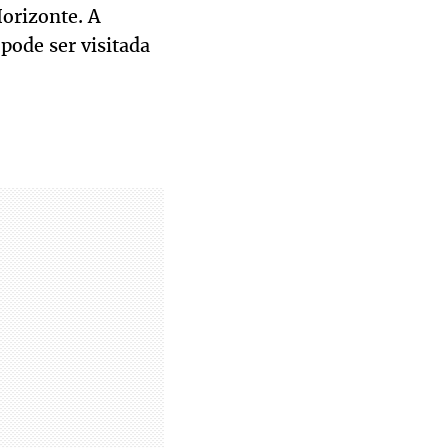
orizonte. A
pode ser visitada