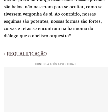
são belos, não nasceram para se ocultar, como se
tivessem vergonha de si. Ao contrário, nossas
esquinas são potentes, nossas formas são fortes,
curvas e retas se encontram na harmonia do
diálogo que o obelisco orquestra”.
• REQUALIFICAÇÃO