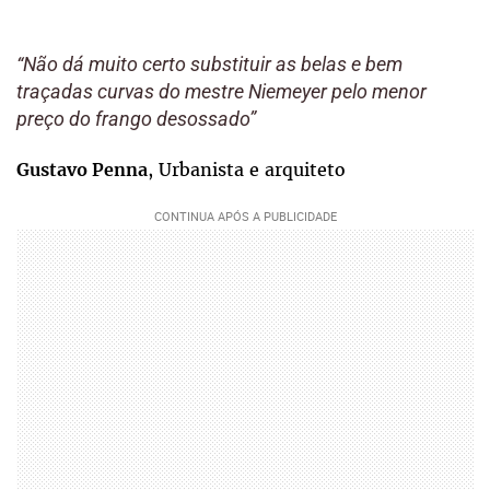
“Não dá muito certo substituir as belas e bem
traçadas curvas do mestre Niemeyer pelo menor
preço do frango desossado”
, Urbanista e arquiteto
Gustavo Penna