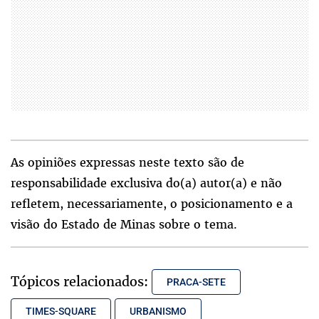
As opiniões expressas neste texto são de
responsabilidade exclusiva do(a) autor(a) e não
refletem, necessariamente, o posicionamento e a
visão do Estado de Minas sobre o tema.
Tópicos relacionados:
PRACA-SETE
TIMES-SQUARE
URBANISMO