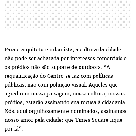
Para o arquiteto e urbanista, a cultura da cidade
não pode ser achatada por interesses comerciais e
os prédios não são suporte de outdoors. “A
requalificação do Centro se faz com políticas
públicas, não com poluição visual. Aqueles que
agredirem nossa paisagem, nossa cultura, nossos
prédios, estarão assinando sua recusa à cidadania.
Nós, aqui orgulhosamente nominados, assinamos
nosso amor pela cidade: que Times Square fique
por lá”.