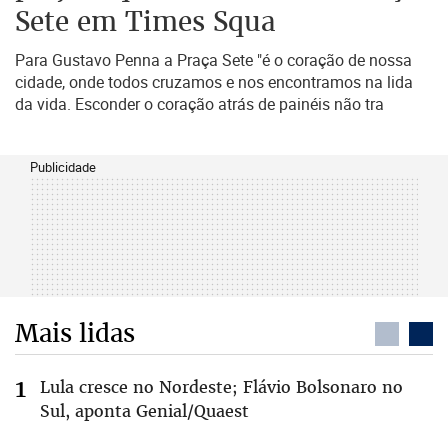
Sete em Times Squa
Para Gustavo Penna a Praça Sete "é o coração de nossa
cidade, onde todos cruzamos e nos encontramos na lida
da vida. Esconder o coração atrás de painéis não tra
Publicidade
Mais lidas
Lula cresce no Nordeste; Flávio Bolsonaro no
Sul, aponta Genial/Quaest