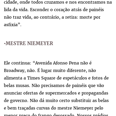
cidade, onde todos cruzamos e nos encontramos na
lida da vida. Esconder o coração atrás de painéis
não traz vida, ao contrário, a retira: morte por
asfixia”.
•MESTRE NIEMEYER
Ele continua: “Avenida Afonso Pena não é
Broadway, não. É lugar muito diferente, não
alimenta a Times Square de espetáculos e fotos de
belas musas. Não precisamos de painéis que vão
anunciar ofertas de supermercados e propagandas
de governo. Não dá muito certo substituir as belas
e bem traçadas curvas do mestre Niemeyer pelo
menor preço do frango desossado. Nossos prédios