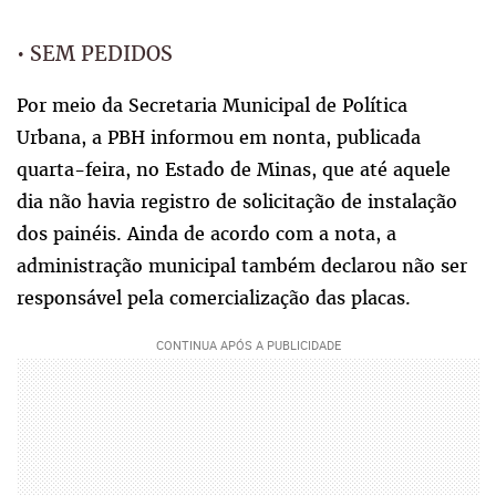
• SEM PEDIDOS
Por meio da Secretaria Municipal de Política
Urbana, a PBH informou em nonta, publicada
quarta-feira, no Estado de Minas, que até aquele
dia não havia registro de solicitação de instalação
dos painéis. Ainda de acordo com a nota, a
administração municipal também declarou não ser
responsável pela comercialização das placas.