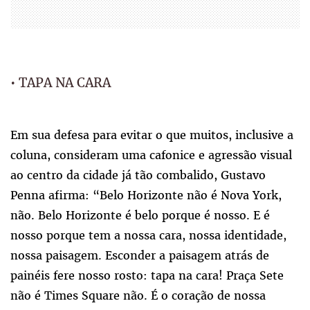
• TAPA NA CARA
Em sua defesa para evitar o que muitos, inclusive a
coluna, consideram uma cafonice e agressão visual
ao centro da cidade já tão combalido, Gustavo
Penna afirma: “Belo Horizonte não é Nova York,
não. Belo Horizonte é belo porque é nosso. E é
nosso porque tem a nossa cara, nossa identidade,
nossa paisagem. Esconder a paisagem atrás de
painéis fere nosso rosto: tapa na cara! Praça Sete
não é Times Square não. É o coração de nossa