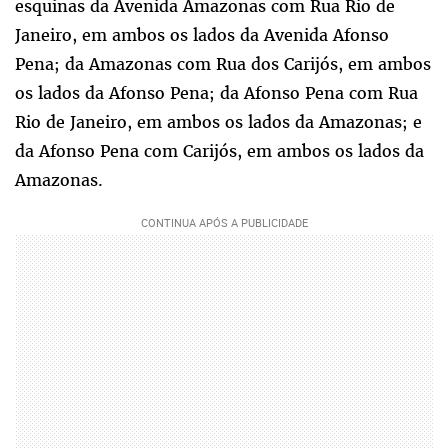
esquinas da Avenida Amazonas com Rua Rio de
Janeiro, em ambos os lados da Avenida Afonso
Pena; da Amazonas com Rua dos Carijós, em ambos
os lados da Afonso Pena; da Afonso Pena com Rua
Rio de Janeiro, em ambos os lados da Amazonas; e
da Afonso Pena com Carijós, em ambos os lados da
Amazonas.