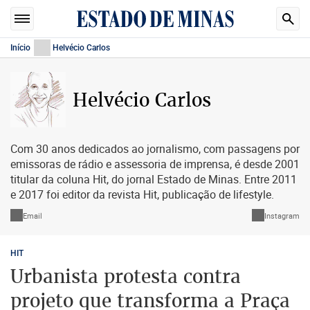
Início
Helvécio Carlos
Helvécio Carlos
Com 30 anos dedicados ao jornalismo, com passagens por
emissoras de rádio e assessoria de imprensa, é desde 2001
titular da coluna Hit, do jornal Estado de Minas. Entre 2011
e 2017 foi editor da revista Hit, publicação de lifestyle.
Email
Instagram
HIT
Urbanista protesta contra
projeto que transforma a Praça