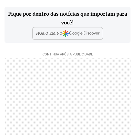
Fique por dentro das notícias que importam para
você!
SIGA O
EM
NO