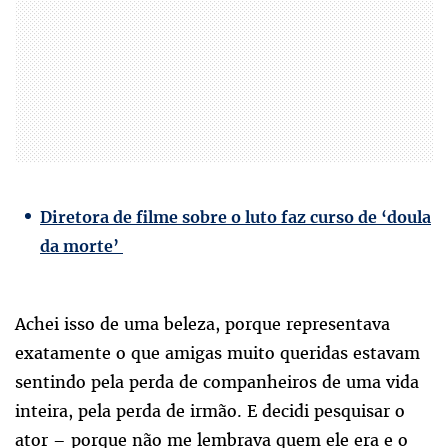
Diretora de filme sobre o luto faz curso de ‘doula
da morte’
Achei isso de uma beleza, porque representava
exatamente o que amigas muito queridas estavam
sentindo pela perda de companheiros de uma vida
inteira, pela perda de irmão. E decidi pesquisar o
ator – porque não me lembrava quem ele era e o