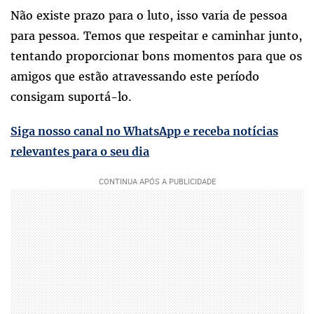
Não existe prazo para o luto, isso varia de pessoa
para pessoa. Temos que respeitar e caminhar junto,
tentando proporcionar bons momentos para que os
amigos que estão atravessando este período
consigam suportá-lo.
Siga nosso canal no WhatsApp e receba notícias
relevantes para o seu dia