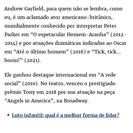
Andrew Garfield, para quem não se lembra, como
eu, é um aclamado ator americano-britânico,
mundialmente conhecido por interpretar Peter
Parker em “O espetacular Homem-Aranha” (2012-
2014) e por atuações dramáticas indicadas ao Oscar
em “Até o último homem” (2016) e “Tick, tick...
boom!” (2021).
Ele ganhou destaque internacional em “A rede
social” (2010). No teatro, venceu o prestigiado
prêmio Tony em 2018 por sua atuação na peça
“Angels in America”, na Broadway.
Luto infantil: qual é a melhor forma de lidar?