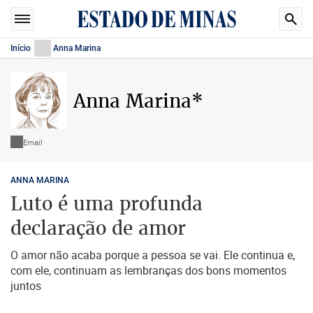
Início
Anna Marina
Anna Marina*
Email
ANNA MARINA
Luto é uma profunda
declaração de amor
O amor não acaba porque a pessoa se vai. Ele continua e,
com ele, continuam as lembranças dos bons momentos
juntos