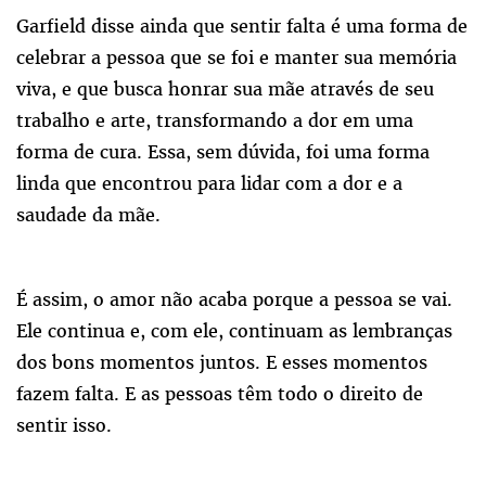
Garfield disse ainda que sentir falta é uma forma de
celebrar a pessoa que se foi e manter sua memória
viva, e que busca honrar sua mãe através de seu
trabalho e arte, transformando a dor em uma
forma de cura. Essa, sem dúvida, foi uma forma
linda que encontrou para lidar com a dor e a
saudade da mãe.
É assim, o amor não acaba porque a pessoa se vai.
Ele continua e, com ele, continuam as lembranças
dos bons momentos juntos. E esses momentos
fazem falta. E as pessoas têm todo o direito de
sentir isso.