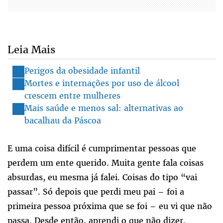
Leia Mais
Perigos da obesidade infantil
Mortes e internações por uso de álcool
crescem entre mulheres
Mais saúde e menos sal: alternativas ao
bacalhau da Páscoa
E uma coisa difícil é cumprimentar pessoas que
perdem um ente querido. Muita gente fala coisas
absurdas, eu mesma já falei. Coisas do tipo “vai
passar”. Só depois que perdi meu pai – foi a
primeira pessoa próxima que se foi – eu vi que não
passa. Desde então, aprendi o que não dizer.