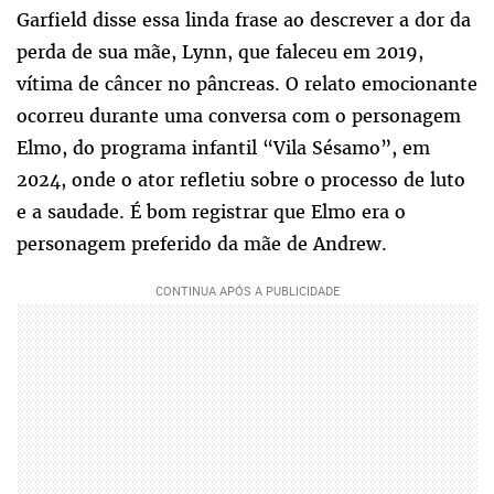
Garfield disse essa linda frase ao descrever a dor da
perda de sua mãe, Lynn, que faleceu em 2019,
vítima de câncer no pâncreas. O relato emocionante
ocorreu durante uma conversa com o personagem
Elmo, do programa infantil “Vila Sésamo”, em
2024, onde o ator refletiu sobre o processo de luto
e a saudade. É bom registrar que Elmo era o
personagem preferido da mãe de Andrew.