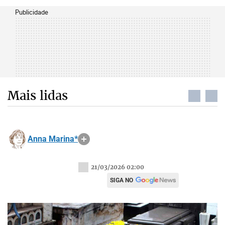
Publicidade
Mais lidas
Anna Marina*
21/03/2026 02:00
SIGA NO