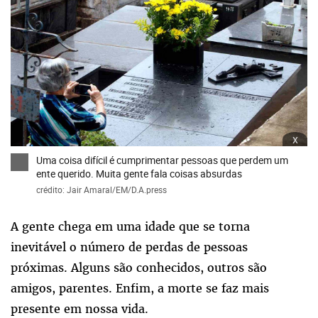
x
Uma coisa difícil é cumprimentar pessoas que perdem um
ente querido. Muita gente fala coisas absurdas
crédito: Jair Amaral/EM/D.A.press
A gente chega em uma idade que se torna
inevitável o número de perdas de pessoas
próximas. Alguns são conhecidos, outros são
amigos, parentes. Enfim, a morte se faz mais
presente em nossa vida.