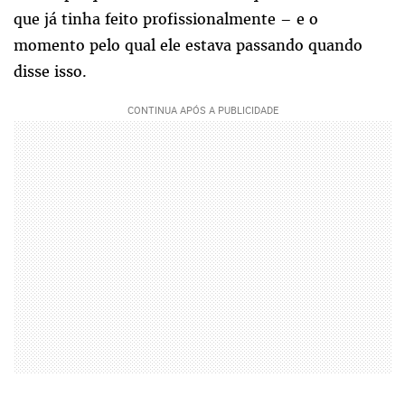
que já tinha feito profissionalmente – e o
momento pelo qual ele estava passando quando
disse isso.