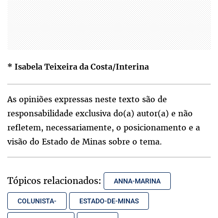
* Isabela Teixeira da Costa/Interina
As opiniões expressas neste texto são de
responsabilidade exclusiva do(a) autor(a) e não
refletem, necessariamente, o posicionamento e a
visão do Estado de Minas sobre o tema.
Tópicos relacionados:
ANNA-MARINA
COLUNISTA-
ESTADO-DE-MINAS