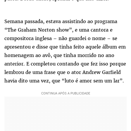
Semana passada, estava assistindo ao programa
“The Graham Norton show”, e uma cantora e
compositora inglesa – não guardei o nome – se
apresentou e disse que tinha feito aquele álbum em
homenagem ao avô, que tinha morrido no ano
anterior. E completou contando que fez isso porque
lembrou de uma frase que o ator Andrew Garfield
havia dito uma vez, que “luto é amor sem um lar”.