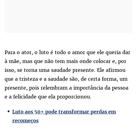
Para o ator, o luto é todo o amor que ele queria dar
à mãe, mas que não tem mais onde colocar e, por
isso, se torna uma saudade presente. Ele afirmou
que a tristeza e a saudade são, de certa forma, um
presente, pois relembram a importância da pessoa
e a felicidade que ela proporcionou.
Luto aos 50+ pode transformar perdas em
recomeços