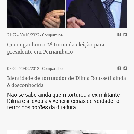
21:27 - 30/10/2022
- Compartilhe
Quem ganhou o 2º turno da eleição para
presidente em Pernambuco
07:00 - 20/06/2012
- Compartilhe
Identidade de torturador de Dilma Rousseff ainda
é desconhecida
Não se sabe ainda quem torturou a ex-militante
Dilma e a levou a vivenciar cenas de verdadeiro
terror nos porões da ditadura