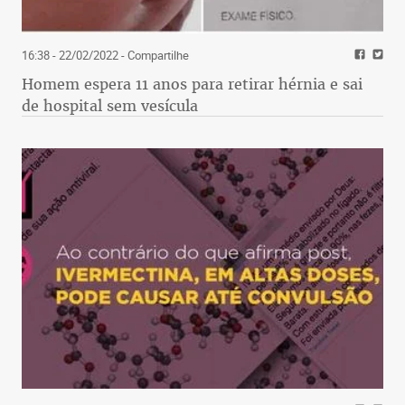
16:38 - 22/02/2022
- Compartilhe
Homem espera 11 anos para retirar hérnia e sai
de hospital sem vesícula