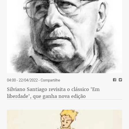
04:00 - 22/04/2022
- Compartilhe
Silviano Santiago revisita o clássico 'Em
liberdade', que ganha nova edição