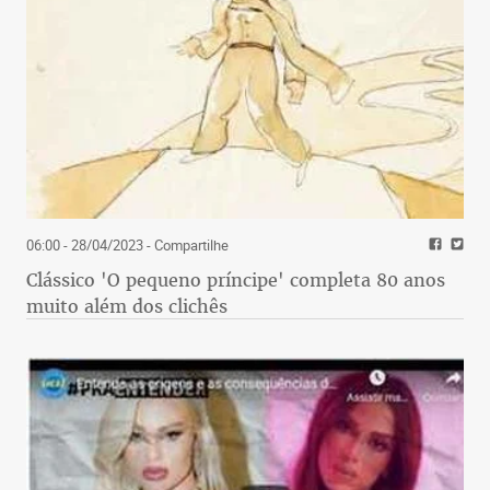
06:00 - 28/04/2023
- Compartilhe
Clássico 'O pequeno príncipe' completa 80 anos
muito além dos clichês