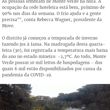
As pessoas lembram de Monte Verde na hora. A
ocupação da rede hoteleira está bem, próximo de
90% nos dias da semana. O frio ajuda e a gente
precisa”’, conta Rebecca Wagner, presidente da
Move.
O distrito já começou a temporada de inverno
fazendo jus à fama. Na madrugada desta quarta-
feira (30), foi registrada a temperatura mais baixa
do ano no estado mineiro: -2,7ºC. Ao todo, Monte
Verde possui 10 mil leitos de hospedagens - dos
quais 6 mil estão disponibilizados por causa da
pandemia da COVID-19.