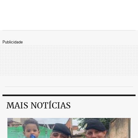
Publicidade
MAIS NOTÍCIAS