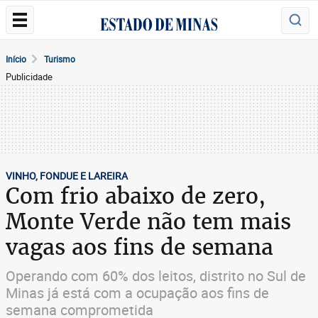
Início
Turismo
Publicidade
VINHO, FONDUE E LAREIRA
Com frio abaixo de zero,
Monte Verde não tem mais
vagas aos fins de semana
Operando com 60% dos leitos, distrito no Sul de
Minas já está com a ocupação aos fins de
semana comprometida