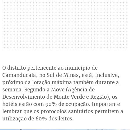
O distrito pertencente ao município de
Camanducaia, no Sul de Minas, está, inclusive,
próximo da lotação máxima também durante a
semana. Segundo a Move (Agência de
Desenvolvimento de Monte Verde e Região), os
hotéis estão com 90% de ocupação. Importante
lembrar que os protocolos sanitários permitem a
utilização de 60% dos leitos.