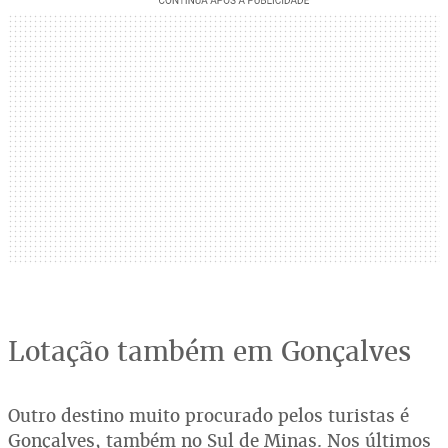
Lotação também em Gonçalves
Outro destino muito procurado pelos turistas é
Gonçalves, também no Sul de Minas. Nos últimos