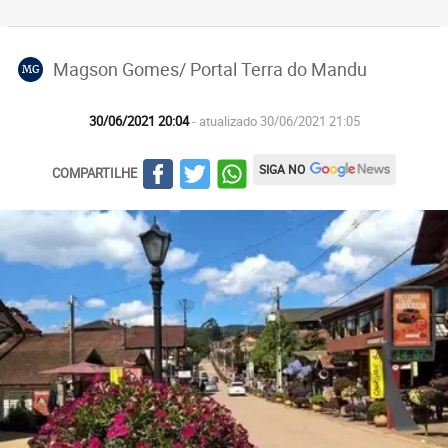
Magson Gomes/ Portal Terra do Mandu
MG
30/06/2021 20:04
- atualizado 30/06/2021 21:05
SIGA NO
COMPARTILHE