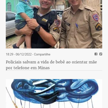
18:29 - 06/12/2022
- Compartilhe
Policiais salvam a vida de bebê ao orientar mãe
por telefone em Minas