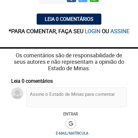
LEIA 0 COMENTÁRIOS
*PARA COMENTAR, FAÇA SEU
LOGIN
OU
ASSINE
Os comentários são de responsabilidade de
seus autores e não representam a opinião do
Estado de Minas.
Leia 0 comentários
ENTRAR
E-MAIL/MATRICULA