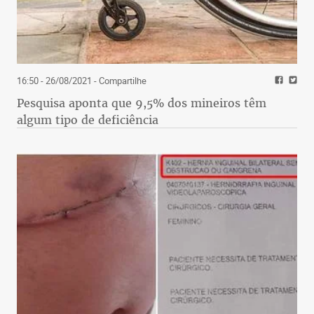
16:50 - 26/08/2021
- Compartilhe
Pesquisa aponta que 9,5% dos mineiros têm
algum tipo de deficiência