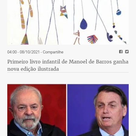
04:00 - 08/10/2021
- Compartilhe
Primeiro livro infantil de Manoel de Barros ganha
nova edição ilustrada