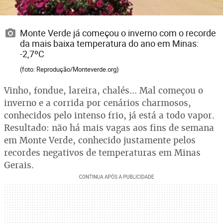
Monte Verde já começou o inverno com o recorde
da mais baixa temperatura do ano em Minas:
-2,7ºC
(foto: Reprodução/Monteverde.org)
Vinho, fondue, lareira, chalés... Mal começou o
inverno e a corrida por cenários charmosos,
conhecidos pelo intenso frio, já está a todo vapor.
Resultado: não há mais vagas aos fins de semana
em Monte Verde, conhecido justamente pelos
recordes negativos de temperaturas em Minas
Gerais.