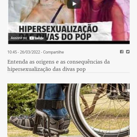
10:45 - 26/03/2022
- Compartilhe
Entenda as origens e as consequências da
hipersexualização das divas pop