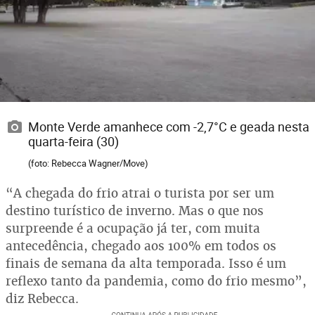
Monte Verde amanhece com -2,7°C e geada nesta
quarta-feira (30)
(foto: Rebecca Wagner/Move)
“A chegada do frio atrai o turista por ser um
destino turístico de inverno. Mas o que nos
surpreende é a ocupação já ter, com muita
antecedência, chegado aos 100% em todos os
finais de semana da alta temporada. Isso é um
reflexo tanto da pandemia, como do frio mesmo”,
diz Rebecca.