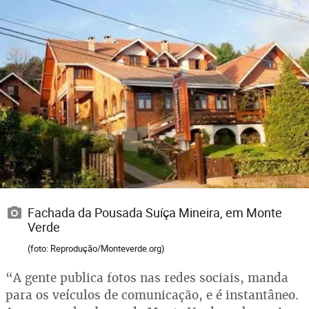
Fachada da Pousada Suíça Mineira, em Monte
Verde
(foto: Reprodução/Monteverde.org)
“A gente publica fotos nas redes sociais, manda
para os veículos de comunicação, e é instantâneo.