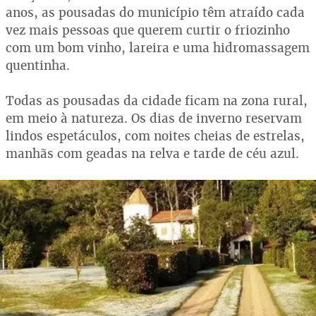
anos, as pousadas do município têm atraído cada
vez mais pessoas que querem curtir o friozinho
com um bom vinho, lareira e uma hidromassagem
quentinha.
Todas as pousadas da cidade ficam na zona rural,
em meio à natureza. Os dias de inverno reservam
lindos espetáculos, com noites cheias de estrelas,
manhãs com geadas na relva e tarde de céu azul.