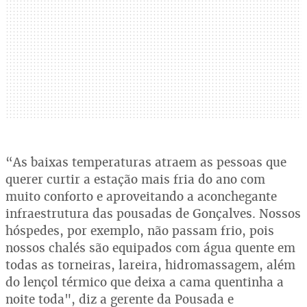
“As baixas temperaturas atraem as pessoas que
querer curtir a estação mais fria do ano com
muito conforto e aproveitando a aconchegante
infraestrutura das pousadas de Gonçalves. Nossos
hóspedes, por exemplo, não passam frio, pois
nossos chalés são equipados com água quente em
todas as torneiras, lareira, hidromassagem, além
do lençol térmico que deixa a cama quentinha a
noite toda", diz a gerente da Pousada e