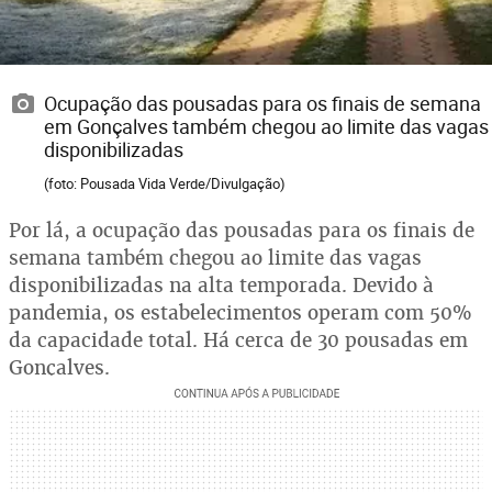
Ocupação das pousadas para os finais de semana
em Gonçalves também chegou ao limite das vagas
disponibilizadas
(foto: Pousada Vida Verde/Divulgação)
Por lá, a ocupação das pousadas para os finais de
semana também chegou ao limite das vagas
disponibilizadas na alta temporada. Devido à
pandemia, os estabelecimentos operam com 50%
da capacidade total. Há cerca de 30 pousadas em
Gonçalves.