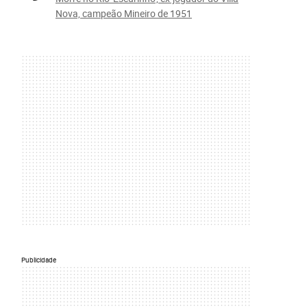
Nova, campeão Mineiro de 1951
Publicidade