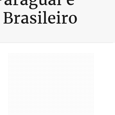
 Brasileiro