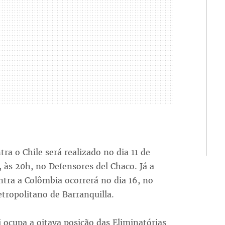
tra o Chile será realizado no dia 11 de
às 20h, no Defensores del Chaco. Já a
ntra a Colômbia ocorrerá no dia 16, no
tropolitano de Barranquilla.
 ocupa a oitava posição das Eliminatórias